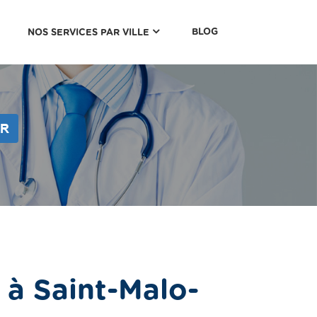
(CURRENT)
BLOG
NOS SERVICES PAR VILLE
ER
à Saint-Malo-