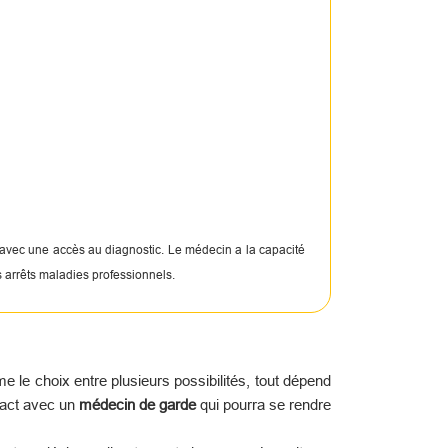
 avec une accès au diagnostic. Le médecin a la capacité
s arrêts maladies professionnels.
le choix entre plusieurs possibilités, tout dépend
tact avec un
médecin de garde
qui pourra se rendre