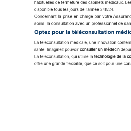
habituelles de fermeture des cabinets médicaux. Le
disponible tous les jours de l'année 24h/24.
Concernant la prise en charge par votre Assuranc
soins, la consultation avec un professionnel de san
Optez pour la téléconsultation médi
La téléconsultation médicale, une innovation conte
santé. Imaginez pouvoir
consulter un médecin
depuis
La téléconsultation, qui utilise la
technologie de la c
offre une grande flexibilité, que ce soit pour une co