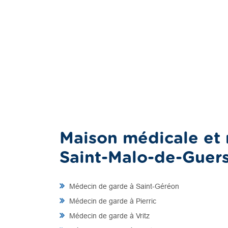
Maison médicale et 
Saint-Malo-de-Guer
Médecin de garde à Saint-Géréon
Médecin de garde à Pierric
Médecin de garde à Vritz