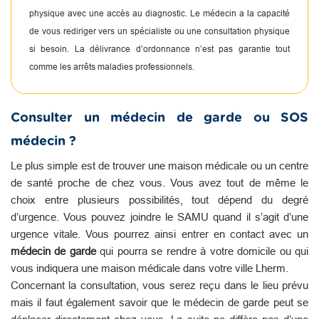
physique avec une accès au diagnostic. Le médecin a la capacité
de vous rediriger vers un spécialiste ou une consultation physique
si besoin. La délivrance d’ordonnance n’est pas garantie tout
comme les arrêts maladies professionnels.
Consulter un médecin de garde ou SOS
médecin ?
Le plus simple est de trouver une maison médicale ou un centre
de santé proche de chez vous. Vous avez tout de même le
choix entre plusieurs possibilités, tout dépend du degré
d’urgence. Vous pouvez joindre le SAMU quand il s’agit d’une
urgence vitale. Vous pourrez ainsi entrer en contact avec un
médecin de garde
qui pourra se rendre à votre domicile ou qui
vous indiquera une maison médicale dans votre ville Lherm.
Concernant la consultation, vous serez reçu dans le lieu prévu
mais il faut également savoir que le médecin de garde peut se