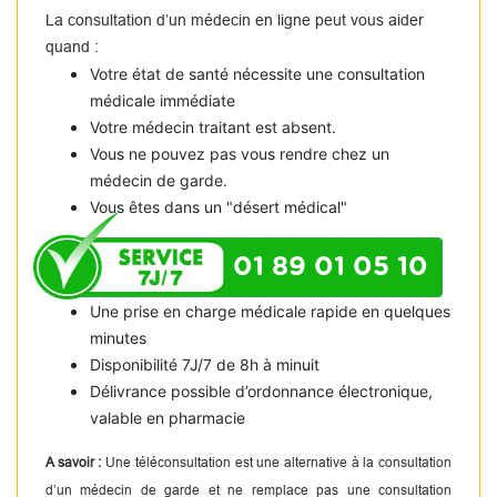
La consultation d’un médecin en ligne peut vous aider
quand :
Votre état de santé nécessite une consultation
médicale immédiate
Votre médecin traitant est absent.
Vous ne pouvez pas vous rendre chez un
médecin de garde.
Vous êtes dans un "désert médical"
01 89 01 05 10
Une prise en charge médicale rapide en quelques
minutes
Disponibilité 7J/7 de 8h à minuit
Délivrance possible d’ordonnance électronique,
valable en pharmacie
A savoir :
Une téléconsultation est une alternative à la consultation
d’un médecin de garde et ne remplace pas une consultation