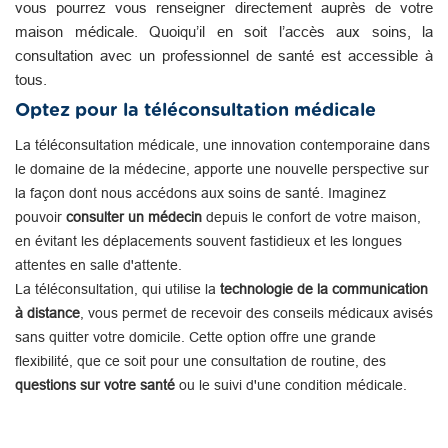
vous pourrez vous renseigner directement auprès de votre
maison médicale. Quoiqu’il en soit l’accès aux soins, la
consultation avec un professionnel de santé est accessible à
tous.
Optez pour la téléconsultation médicale
La téléconsultation médicale, une innovation contemporaine dans
le domaine de la médecine, apporte une nouvelle perspective sur
la façon dont nous accédons aux soins de santé. Imaginez
pouvoir
consulter un médecin
depuis le confort de votre maison,
en évitant les déplacements souvent fastidieux et les longues
attentes en salle d'attente.
La téléconsultation, qui utilise la
technologie de la communication
à distance
, vous permet de recevoir des conseils médicaux avisés
sans quitter votre domicile. Cette option offre une grande
flexibilité, que ce soit pour une consultation de routine, des
questions sur votre santé
ou le suivi d'une condition médicale.