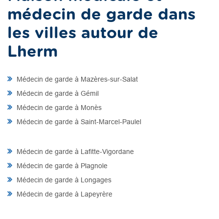
médecin de garde dans
les villes autour de
Lherm
Médecin de garde à Mazères-sur-Salat
Médecin de garde à Gémil
Médecin de garde à Monès
Médecin de garde à Saint-Marcel-Paulel
Médecin de garde à Lafitte-Vigordane
Médecin de garde à Plagnole
Médecin de garde à Longages
Médecin de garde à Lapeyrère