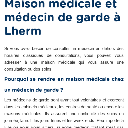
Maison médicale et
médecin de garde à
Lherm
Si vous avez besoin de consulter un médecin en dehors des
horaires classiques de consultations, vous pouvez vous
adresser à une maison médicale qui vous assure une
consultation ou des soins.
Pourquoi se rendre en maison médicale chez
un médecin de garde ?
Les médecins de garde sont avant tout volontaires et exercent
dans les cabinets médicaux, les centres de santé ou encore les
maisons médicales. Ils assurent une continuité des soins en
journée, la nuit, les jours fériés et les week-ends. Peu importe la
ville où vous vous situez, si votre médecin traitant n’est pas