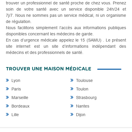
trouver un professionnel de santé proche de chez vous. Prenez
soin de votre santé avec un service disponible 24h/24 et
7j/7. Nous ne sommes pas un service médical, ni un organisme
de régulation.
Nous facilitons simplement l’accès aux informations publiques
disponibles concernant les médecins de garde.
En cas d’urgence médicale appelez le 15 (SAMU) . Le présent
site internet est un site d’informations indépendant des
médecins et des professionnels de santé.
TROUVER UNE MAISON MÉDICALE
Lyon
Toulouse
Paris
Toulon
Marseille
Strasbourg
Bordeaux
Nantes
Lille
Dijon