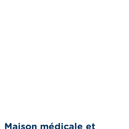
Maison médicale et