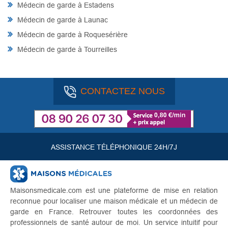
Médecin de garde à Estadens
Médecin de garde à Launac
Médecin de garde à Roquesérière
Médecin de garde à Tourreilles
CONTACTEZ NOUS
ASSISTANCE TÉLÉPHONIQUE 24H/7J
Maisonsmedicale.com est une plateforme de mise en relation
reconnue pour localiser une maison médicale et un médecin de
garde en France. Retrouver toutes les coordonnées des
professionnels de santé autour de moi. Un service intuitif pour