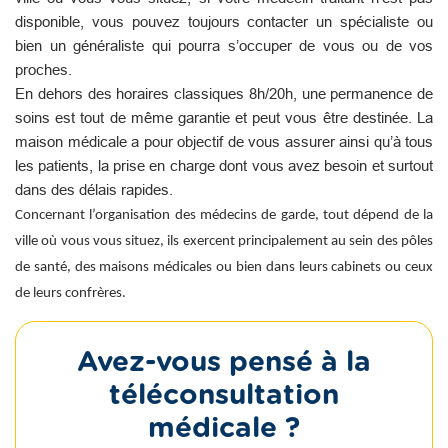
disponible, vous pouvez toujours contacter un spécialiste ou
bien un généraliste qui pourra s’occuper de vous ou de vos
proches.
En dehors des horaires classiques 8h/20h, une permanence de
soins est tout de même garantie et peut vous être destinée. La
maison médicale a pour objectif de vous assurer ainsi qu’à tous
les patients, la prise en charge dont vous avez besoin et surtout
dans des délais rapides.
Concernant l’organisation des médecins de garde, tout dépend de la
ville où vous vous situez, ils exercent principalement au sein des pôles
de santé, des maisons médicales ou bien dans leurs cabinets ou ceux
de leurs confrères.
Avez-vous pensé à la
téléconsultation
médicale ?