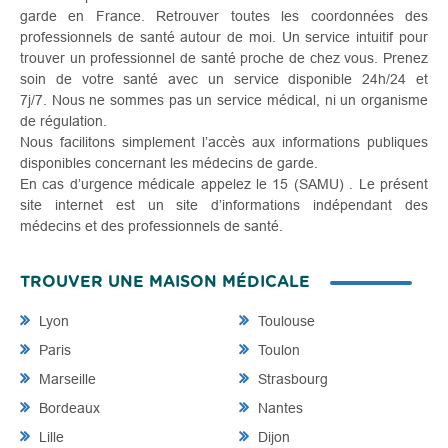
garde en France. Retrouver toutes les coordonnées des
professionnels de santé autour de moi. Un service intuitif pour
trouver un professionnel de santé proche de chez vous. Prenez
soin de votre santé avec un service disponible 24h/24 et
7j/7. Nous ne sommes pas un service médical, ni un organisme
de régulation.
Nous facilitons simplement l’accès aux informations publiques
disponibles concernant les médecins de garde.
En cas d’urgence médicale appelez le 15 (SAMU) . Le présent
site internet est un site d’informations indépendant des
médecins et des professionnels de santé.
TROUVER UNE MAISON MÉDICALE
Lyon
Toulouse
Paris
Toulon
Marseille
Strasbourg
Bordeaux
Nantes
Lille
Dijon