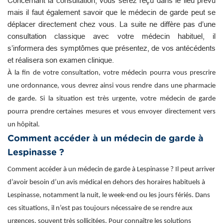
Concernant la consultation, vous serez reçu dans le lieu prévu
mais il faut également savoir que le médecin de garde peut se
déplacer directement chez vous. La suite ne diffère pas d’une
consultation classique avec votre médecin habituel, il
s’informera des symptômes que présentez, de vos antécédents
et réalisera son examen clinique.
À la fin de votre consultation, votre médecin pourra vous prescrire
une ordonnance, vous devrez ainsi vous rendre dans une pharmacie
de garde. Si la situation est très urgente, votre médecin de garde
pourra prendre certaines mesures et vous envoyer directement vers
un hôpital.
Comment accéder à un médecin de garde à
Lespinasse ?
Comment accéder à un médecin de garde à Lespinasse ? Il peut arriver
d’avoir besoin d’un avis médical en dehors des horaires habituels à
Lespinasse, notamment la nuit, le week-end ou les jours fériés. Dans
ces situations, il n’est pas toujours nécessaire de se rendre aux
urgences, souvent très sollicitées. Pour connaître les solutions