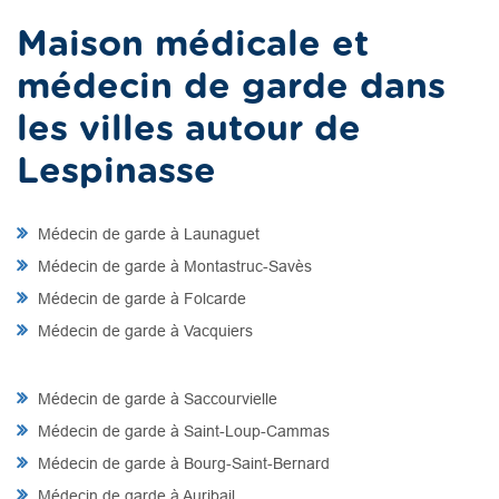
Maison médicale et
médecin de garde dans
les villes autour de
Lespinasse
Médecin de garde à Launaguet
Médecin de garde à Montastruc-Savès
Médecin de garde à Folcarde
Médecin de garde à Vacquiers
Médecin de garde à Saccourvielle
Médecin de garde à Saint-Loup-Cammas
Médecin de garde à Bourg-Saint-Bernard
Médecin de garde à Auribail