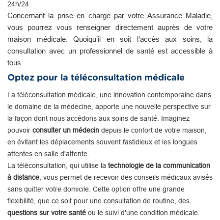
24h/24.
Concernant la prise en charge par votre Assurance Maladie,
vous pourrez vous renseigner directement auprès de votre
maison médicale. Quoiqu’il en soit l’accès aux soins, la
consultation avec un professionnel de santé est accessible à
tous.
Optez pour la téléconsultation médicale
La téléconsultation médicale, une innovation contemporaine dans
le domaine de la médecine, apporte une nouvelle perspective sur
la façon dont nous accédons aux soins de santé. Imaginez
pouvoir
consulter un médecin
depuis le confort de votre maison,
en évitant les déplacements souvent fastidieux et les longues
attentes en salle d'attente.
La téléconsultation, qui utilise la
technologie de la communication
à distance
, vous permet de recevoir des conseils médicaux avisés
sans quitter votre domicile. Cette option offre une grande
flexibilité, que ce soit pour une consultation de routine, des
questions sur votre santé
ou le suivi d'une condition médicale.