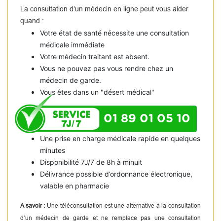
La consultation d’un médecin en ligne peut vous aider
quand :
Votre état de santé nécessite une consultation
médicale immédiate
Votre médecin traitant est absent.
Vous ne pouvez pas vous rendre chez un
médecin de garde.
Vous êtes dans un "désert médical"
01 89 01 05 10
Une prise en charge médicale rapide en quelques
minutes
Disponibilité 7J/7 de 8h à minuit
Délivrance possible d’ordonnance électronique,
valable en pharmacie
A savoir :
Une téléconsultation est une alternative à la consultation
d’un médecin de garde et ne remplace pas une consultation