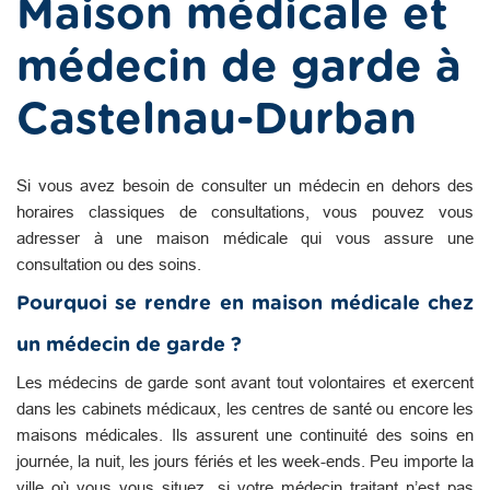
Maison médicale et
médecin de garde à
Castelnau-Durban
Si vous avez besoin de consulter un médecin en dehors des
horaires classiques de consultations, vous pouvez vous
adresser à une maison médicale qui vous assure une
consultation ou des soins.
Pourquoi se rendre en maison médicale chez
un médecin de garde ?
Les médecins de garde sont avant tout volontaires et exercent
dans les cabinets médicaux, les centres de santé ou encore les
maisons médicales. Ils assurent une continuité des soins en
journée, la nuit, les jours fériés et les week-ends. Peu importe la
ville où vous vous situez, si votre médecin traitant n’est pas