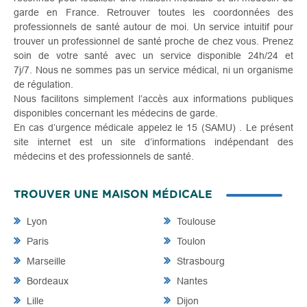
garde en France. Retrouver toutes les coordonnées des
professionnels de santé autour de moi. Un service intuitif pour
trouver un professionnel de santé proche de chez vous. Prenez
soin de votre santé avec un service disponible 24h/24 et
7j/7. Nous ne sommes pas un service médical, ni un organisme
de régulation.
Nous facilitons simplement l’accès aux informations publiques
disponibles concernant les médecins de garde.
En cas d’urgence médicale appelez le 15 (SAMU) . Le présent
site internet est un site d’informations indépendant des
médecins et des professionnels de santé.
TROUVER UNE MAISON MÉDICALE
Lyon
Toulouse
Paris
Toulon
Marseille
Strasbourg
Bordeaux
Nantes
Lille
Dijon