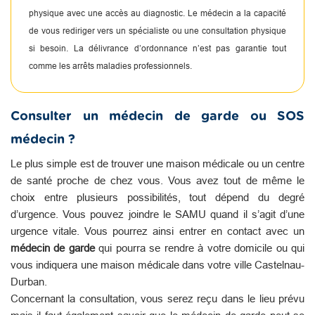
physique avec une accès au diagnostic. Le médecin a la capacité
de vous rediriger vers un spécialiste ou une consultation physique
si besoin. La délivrance d’ordonnance n’est pas garantie tout
comme les arrêts maladies professionnels.
Consulter un médecin de garde ou SOS
médecin ?
Le plus simple est de trouver une maison médicale ou un centre
de santé proche de chez vous. Vous avez tout de même le
choix entre plusieurs possibilités, tout dépend du degré
d’urgence. Vous pouvez joindre le SAMU quand il s’agit d’une
urgence vitale. Vous pourrez ainsi entrer en contact avec un
médecin de garde
qui pourra se rendre à votre domicile ou qui
vous indiquera une maison médicale dans votre ville Castelnau-
Durban.
Concernant la consultation, vous serez reçu dans le lieu prévu