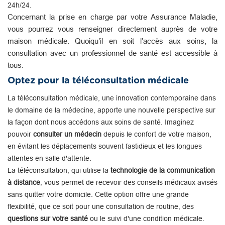
24h/24.
Concernant la prise en charge par votre Assurance Maladie,
vous pourrez vous renseigner directement auprès de votre
maison médicale. Quoiqu’il en soit l’accès aux soins, la
consultation avec un professionnel de santé est accessible à
tous.
Optez pour la téléconsultation médicale
La téléconsultation médicale, une innovation contemporaine dans
le domaine de la médecine, apporte une nouvelle perspective sur
la façon dont nous accédons aux soins de santé. Imaginez
pouvoir
consulter un médecin
depuis le confort de votre maison,
en évitant les déplacements souvent fastidieux et les longues
attentes en salle d'attente.
La téléconsultation, qui utilise la
technologie de la communication
à distance
, vous permet de recevoir des conseils médicaux avisés
sans quitter votre domicile. Cette option offre une grande
flexibilité, que ce soit pour une consultation de routine, des
questions sur votre santé
ou le suivi d'une condition médicale.