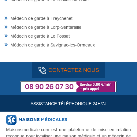
Médecin de garde à Freychenet
Médecin de garde à Lorp-Sentaraille
Médecin de garde à Le Fossat
Médecin de garde à Savignac-les-Ormeaux
CONTACTEZ NOUS
ASSISTANCE TÉLÉPHONIQUE 24H/7J
Maisonsmedicale.com est une plateforme de mise en relation
reconnue pour localiser une maison médicale et un médecin de