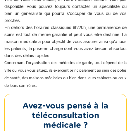
disponible, vous pouvez toujours contacter un spécialiste ou
bien un généraliste qui pourra s’occuper de vous ou de vos
proches.
En dehors des horaires classiques 8h/20h, une permanence de
soins est tout de même garantie et peut vous être destinée. La
maison médicale a pour objectif de vous assurer ainsi qu’à tous
les patients, la prise en charge dont vous avez besoin et surtout
dans des délais rapides.
Concernant l’organisation des médecins de garde, tout dépend de la
ville où vous vous situez, ils exercent principalement au sein des pôles
de santé, des maisons médicales ou bien dans leurs cabinets ou ceux
de leurs confrères.
Avez-vous pensé à la
téléconsultation
médicale ?