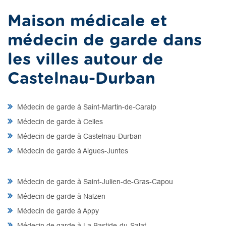
Maison médicale et
médecin de garde dans
les villes autour de
Castelnau-Durban
Médecin de garde à Saint-Martin-de-Caralp
Médecin de garde à Celles
Médecin de garde à Castelnau-Durban
Médecin de garde à Aigues-Juntes
Médecin de garde à Saint-Julien-de-Gras-Capou
Médecin de garde à Nalzen
Médecin de garde à Appy
Médecin de garde à La Bastide-du-Salat