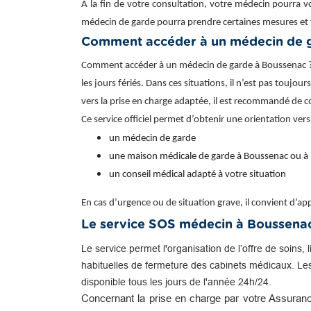
À la fin de votre consultation, votre médecin pourra v
médecin de garde pourra prendre certaines mesures et 
Comment accéder à un médecin de g
Comment accéder à un médecin de garde à Boussenac ? Il
les jours fériés. Dans ces situations, il n’est pas toujo
vers la prise en charge adaptée, il est recommandé de 
Ce service officiel permet d’obtenir une orientation vers
un médecin de garde
une maison médicale de garde à Boussenac ou à
un conseil médical adapté à votre situation
En cas d’urgence ou de situation grave, il convient d’
Le service SOS médecin à Boussena
Le service permet l'organisation de l’offre de soins, 
habituelles de fermeture des cabinets médicaux. Le
disponible tous les jours de l'année 24h/24.
Concernant la prise en charge par votre Assuranc