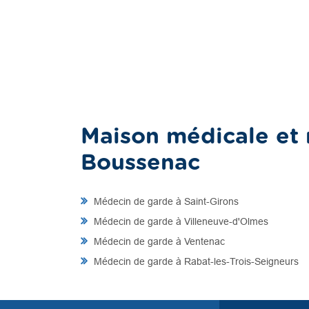
Maison médicale et 
Boussenac
Médecin de garde à Saint-Girons
Médecin de garde à Villeneuve-d'Olmes
Médecin de garde à Ventenac
Médecin de garde à Rabat-les-Trois-Seigneurs