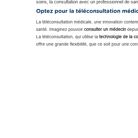
soins, la consultation avec un professionnel de san
Optez pour la téléconsultation médi
La téléconsultation médicale, une innovation conte
santé. Imaginez pouvoir
consulter un médecin
depuis
La téléconsultation, qui utilise la
technologie de la c
offre une grande flexibilité, que ce soit pour une co