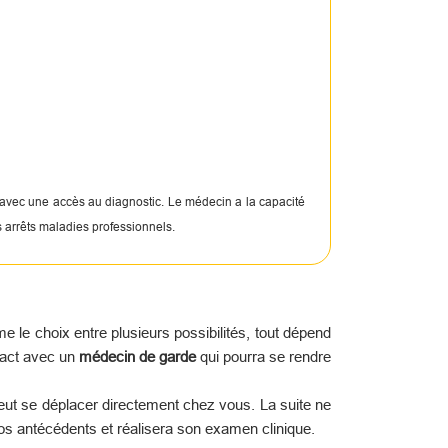
 avec une accès au diagnostic. Le médecin a la capacité
s arrêts maladies professionnels.
le choix entre plusieurs possibilités, tout dépend
tact avec un
médecin de garde
qui pourra se rendre
peut se déplacer directement chez vous. La suite ne
os antécédents et réalisera son examen clinique.