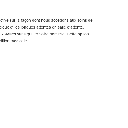
ctive sur la façon dont nous accédons aux soins de
ieux et les longues attentes en salle d'attente.
x avisés sans quitter votre domicile. Cette option
dition médicale.