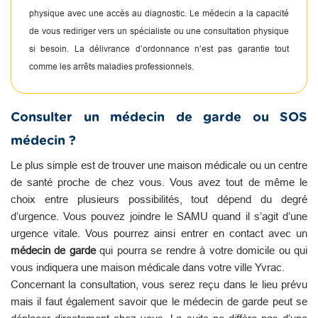
physique avec une accès au diagnostic. Le médecin a la capacité
de vous rediriger vers un spécialiste ou une consultation physique
si besoin. La délivrance d’ordonnance n’est pas garantie tout
comme les arrêts maladies professionnels.
Consulter un médecin de garde ou SOS
médecin ?
Le plus simple est de trouver une maison médicale ou un centre
de santé proche de chez vous. Vous avez tout de même le
choix entre plusieurs possibilités, tout dépend du degré
d’urgence. Vous pouvez joindre le SAMU quand il s’agit d’une
urgence vitale. Vous pourrez ainsi entrer en contact avec un
médecin de garde
qui pourra se rendre à votre domicile ou qui
vous indiquera une maison médicale dans votre ville Yvrac.
Concernant la consultation, vous serez reçu dans le lieu prévu
mais il faut également savoir que le médecin de garde peut se