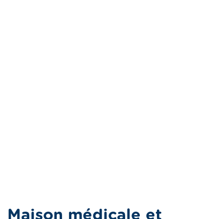
Maison médicale et