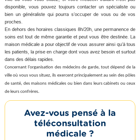
disponible, vous pouvez toujours contacter un spécialiste ou
bien un généraliste qui pourra s’occuper de vous ou de vos
proches.
En dehors des horaires classiques 8h/20h, une permanence de
soins est tout de même garantie et peut vous être destinée. La
maison médicale a pour objectif de vous assurer ainsi qu’à tous
les patients, la prise en charge dont vous avez besoin et surtout
dans des délais rapides.
Concernant l’organisation des médecins de garde, tout dépend de la
ville où vous vous situez, ils exercent principalement au sein des pôles
de santé, des maisons médicales ou bien dans leurs cabinets ou ceux
de leurs confrères.
Avez-vous pensé à la
téléconsultation
médicale ?