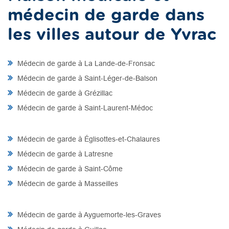
médecin de garde dans
les villes autour de Yvrac
Médecin de garde à La Lande-de-Fronsac
Médecin de garde à Saint-Léger-de-Balson
Médecin de garde à Grézillac
Médecin de garde à Saint-Laurent-Médoc
Médecin de garde à Églisottes-et-Chalaures
Médecin de garde à Latresne
Médecin de garde à Saint-Côme
Médecin de garde à Masseilles
Médecin de garde à Ayguemorte-les-Graves