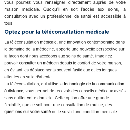
vous pourrez vous renseigner directement auprès de votre
maison médicale. Quoiqu’il en soit l’accès aux soins, la
consultation avec un professionnel de santé est accessible à
tous.
Optez pour la téléconsultation médicale
La téléconsultation médicale, une innovation contemporaine dans
le domaine de la médecine, apporte une nouvelle perspective sur
la façon dont nous accédons aux soins de santé. Imaginez
pouvoir
consulter un médecin
depuis le confort de votre maison,
en évitant les déplacements souvent fastidieux et les longues
attentes en salle d'attente.
La téléconsultation, qui utilise la
technologie de la communication
à distance
, vous permet de recevoir des conseils médicaux avisés
sans quitter votre domicile. Cette option offre une grande
flexibilité, que ce soit pour une consultation de routine, des
questions sur votre santé
ou le suivi d'une condition médicale.