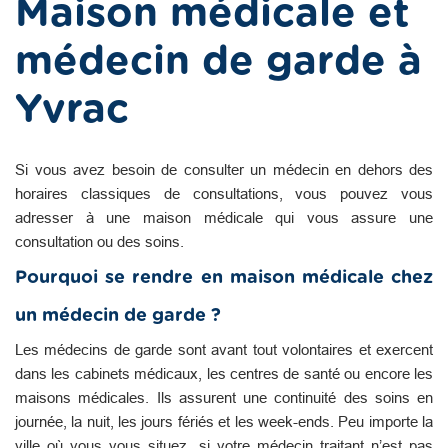
Maison médicale et
médecin de garde à
Yvrac
Si vous avez besoin de consulter un médecin en dehors des
horaires classiques de consultations, vous pouvez vous
adresser à une maison médicale qui vous assure une
consultation ou des soins.
Pourquoi se rendre en maison médicale chez
un médecin de garde ?
Les médecins de garde sont avant tout volontaires et exercent
dans les cabinets médicaux, les centres de santé ou encore les
maisons médicales. Ils assurent une continuité des soins en
journée, la nuit, les jours fériés et les week-ends. Peu importe la
ville où vous vous situez, si votre médecin traitant n’est pas