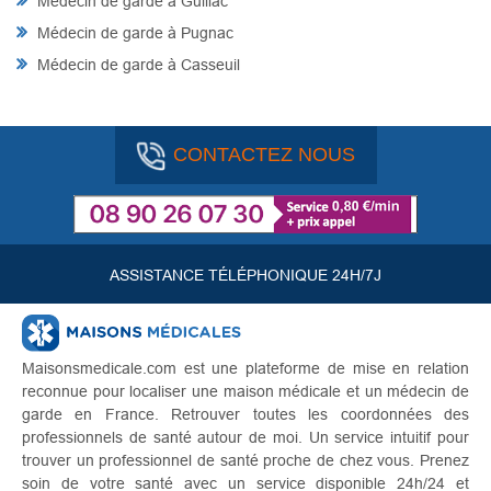
Médecin de garde à Guillac
Médecin de garde à Pugnac
Médecin de garde à Casseuil
CONTACTEZ NOUS
ASSISTANCE TÉLÉPHONIQUE 24H/7J
Maisonsmedicale.com est une plateforme de mise en relation
reconnue pour localiser une maison médicale et un médecin de
garde en France. Retrouver toutes les coordonnées des
professionnels de santé autour de moi. Un service intuitif pour
trouver un professionnel de santé proche de chez vous. Prenez
soin de votre santé avec un service disponible 24h/24 et