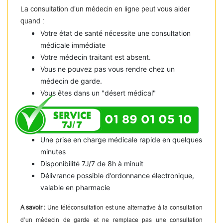
La consultation d’un médecin en ligne peut vous aider
quand :
Votre état de santé nécessite une consultation
médicale immédiate
Votre médecin traitant est absent.
Vous ne pouvez pas vous rendre chez un
médecin de garde.
Vous êtes dans un "désert médical"
01 89 01 05 10
Une prise en charge médicale rapide en quelques
minutes
Disponibilité 7J/7 de 8h à minuit
Délivrance possible d’ordonnance électronique,
valable en pharmacie
A savoir :
Une téléconsultation est une alternative à la consultation
d’un médecin de garde et ne remplace pas une consultation