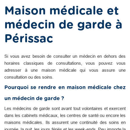
Maison médicale et
médecin de garde à
Périssac
Si vous avez besoin de consulter un médecin en dehors des
horaires classiques de consultations, vous pouvez vous
adresser à une maison médicale qui vous assure une
consultation ou des soins.
Pourquoi se rendre en maison médicale chez
un médecin de garde ?
Les médecins de garde sont avant tout volontaires et exercent
dans les cabinets médicaux, les centres de santé ou encore les
maisons médicales. Ils assurent une continuité des soins en
journée, la nuit, les jours fériés et les week-ends. Peu importe la