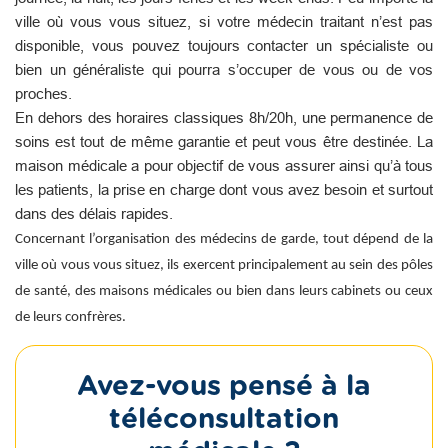
ville où vous vous situez, si votre médecin traitant n’est pas
disponible, vous pouvez toujours contacter un spécialiste ou
bien un généraliste qui pourra s’occuper de vous ou de vos
proches.
En dehors des horaires classiques 8h/20h, une permanence de
soins est tout de même garantie et peut vous être destinée. La
maison médicale a pour objectif de vous assurer ainsi qu’à tous
les patients, la prise en charge dont vous avez besoin et surtout
dans des délais rapides.
Concernant l’organisation des médecins de garde, tout dépend de la
ville où vous vous situez, ils exercent principalement au sein des pôles
de santé, des maisons médicales ou bien dans leurs cabinets ou ceux
de leurs confrères.
Avez-vous pensé à la
téléconsultation