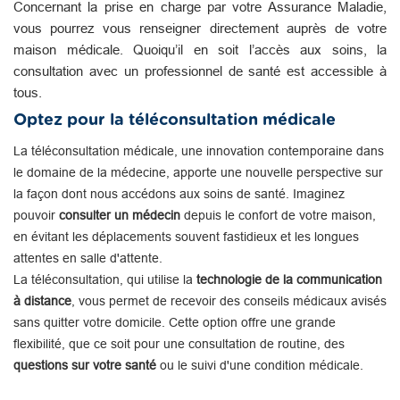
Concernant la prise en charge par votre Assurance Maladie,
vous pourrez vous renseigner directement auprès de votre
maison médicale. Quoiqu’il en soit l’accès aux soins, la
consultation avec un professionnel de santé est accessible à
tous.
Optez pour la téléconsultation médicale
La téléconsultation médicale, une innovation contemporaine dans
le domaine de la médecine, apporte une nouvelle perspective sur
la façon dont nous accédons aux soins de santé. Imaginez
pouvoir
consulter un médecin
depuis le confort de votre maison,
en évitant les déplacements souvent fastidieux et les longues
attentes en salle d'attente.
La téléconsultation, qui utilise la
technologie de la communication
à distance
, vous permet de recevoir des conseils médicaux avisés
sans quitter votre domicile. Cette option offre une grande
flexibilité, que ce soit pour une consultation de routine, des
questions sur votre santé
ou le suivi d'une condition médicale.