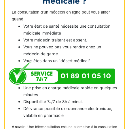
médicale ?
La consultation d’un médecin en ligne peut vous aider
quand :
Votre état de santé nécessite une consultation
médicale immédiate
Votre médecin traitant est absent.
Vous ne pouvez pas vous rendre chez un
médecin de garde.
Vous êtes dans un "désert médical"
01 89 01 05 10
Une prise en charge médicale rapide en quelques
minutes
Disponibilité 7J/7 de 8h à minuit
Délivrance possible d’ordonnance électronique,
valable en pharmacie
A savoir :
Une téléconsultation est une alternative à la consultation