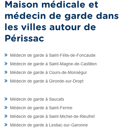
Maison médicale et
médecin de garde dans
les villes autour de
Périssac
Médecin de garde à Saint-Félix-de-Foncaude
Médecin de garde à Saint-Magne-de-Castillon
Médecin de garde à Cours-de-Monségur
Médecin de garde à Gironde-sur-Dropt
Médecin de garde à Saucats
Médecin de garde à Saint-Ferme
Médecin de garde à Saint-Michel-de-Rieufret
Médecin de garde à Lestiac-sur-Garonne