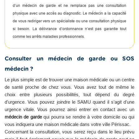
d’un médecin de garde et ne remplace pas une consultation
physique avec une accès au diagnostic. Le médecin a la capacité
de vous rediriger vers un spécialiste ou une consultation physique
si besoin. La délivrance d’ordonnance n’est pas garantie tout
comme les arrêts maladies professionnels.
Consulter un médecin de garde ou SOS
médecin ?
Le plus simple est de trouver une maison médicale ou un centre
de santé proche de chez vous. Vous avez tout de même le
choix entre plusieurs possibilités, tout dépend du degré
d’urgence. Vous pouvez joindre le SAMU quand il s’agit d’une
urgence vitale. Vous pourrez ainsi entrer en contact avec un
médecin de garde
qui pourra se rendre à votre domicile ou qui
vous indiquera une maison médicale dans votre ville Périssac.
Concernant la consultation, vous serez reçu dans le lieu prévu