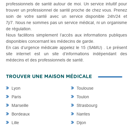
professionnels de santé autour de moi. Un service intuitif pour
trouver un professionnel de santé proche de chez vous. Prenez
soin de votre santé avec un service disponible 24h/24 et
7j/7. Nous ne sommes pas un service médical, ni un organisme
de régulation.
Nous facilitons simplement l’accès aux informations publiques
disponibles concernant les médecins de garde.
En cas d’urgence médicale appelez le 15 (SAMU) . Le présent
site internet est un site d’informations indépendant des
médecins et des professionnels de santé.
TROUVER UNE MAISON MÉDICALE
Lyon
Toulouse
Paris
Toulon
Marseille
Strasbourg
Bordeaux
Nantes
Lille
Dijon