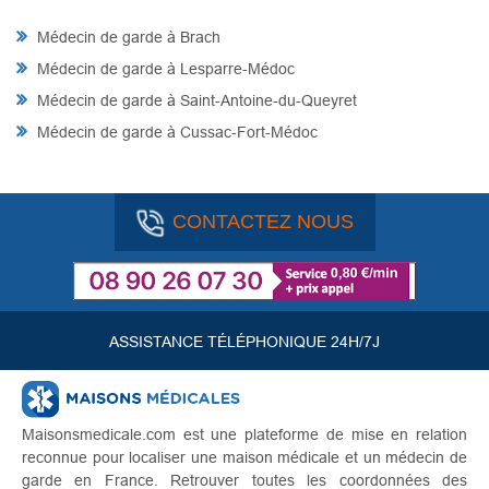
Médecin de garde à Brach
Médecin de garde à Lesparre-Médoc
Médecin de garde à Saint-Antoine-du-Queyret
Médecin de garde à Cussac-Fort-Médoc
CONTACTEZ NOUS
ASSISTANCE TÉLÉPHONIQUE 24H/7J
Maisonsmedicale.com est une plateforme de mise en relation
reconnue pour localiser une maison médicale et un médecin de
garde en France. Retrouver toutes les coordonnées des