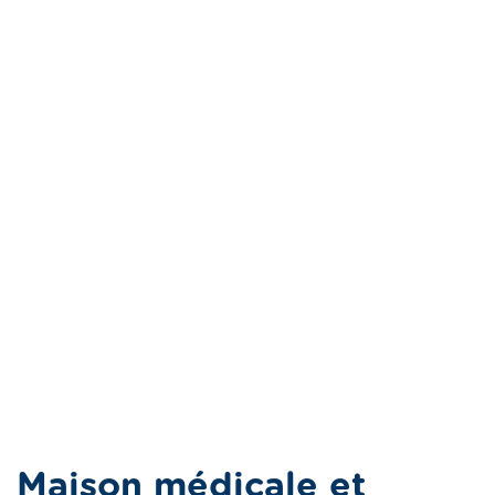
Maison médicale et