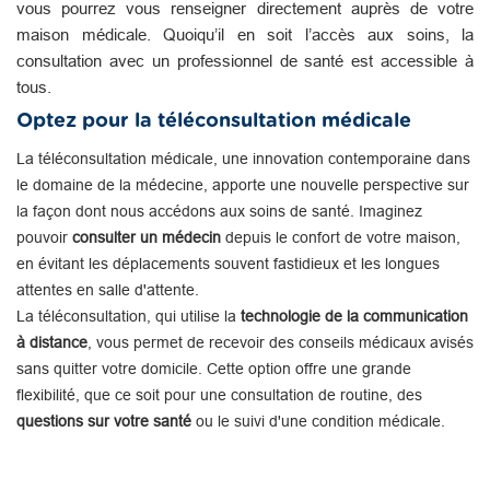
vous pourrez vous renseigner directement auprès de votre
maison médicale. Quoiqu’il en soit l’accès aux soins, la
consultation avec un professionnel de santé est accessible à
tous.
Optez pour la téléconsultation médicale
La téléconsultation médicale, une innovation contemporaine dans
le domaine de la médecine, apporte une nouvelle perspective sur
la façon dont nous accédons aux soins de santé. Imaginez
pouvoir
consulter un médecin
depuis le confort de votre maison,
en évitant les déplacements souvent fastidieux et les longues
attentes en salle d'attente.
La téléconsultation, qui utilise la
technologie de la communication
à distance
, vous permet de recevoir des conseils médicaux avisés
sans quitter votre domicile. Cette option offre une grande
flexibilité, que ce soit pour une consultation de routine, des
questions sur votre santé
ou le suivi d'une condition médicale.