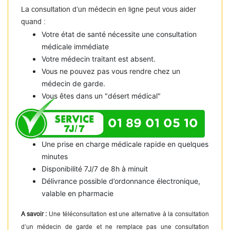
La consultation d’un médecin en ligne peut vous aider
quand :
Votre état de santé nécessite une consultation
médicale immédiate
Votre médecin traitant est absent.
Vous ne pouvez pas vous rendre chez un
médecin de garde.
Vous êtes dans un "désert médical"
01 89 01 05 10
Une prise en charge médicale rapide en quelques
minutes
Disponibilité 7J/7 de 8h à minuit
Délivrance possible d’ordonnance électronique,
valable en pharmacie
A savoir :
Une téléconsultation est une alternative à la consultation
d’un médecin de garde et ne remplace pas une consultation