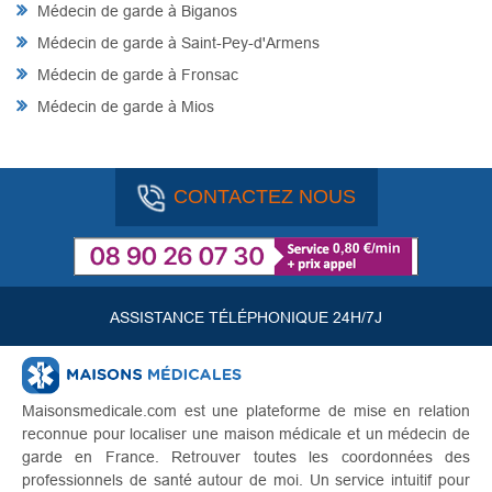
Médecin de garde à Biganos
Médecin de garde à Saint-Pey-d'Armens
Médecin de garde à Fronsac
Médecin de garde à Mios
CONTACTEZ NOUS
ASSISTANCE TÉLÉPHONIQUE 24H/7J
Maisonsmedicale.com est une plateforme de mise en relation
reconnue pour localiser une maison médicale et un médecin de
garde en France. Retrouver toutes les coordonnées des
professionnels de santé autour de moi. Un service intuitif pour