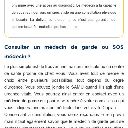
physique avec une accès au diagnostic. Le médecin a la capacité
de vous rediriger vers un spécialiste ou une consultation physique
si besoin. La délivrance d’ordonnance n’est pas garantie tout
comme les arrêts maladies professionnels.
Consulter un médecin de garde ou SOS
médecin ?
Le plus simple est de trouver une maison médicale ou un centre
de santé proche de chez vous. Vous avez tout de même le
choix entre plusieurs possibilités, tout dépend du degré
d’urgence. Vous pouvez joindre le SAMU quand il s’agit d’une
urgence vitale. Vous pourrez ainsi entrer en contact avec un
médecin de garde
qui pourra se rendre à votre domicile ou qui
vous indiquera une maison médicale dans votre ville Capian.
Concernant la consultation, vous serez reçu dans le lieu prévu
mais il faut également savoir que le médecin de garde peut se