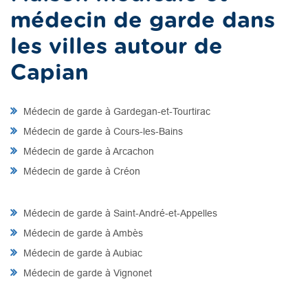
médecin de garde dans
les villes autour de
Capian
Médecin de garde à Gardegan-et-Tourtirac
Médecin de garde à Cours-les-Bains
Médecin de garde à Arcachon
Médecin de garde à Créon
Médecin de garde à Saint-André-et-Appelles
Médecin de garde à Ambès
Médecin de garde à Aubiac
Médecin de garde à Vignonet