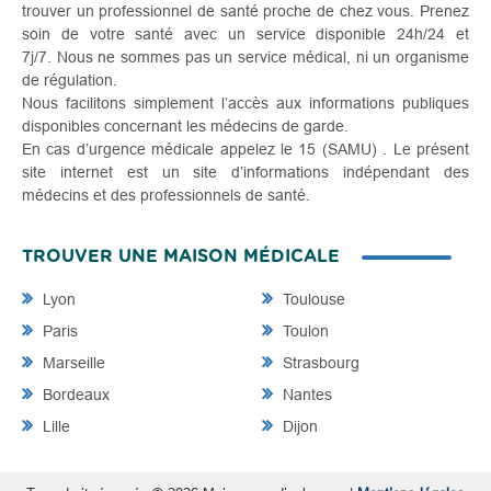
trouver un professionnel de santé proche de chez vous. Prenez
soin de votre santé avec un service disponible 24h/24 et
7j/7. Nous ne sommes pas un service médical, ni un organisme
de régulation.
Nous facilitons simplement l’accès aux informations publiques
disponibles concernant les médecins de garde.
En cas d’urgence médicale appelez le 15 (SAMU) . Le présent
site internet est un site d’informations indépendant des
médecins et des professionnels de santé.
TROUVER UNE MAISON MÉDICALE
Lyon
Toulouse
Paris
Toulon
Marseille
Strasbourg
Bordeaux
Nantes
Lille
Dijon