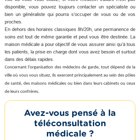
disponible, vous pouvez toujours contacter un spécialiste ou
bien un généraliste qui pourra s’occuper de vous ou de vos
proches.
En dehors des horaires classiques 8h/20h, une permanence de
soins est tout de même garantie et peut vous être destinée. La
maison médicale a pour objectif de vous assurer ainsi qu’à tous
les patients, la prise en charge dont vous avez besoin et surtout
dans des délais rapides.
Concernant l’organisation des médecins de garde, tout dépend de la
ville où vous vous situez, ils exercent principalement au sein des pôles
de santé, des maisons médicales ou bien dans leurs cabinets ou ceux
de leurs confrères.
Avez-vous pensé à la
téléconsultation
médicale ?