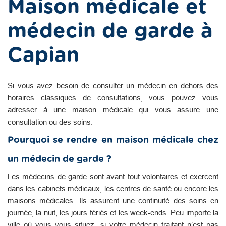
Maison médicale et
médecin de garde à
Capian
Si vous avez besoin de consulter un médecin en dehors des
horaires classiques de consultations, vous pouvez vous
adresser à une maison médicale qui vous assure une
consultation ou des soins.
Pourquoi se rendre en maison médicale chez
un médecin de garde ?
Les médecins de garde sont avant tout volontaires et exercent
dans les cabinets médicaux, les centres de santé ou encore les
maisons médicales. Ils assurent une continuité des soins en
journée, la nuit, les jours fériés et les week-ends. Peu importe la
ville où vous vous situez, si votre médecin traitant n’est pas