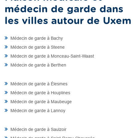
médecin de garde dans
les villes autour de Uxem
Médecin de garde à Bachy
Médecin de garde à Steene
Médecin de garde à Monceau-Saint-Waast
Médecin de garde à Berthen
Médecin de garde à Élesmes
Médecin de garde à Houplines
Médecin de garde à Maubeuge
Médecin de garde à Lannoy
Médecin de garde à Saulzoir