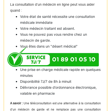
La consultation d’un médecin en ligne peut vous aider
quand :
Votre état de santé nécessite une consultation
médicale immédiate
Votre médecin traitant est absent.
Vous ne pouvez pas vous rendre chez un
médecin de garde.
Vous êtes dans un "désert médical"
01 89 01 05 10
Une prise en charge médicale rapide en quelques
minutes
Disponibilité 7J/7 de 8h à minuit
Délivrance possible d’ordonnance électronique,
valable en pharmacie
A savoir :
Une téléconsultation est une alternative à la consultation
d’un médecin de garde et ne remplace pas une consultation