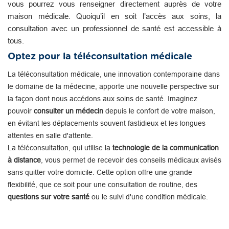
vous pourrez vous renseigner directement auprès de votre
maison médicale. Quoiqu’il en soit l’accès aux soins, la
consultation avec un professionnel de santé est accessible à
tous.
Optez pour la téléconsultation médicale
La téléconsultation médicale, une innovation contemporaine dans
le domaine de la médecine, apporte une nouvelle perspective sur
la façon dont nous accédons aux soins de santé. Imaginez
pouvoir
consulter un médecin
depuis le confort de votre maison,
en évitant les déplacements souvent fastidieux et les longues
attentes en salle d'attente.
La téléconsultation, qui utilise la
technologie de la communication
à distance
, vous permet de recevoir des conseils médicaux avisés
sans quitter votre domicile. Cette option offre une grande
flexibilité, que ce soit pour une consultation de routine, des
questions sur votre santé
ou le suivi d'une condition médicale.