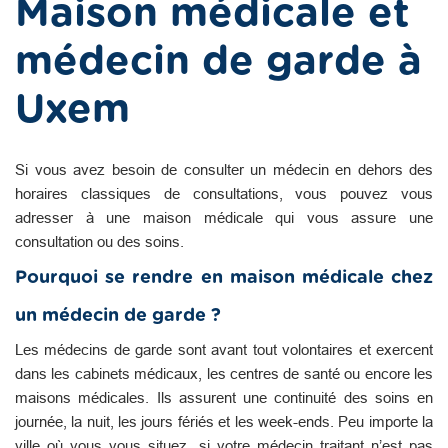
Maison médicale et
médecin de garde à
Uxem
Si vous avez besoin de consulter un médecin en dehors des
horaires classiques de consultations, vous pouvez vous
adresser à une maison médicale qui vous assure une
consultation ou des soins.
Pourquoi se rendre en maison médicale chez
un médecin de garde ?
Les médecins de garde sont avant tout volontaires et exercent
dans les cabinets médicaux, les centres de santé ou encore les
maisons médicales. Ils assurent une continuité des soins en
journée, la nuit, les jours fériés et les week-ends. Peu importe la
ville où vous vous situez, si votre médecin traitant n’est pas