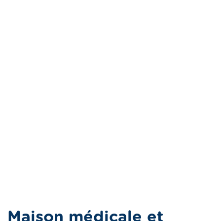
Maison médicale et