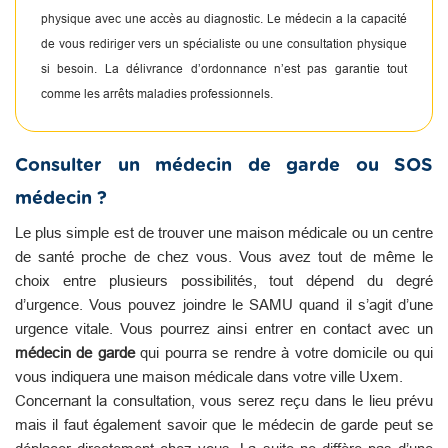
physique avec une accès au diagnostic. Le médecin a la capacité
de vous rediriger vers un spécialiste ou une consultation physique
si besoin. La délivrance d’ordonnance n’est pas garantie tout
comme les arrêts maladies professionnels.
Consulter un médecin de garde ou SOS
médecin ?
Le plus simple est de trouver une maison médicale ou un centre
de santé proche de chez vous. Vous avez tout de même le
choix entre plusieurs possibilités, tout dépend du degré
d’urgence. Vous pouvez joindre le SAMU quand il s’agit d’une
urgence vitale. Vous pourrez ainsi entrer en contact avec un
médecin de garde
qui pourra se rendre à votre domicile ou qui
vous indiquera une maison médicale dans votre ville Uxem.
Concernant la consultation, vous serez reçu dans le lieu prévu
mais il faut également savoir que le médecin de garde peut se