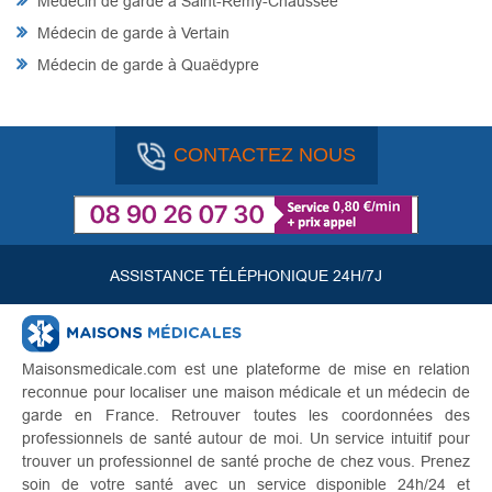
Médecin de garde à Saint-Remy-Chaussée
Médecin de garde à Vertain
Médecin de garde à Quaëdypre
CONTACTEZ NOUS
ASSISTANCE TÉLÉPHONIQUE 24H/7J
Maisonsmedicale.com est une plateforme de mise en relation
reconnue pour localiser une maison médicale et un médecin de
garde en France. Retrouver toutes les coordonnées des
professionnels de santé autour de moi. Un service intuitif pour
trouver un professionnel de santé proche de chez vous. Prenez
soin de votre santé avec un service disponible 24h/24 et