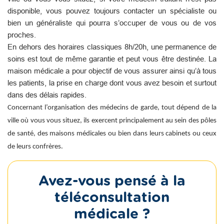
disponible, vous pouvez toujours contacter un spécialiste ou
bien un généraliste qui pourra s’occuper de vous ou de vos
proches.
En dehors des horaires classiques 8h/20h, une permanence de
soins est tout de même garantie et peut vous être destinée. La
maison médicale a pour objectif de vous assurer ainsi qu’à tous
les patients, la prise en charge dont vous avez besoin et surtout
dans des délais rapides.
Concernant l’organisation des médecins de garde, tout dépend de la
ville où vous vous situez, ils exercent principalement au sein des pôles
de santé, des maisons médicales ou bien dans leurs cabinets ou ceux
de leurs confrères.
Avez-vous pensé à la
téléconsultation
médicale ?