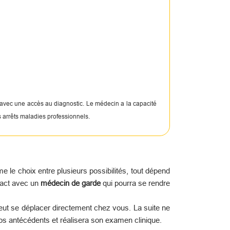
 avec une accès au diagnostic. Le médecin a la capacité
s arrêts maladies professionnels.
le choix entre plusieurs possibilités, tout dépend
tact avec un
médecin de garde
qui pourra se rendre
peut se déplacer directement chez vous. La suite ne
os antécédents et réalisera son examen clinique.