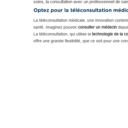
soins, la consultation avec un professionnel de san
Optez pour la téléconsultation médi
La téléconsultation médicale, une innovation conte
santé. Imaginez pouvoir
consulter un médecin
depuis
La téléconsultation, qui utilise la
technologie de la c
offre une grande flexibilité, que ce soit pour une co