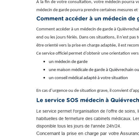
À la fin de votre consultation, votre médecin pourra v
médecin de garde pourra prendre certaines mesures et 
Comment accéder à un médecin de g
Comment accéder à un médecin de garde à Quiévrechain ?
end ou les jours fériés. Dans ces situations, il n’est pa
être orienté vers la prise en charge adaptée, il est re
Ce service officiel permet d’obtenir une orientation vers
un médecin de garde
une maison médicale de garde à Quiévrechain ou
un conseil médical adapté à votre situation
En cas d’urgence ou de situation grave, il convient d’
Le service SOS médecin à Quiévrech
Le service permet l'organisation de l’offre de soins, 
habituelles de fermeture des cabinets médicaux. Le
disponible tous les jours de l'année 24h/24.
Concernant la prise en charge par votre Assuranc