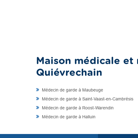
Maison médicale et 
Quiévrechain
Médecin de garde à Maubeuge
Médecin de garde à Saint-Vaast-en-Cambrésis
Médecin de garde à Roost-Warendin
Médecin de garde à Halluin