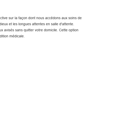
ctive sur la façon dont nous accédons aux soins de
ieux et les longues attentes en salle d'attente.
x avisés sans quitter votre domicile. Cette option
dition médicale.