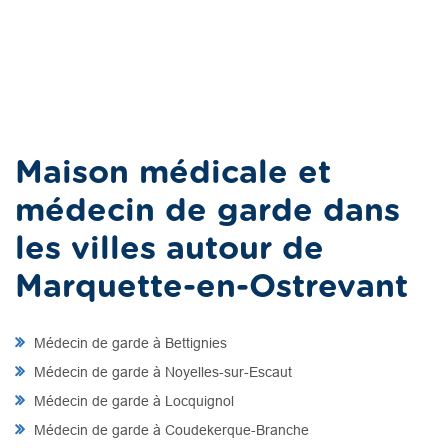
Maison médicale et
médecin de garde dans
les villes autour de
Marquette-en-Ostrevant
Médecin de garde à Bettignies
Médecin de garde à Noyelles-sur-Escaut
Médecin de garde à Locquignol
Médecin de garde à Coudekerque-Branche