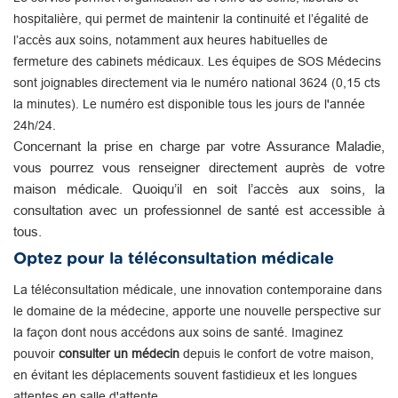
hospitalière, qui permet de maintenir la continuité et l’égalité de
l’accès aux soins, notamment aux heures habituelles de
fermeture des cabinets médicaux. Les équipes de SOS Médecins
sont joignables directement via le numéro national 3624 (0,15 cts
la minutes). Le numéro est disponible tous les jours de l'année
24h/24.
Concernant la prise en charge par votre Assurance Maladie,
vous pourrez vous renseigner directement auprès de votre
maison médicale. Quoiqu’il en soit l’accès aux soins, la
consultation avec un professionnel de santé est accessible à
tous.
Optez pour la téléconsultation médicale
La téléconsultation médicale, une innovation contemporaine dans
le domaine de la médecine, apporte une nouvelle perspective sur
la façon dont nous accédons aux soins de santé. Imaginez
pouvoir
consulter un médecin
depuis le confort de votre maison,
en évitant les déplacements souvent fastidieux et les longues
attentes en salle d'attente.