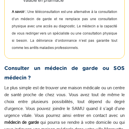
valable en pharmacie
A savoir :
Une téléconsultation est une alternative à la consultation
d’un médecin de garde et ne remplace pas une consultation
physique avec une accès au diagnostic. Le médecin a la capacité
de vous rediriger vers un spécialiste ou une consultation physique
si besoin. La délivrance d’ordonnance n’est pas garantie tout
comme les arrêts maladies professionnels.
Consulter un médecin de garde ou SOS
médecin ?
Le plus simple est de trouver une maison médicale ou un centre
de santé proche de chez vous. Vous avez tout de même le
choix entre plusieurs possibilités, tout dépend du degré
d’urgence. Vous pouvez joindre le SAMU quand il s’agit d’une
urgence vitale. Vous pourrez ainsi entrer en contact avec un
médecin de garde
qui pourra se rendre à votre domicile ou qui