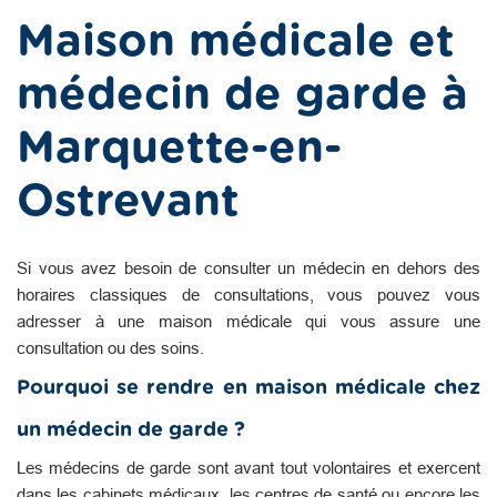
Maison médicale et
médecin de garde à
Marquette-en-
Ostrevant
Si vous avez besoin de consulter un médecin en dehors des
horaires classiques de consultations, vous pouvez vous
adresser à une maison médicale qui vous assure une
consultation ou des soins.
Pourquoi se rendre en maison médicale chez
un médecin de garde ?
Les médecins de garde sont avant tout volontaires et exercent
dans les cabinets médicaux, les centres de santé ou encore les