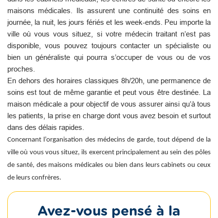
maisons médicales. Ils assurent une continuité des soins en
journée, la nuit, les jours fériés et les week-ends. Peu importe la
ville où vous vous situez, si votre médecin traitant n’est pas
disponible, vous pouvez toujours contacter un spécialiste ou
bien un généraliste qui pourra s’occuper de vous ou de vos
proches.
En dehors des horaires classiques 8h/20h, une permanence de
soins est tout de même garantie et peut vous être destinée. La
maison médicale a pour objectif de vous assurer ainsi qu’à tous
les patients, la prise en charge dont vous avez besoin et surtout
dans des délais rapides.
Concernant l’organisation des médecins de garde, tout dépend de la
ville où vous vous situez, ils exercent principalement au sein des pôles
de santé, des maisons médicales ou bien dans leurs cabinets ou ceux
de leurs confrères.
Avez-vous pensé à la