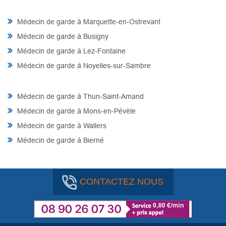
Médecin de garde à Marquette-en-Ostrevant
Médecin de garde à Busigny
Médecin de garde à Lez-Fontaine
Médecin de garde à Noyelles-sur-Sambre
Médecin de garde à Thun-Saint-Amand
Médecin de garde à Mons-en-Pévèle
Médecin de garde à Wallers
Médecin de garde à Bierné
CONTACTEZ NOUS