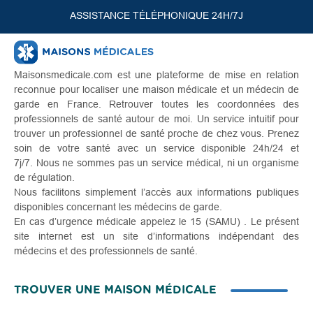
ASSISTANCE TÉLÉPHONIQUE 24H/7J
Maisonsmedicale.com est une plateforme de mise en relation
reconnue pour localiser une maison médicale et un médecin de
garde en France. Retrouver toutes les coordonnées des
professionnels de santé autour de moi. Un service intuitif pour
trouver un professionnel de santé proche de chez vous. Prenez
soin de votre santé avec un service disponible 24h/24 et
7j/7. Nous ne sommes pas un service médical, ni un organisme
de régulation.
Nous facilitons simplement l’accès aux informations publiques
disponibles concernant les médecins de garde.
En cas d’urgence médicale appelez le 15 (SAMU) . Le présent
site internet est un site d’informations indépendant des
médecins et des professionnels de santé.
TROUVER UNE MAISON MÉDICALE