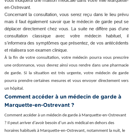
vous indiquera une maison médicale dans votre ville Marquette-
en-Ostrevant.
Concernant la consultation, vous serez reçu dans le lieu prévu
mais il faut également savoir que le médecin de garde peut se
déplacer directement chez vous. La suite ne diffère pas d’une
consultation classique avec votre médecin habituel, il
s’informera des symptômes que présentez, de vos antécédents
et réalisera son examen clinique.
À la fin de votre consultation, votre médecin pourra vous prescrire
une ordonnance, vous devrez ainsi vous rendre dans une pharmacie
de garde. Si la situation est très urgente, votre médecin de garde
pourra prendre certaines mesures et vous envoyer directement vers
un hôpital.
Comment accéder à un médecin de garde à
Marquette-en-Ostrevant ?
Comment accéder à un médecin de garde à Marquette-en-Ostrevant
? Il peut arriver d’avoir besoin d’un avis médical en dehors des
horaires habituels à Marquette-en-Ostrevant, notamment la nuit, le