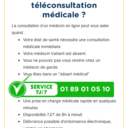
téléconsultation
médicale ?
La consultation d’un médecin en ligne peut vous aider
quand :
Votre état de santé nécessite une consultation
médicale immédiate
Votre médecin traitant est absent.
Vous ne pouvez pas vous rendre chez un
médecin de garde.
Vous êtes dans un "désert médical"
01 89 01 05 10
Une prise en charge médicale rapide en quelques
minutes
Disponibilité 7J/7 de 8h à minuit
Délivrance possible d’ordonnance électronique,