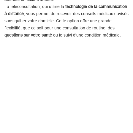
La téléconsultation, qui utilise la
technologie de la communication
à distance
, vous permet de recevoir des conseils médicaux avisés
sans quitter votre domicile. Cette option offre une grande
flexibilité, que ce soit pour une consultation de routine, des
questions sur votre santé
ou le suivi d'une condition médicale.