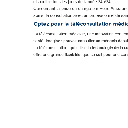
disponible tous les jours de l'année 24h/24.
Concernant la prise en charge par votre Assuranc
soins, la consultation avec un professionnel de san
Optez pour la téléconsultation médi
La téléconsultation médicale, une innovation conte
santé. Imaginez pouvoir
consulter un médecin
depuis
La téléconsultation, qui utilise la
technologie de la c
offre une grande flexibilité, que ce soit pour une co