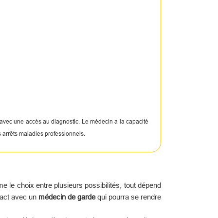
 avec une accès au diagnostic. Le médecin a la capacité
s arrêts maladies professionnels.
le choix entre plusieurs possibilités, tout dépend
tact avec un
médecin de garde
qui pourra se rendre