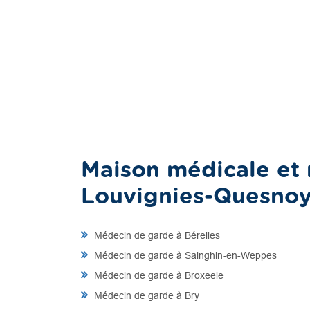
Maison médicale et 
Louvignies-Quesno
Médecin de garde à Bérelles
Médecin de garde à Sainghin-en-Weppes
Médecin de garde à Broxeele
Médecin de garde à Bry