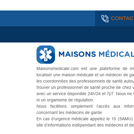
CONTAC
Maisonsmedicale.com est une plateforme de mi
localiser une maison médicale et un médecin de ga
les coordonnées des professionnels de santé autour 
trouver un professionnel de santé proche de chez 
avec un service disponible 24h/24 et 7j/7. Nous n
ni un organisme de régulation.
Nous facilitons simplement l’accès aux infor
concernant les médecins de garde.
En cas d’urgence médicale appelez le 15 (SAMU) . 
site d’informations indépendant des médecins et d