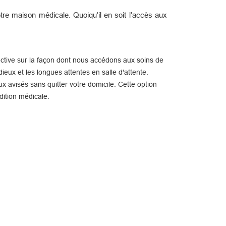
re maison médicale. Quoiqu’il en soit l’accès aux
ctive sur la façon dont nous accédons aux soins de
ieux et les longues attentes en salle d'attente.
x avisés sans quitter votre domicile. Cette option
dition médicale.