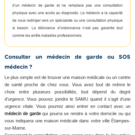
d’un médecin de garde et ne remplace pas une consultation
physique avec une accès au diagnostic. Le médecin a la capacité
de vous rediriger vers un spécialiste ou une consultation physique
si besoin. La délivrance d’ordonnance n’est pas garantie tout
comme les arrêts maladies professionnels.
Consulter un médecin de garde ou SOS
médecin ?
Le plus simple est de trouver une maison médicale ou un centre
de santé proche de chez vous. Vous avez tout de même le
choix entre plusieurs possibilités, tout dépend du degré
d’urgence. Vous pouvez joindre le SAMU quand il s’agit d’une
urgence vitale. Vous pourrez ainsi entrer en contact avec un
médecin de garde
qui pourra se rendre à votre domicile ou qui
vous indiquera une maison médicale dans votre ville Étampes-
sur-Marne.