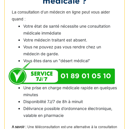
médicale ?
La consultation d’un médecin en ligne peut vous aider
quand :
Votre état de santé nécessite une consultation
médicale immédiate
Votre médecin traitant est absent.
Vous ne pouvez pas vous rendre chez un
médecin de garde.
Vous êtes dans un "désert médical"
01 89 01 05 10
Une prise en charge médicale rapide en quelques
minutes
Disponibilité 7J/7 de 8h à minuit
Délivrance possible d’ordonnance électronique,
valable en pharmacie
A savoir :
Une téléconsultation est une alternative à la consultation