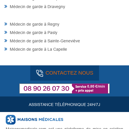
Médecin de garde à Dravegny
Médecin de garde à Regny
Médecin de garde à Pasly
Médecin de garde à Sainte-Geneviève
Médecin de garde à La Capelle
CONTACTEZ NOUS
ASSISTANCE TÉLÉPHONIQUE 24H/7J