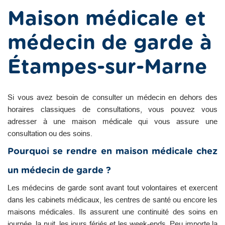
Maison médicale et
médecin de garde à
Étampes-sur-Marne
Si vous avez besoin de consulter un médecin en dehors des
horaires classiques de consultations, vous pouvez vous
adresser à une maison médicale qui vous assure une
consultation ou des soins.
Pourquoi se rendre en maison médicale chez
un médecin de garde ?
Les médecins de garde sont avant tout volontaires et exercent
dans les cabinets médicaux, les centres de santé ou encore les
maisons médicales. Ils assurent une continuité des soins en
journée, la nuit, les jours fériés et les week-ends. Peu importe la