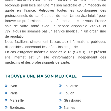
Maisonsmedicale.com est une plateforme de mise en relation
reconnue pour localiser une maison médicale et un médecin de
garde en France. Retrouver toutes les coordonnées des
professionnels de santé autour de moi. Un service intuitif pour
trouver un professionnel de santé proche de chez vous. Prenez
soin de votre santé avec un service disponible 24h/24 et
7j/7. Nous ne sommes pas un service médical, ni un organisme
de régulation.
Nous facilitons simplement l’accès aux informations publiques
disponibles concernant les médecins de garde.
En cas d’urgence médicale appelez le 15 (SAMU) . Le présent
site internet est un site d’informations indépendant des
médecins et des professionnels de santé.
TROUVER UNE MAISON MÉDICALE
Lyon
Toulouse
Paris
Toulon
Marseille
Strasbourg
Bordeaux
Nantes