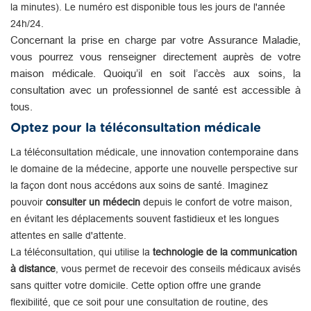
la minutes). Le numéro est disponible tous les jours de l'année
24h/24.
Concernant la prise en charge par votre Assurance Maladie,
vous pourrez vous renseigner directement auprès de votre
maison médicale. Quoiqu’il en soit l’accès aux soins, la
consultation avec un professionnel de santé est accessible à
tous.
Optez pour la téléconsultation médicale
La téléconsultation médicale, une innovation contemporaine dans
le domaine de la médecine, apporte une nouvelle perspective sur
la façon dont nous accédons aux soins de santé. Imaginez
pouvoir
consulter un médecin
depuis le confort de votre maison,
en évitant les déplacements souvent fastidieux et les longues
attentes en salle d'attente.
La téléconsultation, qui utilise la
technologie de la communication
à distance
, vous permet de recevoir des conseils médicaux avisés
sans quitter votre domicile. Cette option offre une grande
flexibilité, que ce soit pour une consultation de routine, des