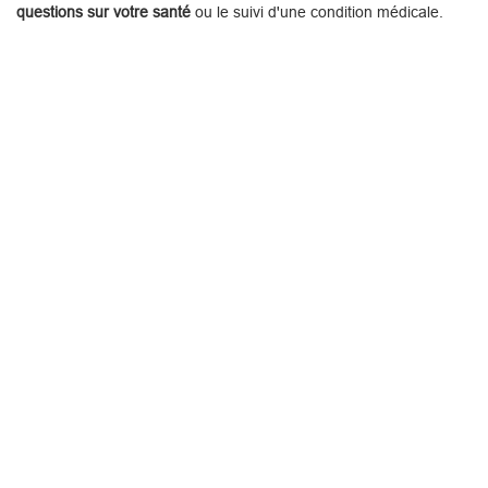
questions sur votre santé
ou le suivi d'une condition médicale.