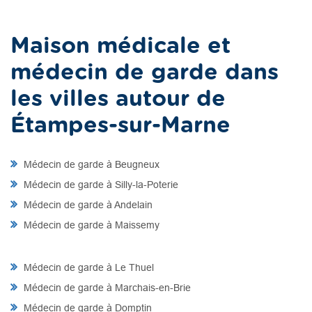
Maison médicale et
médecin de garde dans
les villes autour de
Étampes-sur-Marne
Médecin de garde à Beugneux
Médecin de garde à Silly-la-Poterie
Médecin de garde à Andelain
Médecin de garde à Maissemy
Médecin de garde à Le Thuel
Médecin de garde à Marchais-en-Brie
Médecin de garde à Domptin