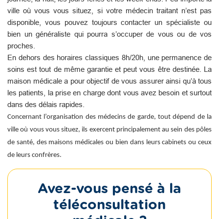
ville où vous vous situez, si votre médecin traitant n’est pas
disponible, vous pouvez toujours contacter un spécialiste ou
bien un généraliste qui pourra s’occuper de vous ou de vos
proches.
En dehors des horaires classiques 8h/20h, une permanence de
soins est tout de même garantie et peut vous être destinée. La
maison médicale a pour objectif de vous assurer ainsi qu’à tous
les patients, la prise en charge dont vous avez besoin et surtout
dans des délais rapides.
Concernant l’organisation des médecins de garde, tout dépend de la
ville où vous vous situez, ils exercent principalement au sein des pôles
de santé, des maisons médicales ou bien dans leurs cabinets ou ceux
de leurs confrères.
Avez-vous pensé à la
téléconsultation