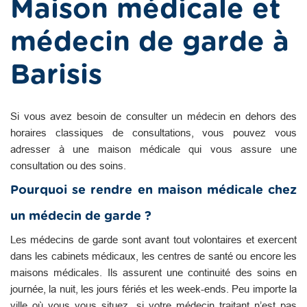
Maison médicale et
médecin de garde à
Barisis
Si vous avez besoin de consulter un médecin en dehors des
horaires classiques de consultations, vous pouvez vous
adresser à une maison médicale qui vous assure une
consultation ou des soins.
Pourquoi se rendre en maison médicale chez
un médecin de garde ?
Les médecins de garde sont avant tout volontaires et exercent
dans les cabinets médicaux, les centres de santé ou encore les
maisons médicales. Ils assurent une continuité des soins en
journée, la nuit, les jours fériés et les week-ends. Peu importe la
ville où vous vous situez, si votre médecin traitant n’est pas