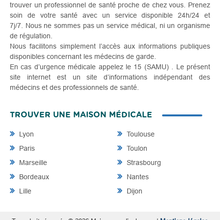
trouver un professionnel de santé proche de chez vous. Prenez
soin de votre santé avec un service disponible 24h/24 et
7j/7. Nous ne sommes pas un service médical, ni un organisme
de régulation.
Nous facilitons simplement l’accès aux informations publiques
disponibles concernant les médecins de garde.
En cas d’urgence médicale appelez le 15 (SAMU) . Le présent
site internet est un site d’informations indépendant des
médecins et des professionnels de santé.
TROUVER UNE MAISON MÉDICALE
Lyon
Toulouse
Paris
Toulon
Marseille
Strasbourg
Bordeaux
Nantes
Lille
Dijon