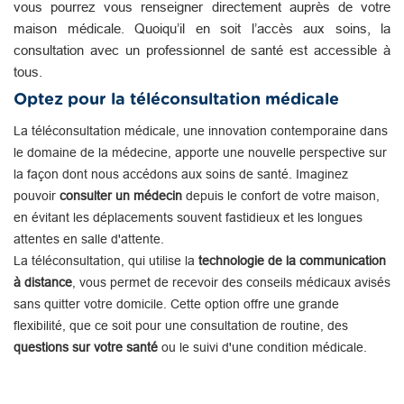
vous pourrez vous renseigner directement auprès de votre
maison médicale. Quoiqu’il en soit l’accès aux soins, la
consultation avec un professionnel de santé est accessible à
tous.
Optez pour la téléconsultation médicale
La téléconsultation médicale, une innovation contemporaine dans
le domaine de la médecine, apporte une nouvelle perspective sur
la façon dont nous accédons aux soins de santé. Imaginez
pouvoir
consulter un médecin
depuis le confort de votre maison,
en évitant les déplacements souvent fastidieux et les longues
attentes en salle d'attente.
La téléconsultation, qui utilise la
technologie de la communication
à distance
, vous permet de recevoir des conseils médicaux avisés
sans quitter votre domicile. Cette option offre une grande
flexibilité, que ce soit pour une consultation de routine, des
questions sur votre santé
ou le suivi d'une condition médicale.