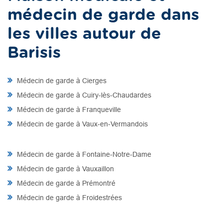
médecin de garde dans
les villes autour de
Barisis
Médecin de garde à Cierges
Médecin de garde à Cuiry-lès-Chaudardes
Médecin de garde à Franqueville
Médecin de garde à Vaux-en-Vermandois
Médecin de garde à Fontaine-Notre-Dame
Médecin de garde à Vauxaillon
Médecin de garde à Prémontré
Médecin de garde à Froidestrées