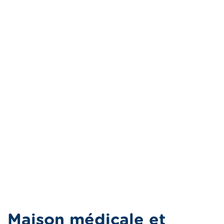
Maison médicale et