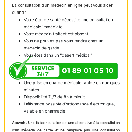
La consultation d’un médecin en ligne peut vous aider
quand :
Votre état de santé nécessite une consultation
médicale immédiate
Votre médecin traitant est absent.
Vous ne pouvez pas vous rendre chez un
médecin de garde.
Vous êtes dans un "désert médical"
01 89 01 05 10
Une prise en charge médicale rapide en quelques
minutes
Disponibilité 7J/7 de 8h à minuit
Délivrance possible d’ordonnance électronique,
valable en pharmacie
A savoir :
Une téléconsultation est une alternative à la consultation
d’un médecin de garde et ne remplace pas une consultation