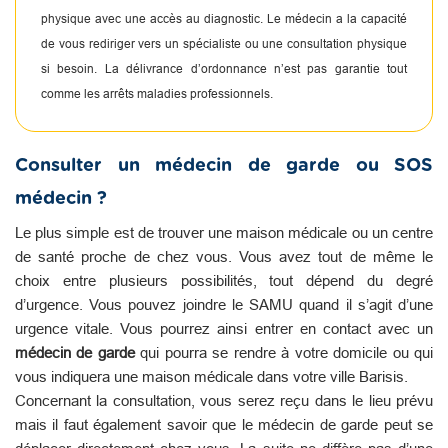
physique avec une accès au diagnostic. Le médecin a la capacité
de vous rediriger vers un spécialiste ou une consultation physique
si besoin. La délivrance d’ordonnance n’est pas garantie tout
comme les arrêts maladies professionnels.
Consulter un médecin de garde ou SOS
médecin ?
Le plus simple est de trouver une maison médicale ou un centre
de santé proche de chez vous. Vous avez tout de même le
choix entre plusieurs possibilités, tout dépend du degré
d’urgence. Vous pouvez joindre le SAMU quand il s’agit d’une
urgence vitale. Vous pourrez ainsi entrer en contact avec un
médecin de garde
qui pourra se rendre à votre domicile ou qui
vous indiquera une maison médicale dans votre ville Barisis.
Concernant la consultation, vous serez reçu dans le lieu prévu
mais il faut également savoir que le médecin de garde peut se