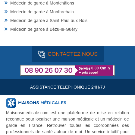
Médecin de garde à Montchâlons
Médecin de garde à Montbrehain
Médecin de garde à Saint-Paul-aux-Bois
Médecin de garde à Bézu-le-Guéry
CONTACTEZ NOUS
ASSISTANCE TÉLÉPHONIQUE 24H/7J
Maisonsmedicale.com est une plateforme de mise en relation
reconnue pour localiser une maison médicale et un médecin de
garde en France. Retrouver toutes les coordonnées des
professionnels de santé autour de moi. Un service intuitif pour