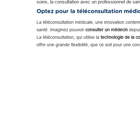
soins, la consultation avec un professionnel de san
Optez pour la téléconsultation médi
La téléconsultation médicale, une innovation conte
santé. Imaginez pouvoir
consulter un médecin
depuis
La téléconsultation, qui utilise la
technologie de la c
offre une grande flexibilité, que ce soit pour une co