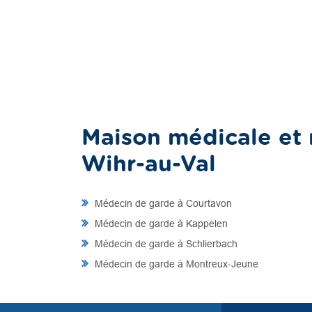
Maison médicale et 
Wihr-au-Val
Médecin de garde à Courtavon
Médecin de garde à Kappelen
Médecin de garde à Schlierbach
Médecin de garde à Montreux-Jeune