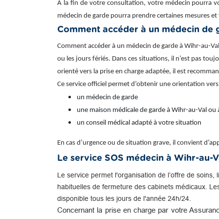
À la fin de votre consultation, votre médecin pourra v
médecin de garde pourra prendre certaines mesures et 
Comment accéder à un médecin de g
Comment accéder à un médecin de garde à Wihr-au-Val ? 
ou les jours fériés. Dans ces situations, il n’est pas to
orienté vers la prise en charge adaptée, il est recomma
Ce service officiel permet d’obtenir une orientation vers
un médecin de garde
une maison médicale de garde à Wihr-au-Val ou 
un conseil médical adapté à votre situation
En cas d’urgence ou de situation grave, il convient d’
Le service SOS médecin à Wihr-au-V
Le service permet l'organisation de l’offre de soins, 
habituelles de fermeture des cabinets médicaux. Le
disponible tous les jours de l'année 24h/24.
Concernant la prise en charge par votre Assuranc