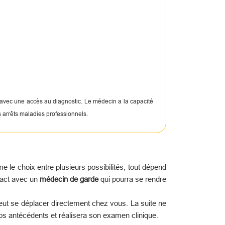
 avec une accès au diagnostic. Le médecin a la capacité
s arrêts maladies professionnels.
le choix entre plusieurs possibilités, tout dépend
tact avec un
médecin de garde
qui pourra se rendre
peut se déplacer directement chez vous. La suite ne
os antécédents et réalisera son examen clinique.