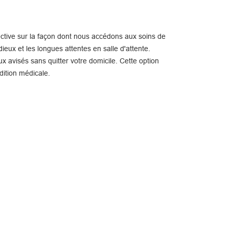
ctive sur la façon dont nous accédons aux soins de
ieux et les longues attentes en salle d'attente.
x avisés sans quitter votre domicile. Cette option
dition médicale.