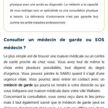
physique avec une accès au diagnostic. Le médecin a la capacité
de vous rediriger vers un spécialiste ou une consultation physique
si besoin. La délivrance d’ordonnance n’est pas garantie tout
comme les arrêts maladies professionnels.
Consulter un médecin de garde ou SOS
médecin ?
Le plus simple est de trouver une maison médicale ou un centre
de santé proche de chez vous. Vous avez tout de même le
choix entre plusieurs possibilités, tout dépend du degré
d’urgence. Vous pouvez joindre le SAMU quand il s’agit d’une
urgence vitale. Vous pourrez ainsi entrer en contact avec un
médecin de garde
qui pourra se rendre à votre domicile ou qui
vous indiquera une maison médicale dans votre ville Walheim.
Concernant la consultation, vous serez reçu dans le lieu prévu
mais il faut également savoir que le médecin de garde peut se