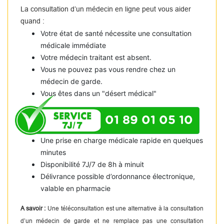
La consultation d’un médecin en ligne peut vous aider
quand :
Votre état de santé nécessite une consultation
médicale immédiate
Votre médecin traitant est absent.
Vous ne pouvez pas vous rendre chez un
médecin de garde.
Vous êtes dans un "désert médical"
01 89 01 05 10
Une prise en charge médicale rapide en quelques
minutes
Disponibilité 7J/7 de 8h à minuit
Délivrance possible d’ordonnance électronique,
valable en pharmacie
A savoir :
Une téléconsultation est une alternative à la consultation
d’un médecin de garde et ne remplace pas une consultation