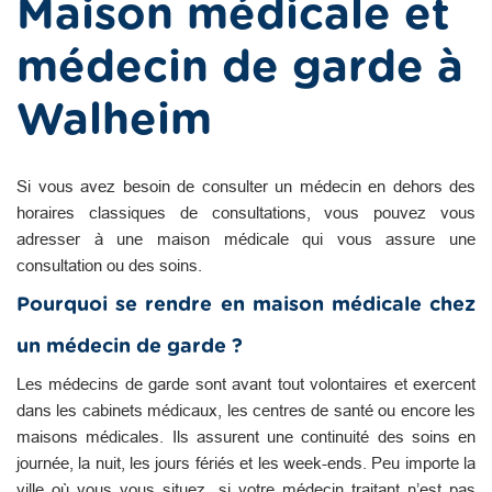
Maison médicale et
médecin de garde à
Walheim
Si vous avez besoin de consulter un médecin en dehors des
horaires classiques de consultations, vous pouvez vous
adresser à une maison médicale qui vous assure une
consultation ou des soins.
Pourquoi se rendre en maison médicale chez
un médecin de garde ?
Les médecins de garde sont avant tout volontaires et exercent
dans les cabinets médicaux, les centres de santé ou encore les
maisons médicales. Ils assurent une continuité des soins en
journée, la nuit, les jours fériés et les week-ends. Peu importe la
ville où vous vous situez, si votre médecin traitant n’est pas