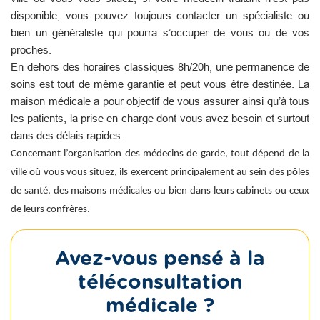
disponible, vous pouvez toujours contacter un spécialiste ou
bien un généraliste qui pourra s’occuper de vous ou de vos
proches.
En dehors des horaires classiques 8h/20h, une permanence de
soins est tout de même garantie et peut vous être destinée. La
maison médicale a pour objectif de vous assurer ainsi qu’à tous
les patients, la prise en charge dont vous avez besoin et surtout
dans des délais rapides.
Concernant l’organisation des médecins de garde, tout dépend de la
ville où vous vous situez, ils exercent principalement au sein des pôles
de santé, des maisons médicales ou bien dans leurs cabinets ou ceux
de leurs confrères.
Avez-vous pensé à la
téléconsultation
médicale ?