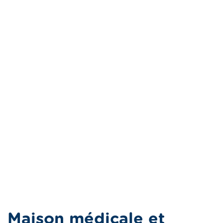
Maison médicale et