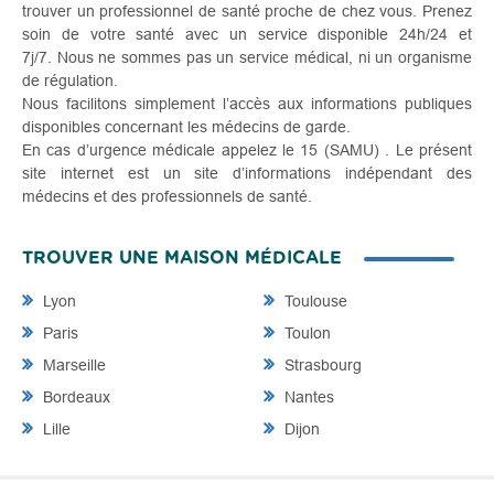
trouver un professionnel de santé proche de chez vous. Prenez
soin de votre santé avec un service disponible 24h/24 et
7j/7. Nous ne sommes pas un service médical, ni un organisme
de régulation.
Nous facilitons simplement l’accès aux informations publiques
disponibles concernant les médecins de garde.
En cas d’urgence médicale appelez le 15 (SAMU) . Le présent
site internet est un site d’informations indépendant des
médecins et des professionnels de santé.
TROUVER UNE MAISON MÉDICALE
Lyon
Toulouse
Paris
Toulon
Marseille
Strasbourg
Bordeaux
Nantes
Lille
Dijon