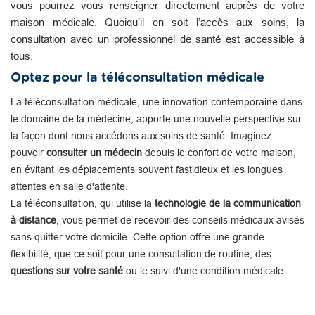
vous pourrez vous renseigner directement auprès de votre
maison médicale. Quoiqu’il en soit l’accès aux soins, la
consultation avec un professionnel de santé est accessible à
tous.
Optez pour la téléconsultation médicale
La téléconsultation médicale, une innovation contemporaine dans
le domaine de la médecine, apporte une nouvelle perspective sur
la façon dont nous accédons aux soins de santé. Imaginez
pouvoir
consulter un médecin
depuis le confort de votre maison,
en évitant les déplacements souvent fastidieux et les longues
attentes en salle d'attente.
La téléconsultation, qui utilise la
technologie de la communication
à distance
, vous permet de recevoir des conseils médicaux avisés
sans quitter votre domicile. Cette option offre une grande
flexibilité, que ce soit pour une consultation de routine, des
questions sur votre santé
ou le suivi d'une condition médicale.