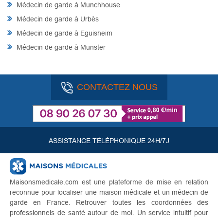
Médecin de garde à Munchhouse
Médecin de garde à Urbès
Médecin de garde à Eguisheim
Médecin de garde à Munster
CONTACTEZ NOUS
ASSISTANCE TÉLÉPHONIQUE 24H/7J
Maisonsmedicale.com est une plateforme de mise en relation
reconnue pour localiser une maison médicale et un médecin de
garde en France. Retrouver toutes les coordonnées des
professionnels de santé autour de moi. Un service intuitif pour