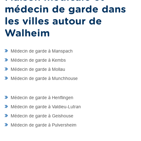
médecin de garde dans
les villes autour de
Walheim
Médecin de garde à Manspach
Médecin de garde à Kembs
Médecin de garde à Mollau
Médecin de garde à Munchhouse
Médecin de garde à Henflingen
Médecin de garde à Valdieu-Lutran
Médecin de garde à Geishouse
Médecin de garde à Pulversheim