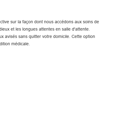
ctive sur la façon dont nous accédons aux soins de
ieux et les longues attentes en salle d'attente.
x avisés sans quitter votre domicile. Cette option
dition médicale.