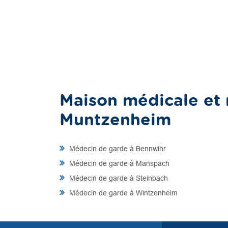
Maison médicale et 
Muntzenheim
Médecin de garde à Bennwihr
Médecin de garde à Manspach
Médecin de garde à Steinbach
Médecin de garde à Wintzenheim