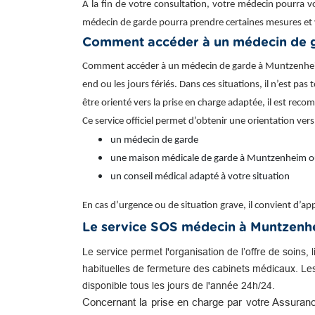
À la fin de votre consultation, votre médecin pourra v
médecin de garde pourra prendre certaines mesures et 
Comment accéder à un médecin de 
Comment accéder à un médecin de garde à Muntzenheim ?
end ou les jours fériés. Dans ces situations, il n’est p
être orienté vers la prise en charge adaptée, il est re
Ce service officiel permet d’obtenir une orientation vers
un médecin de garde
une maison médicale de garde à Muntzenheim o
un conseil médical adapté à votre situation
En cas d’urgence ou de situation grave, il convient d’
Le service SOS médecin à Muntzenh
Le service permet l'organisation de l’offre de soins, 
habituelles de fermeture des cabinets médicaux. Le
disponible tous les jours de l'année 24h/24.
Concernant la prise en charge par votre Assuranc