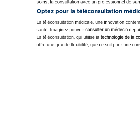
soins, la consultation avec un professionnel de san
Optez pour la téléconsultation médi
La téléconsultation médicale, une innovation conte
santé. Imaginez pouvoir
consulter un médecin
depuis
La téléconsultation, qui utilise la
technologie de la c
offre une grande flexibilité, que ce soit pour une co