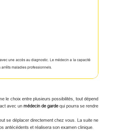
 avec une accès au diagnostic. Le médecin a la capacité
s arrêts maladies professionnels.
le choix entre plusieurs possibilités, tout dépend
tact avec un
médecin de garde
qui pourra se rendre
peut se déplacer directement chez vous. La suite ne
os antécédents et réalisera son examen clinique.