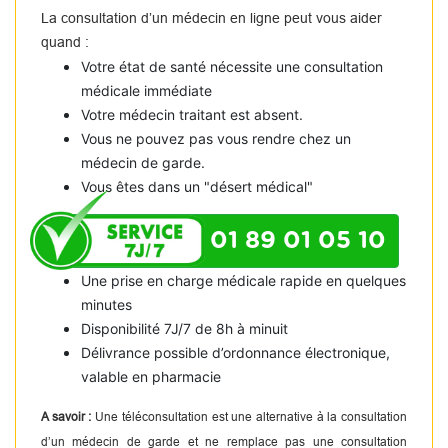
La consultation d’un médecin en ligne peut vous aider
quand :
Votre état de santé nécessite une consultation
médicale immédiate
Votre médecin traitant est absent.
Vous ne pouvez pas vous rendre chez un
médecin de garde.
Vous êtes dans un "désert médical"
01 89 01 05 10
Une prise en charge médicale rapide en quelques
minutes
Disponibilité 7J/7 de 8h à minuit
Délivrance possible d’ordonnance électronique,
valable en pharmacie
A savoir :
Une téléconsultation est une alternative à la consultation
d’un médecin de garde et ne remplace pas une consultation