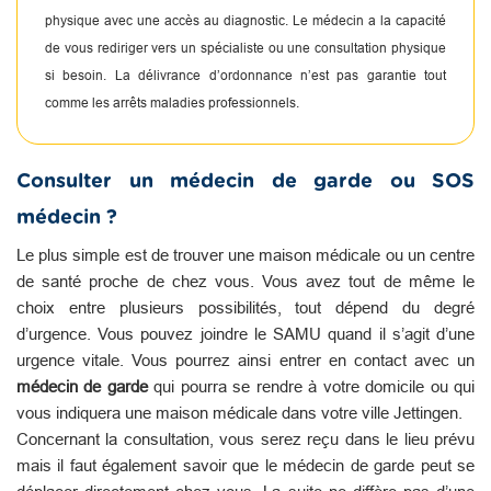
physique avec une accès au diagnostic. Le médecin a la capacité
de vous rediriger vers un spécialiste ou une consultation physique
si besoin. La délivrance d’ordonnance n’est pas garantie tout
comme les arrêts maladies professionnels.
Consulter un médecin de garde ou SOS
médecin ?
Le plus simple est de trouver une maison médicale ou un centre
de santé proche de chez vous. Vous avez tout de même le
choix entre plusieurs possibilités, tout dépend du degré
d’urgence. Vous pouvez joindre le SAMU quand il s’agit d’une
urgence vitale. Vous pourrez ainsi entrer en contact avec un
médecin de garde
qui pourra se rendre à votre domicile ou qui
vous indiquera une maison médicale dans votre ville Jettingen.
Concernant la consultation, vous serez reçu dans le lieu prévu
mais il faut également savoir que le médecin de garde peut se