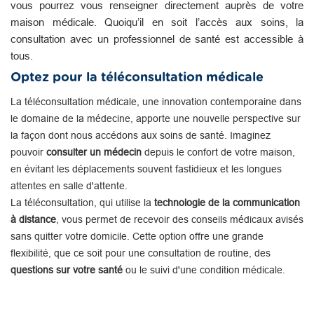
vous pourrez vous renseigner directement auprès de votre
maison médicale. Quoiqu’il en soit l’accès aux soins, la
consultation avec un professionnel de santé est accessible à
tous.
Optez pour la téléconsultation médicale
La téléconsultation médicale, une innovation contemporaine dans
le domaine de la médecine, apporte une nouvelle perspective sur
la façon dont nous accédons aux soins de santé. Imaginez
pouvoir
consulter un médecin
depuis le confort de votre maison,
en évitant les déplacements souvent fastidieux et les longues
attentes en salle d'attente.
La téléconsultation, qui utilise la
technologie de la communication
à distance
, vous permet de recevoir des conseils médicaux avisés
sans quitter votre domicile. Cette option offre une grande
flexibilité, que ce soit pour une consultation de routine, des
questions sur votre santé
ou le suivi d'une condition médicale.