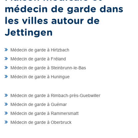
médecin de garde dans
les villes autour de
Jettingen
Médecin de garde à Hirtzbach
Médecin de garde à Fréland
Médecin de garde à Steinbrunn-le-Bas
Médecin de garde à Huningue
Médecin de garde à Rimbach-près-Guebwiller
Médecin de garde à Guémar
Médecin de garde à Rammersmatt
Médecin de garde à Oberbruck