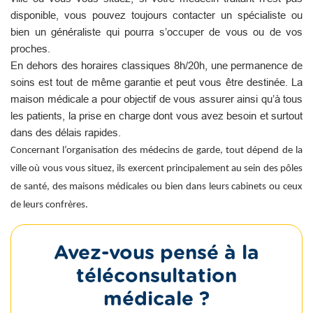
disponible, vous pouvez toujours contacter un spécialiste ou
bien un généraliste qui pourra s’occuper de vous ou de vos
proches.
En dehors des horaires classiques 8h/20h, une permanence de
soins est tout de même garantie et peut vous être destinée. La
maison médicale a pour objectif de vous assurer ainsi qu’à tous
les patients, la prise en charge dont vous avez besoin et surtout
dans des délais rapides.
Concernant l’organisation des médecins de garde, tout dépend de la
ville où vous vous situez, ils exercent principalement au sein des pôles
de santé, des maisons médicales ou bien dans leurs cabinets ou ceux
de leurs confrères.
Avez-vous pensé à la
téléconsultation
médicale ?