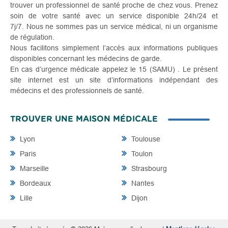
trouver un professionnel de santé proche de chez vous. Prenez
soin de votre santé avec un service disponible 24h/24 et
7j/7. Nous ne sommes pas un service médical, ni un organisme
de régulation.
Nous facilitons simplement l’accès aux informations publiques
disponibles concernant les médecins de garde.
En cas d’urgence médicale appelez le 15 (SAMU) . Le présent
site internet est un site d’informations indépendant des
médecins et des professionnels de santé.
TROUVER UNE MAISON MÉDICALE
Lyon
Toulouse
Paris
Toulon
Marseille
Strasbourg
Bordeaux
Nantes
Lille
Dijon