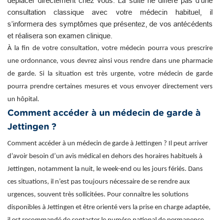
déplacer directement chez vous. La suite ne diffère pas d’une
consultation classique avec votre médecin habituel, il
s’informera des symptômes que présentez, de vos antécédents
et réalisera son examen clinique.
À la fin de votre consultation, votre médecin pourra vous prescrire
une ordonnance, vous devrez ainsi vous rendre dans une pharmacie
de garde. Si la situation est très urgente, votre médecin de garde
pourra prendre certaines mesures et vous envoyer directement vers
un hôpital.
Comment accéder à un médecin de garde à
Jettingen ?
Comment accéder à un médecin de garde à Jettingen ? Il peut arriver
d’avoir besoin d’un avis médical en dehors des horaires habituels à
Jettingen, notamment la nuit, le week-end ou les jours fériés. Dans
ces situations, il n’est pas toujours nécessaire de se rendre aux
urgences, souvent très sollicitées. Pour connaître les solutions
disponibles à Jettingen et être orienté vers la prise en charge adaptée,