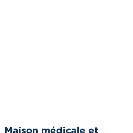
Maison médicale et