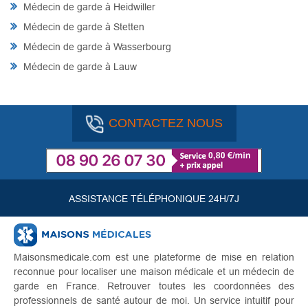
Médecin de garde à Heidwiller
Médecin de garde à Stetten
Médecin de garde à Wasserbourg
Médecin de garde à Lauw
CONTACTEZ NOUS
ASSISTANCE TÉLÉPHONIQUE 24H/7J
Maisonsmedicale.com est une plateforme de mise en relation
reconnue pour localiser une maison médicale et un médecin de
garde en France. Retrouver toutes les coordonnées des
professionnels de santé autour de moi. Un service intuitif pour