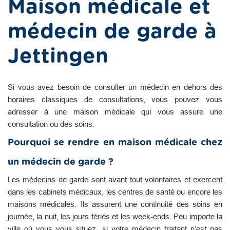
Maison médicale et
médecin de garde à
Jettingen
Si vous avez besoin de consulter un médecin en dehors des
horaires classiques de consultations, vous pouvez vous
adresser à une maison médicale qui vous assure une
consultation ou des soins.
Pourquoi se rendre en maison médicale chez
un médecin de garde ?
Les médecins de garde sont avant tout volontaires et exercent
dans les cabinets médicaux, les centres de santé ou encore les
maisons médicales. Ils assurent une continuité des soins en
journée, la nuit, les jours fériés et les week-ends. Peu importe la
ville où vous vous situez, si votre médecin traitant n’est pas