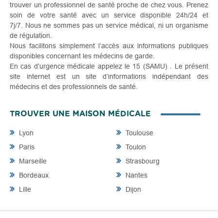
trouver un professionnel de santé proche de chez vous. Prenez
soin de votre santé avec un service disponible 24h/24 et
7j/7. Nous ne sommes pas un service médical, ni un organisme
de régulation.
Nous facilitons simplement l’accès aux informations publiques
disponibles concernant les médecins de garde.
En cas d’urgence médicale appelez le 15 (SAMU) . Le présent
site internet est un site d’informations indépendant des
médecins et des professionnels de santé.
TROUVER UNE MAISON MÉDICALE
Lyon
Toulouse
Paris
Toulon
Marseille
Strasbourg
Bordeaux
Nantes
Lille
Dijon