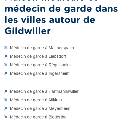
médecin de garde dans
les villes autour de
Gildwiller
Médecin de garde à Malmerspach
Médecin de garde à Liebsdorf
Médecin de garde à Réguisheim
Médecin de garde à Ingersheim
Médecin de garde à Hartmannswiller
Médecin de garde à Altkirch
Médecin de garde à Meyenheim
Médecin de garde à Biederthal