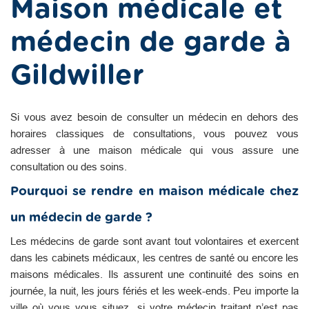
Maison médicale et
médecin de garde à
Gildwiller
Si vous avez besoin de consulter un médecin en dehors des
horaires classiques de consultations, vous pouvez vous
adresser à une maison médicale qui vous assure une
consultation ou des soins.
Pourquoi se rendre en maison médicale chez
un médecin de garde ?
Les médecins de garde sont avant tout volontaires et exercent
dans les cabinets médicaux, les centres de santé ou encore les
maisons médicales. Ils assurent une continuité des soins en
journée, la nuit, les jours fériés et les week-ends. Peu importe la
ville où vous vous situez, si votre médecin traitant n’est pas