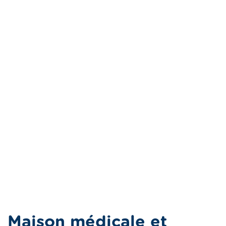
Maison médicale et