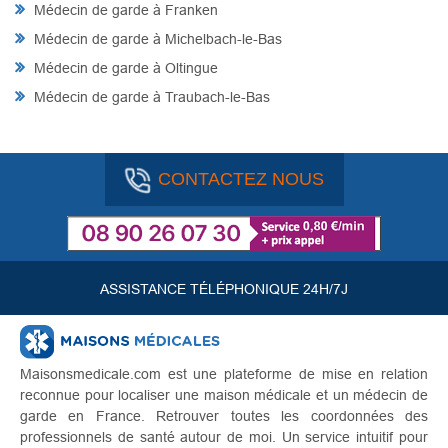
Médecin de garde à Franken
Médecin de garde à Michelbach-le-Bas
Médecin de garde à Oltingue
Médecin de garde à Traubach-le-Bas
CONTACTEZ NOUS
ASSISTANCE TÉLÉPHONIQUE 24H/7J
Maisonsmedicale.com est une plateforme de mise en relation
reconnue pour localiser une maison médicale et un médecin de
garde en France. Retrouver toutes les coordonnées des
professionnels de santé autour de moi. Un service intuitif pour