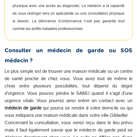
physique avec une accès au diagnostic. Le médecin a la capacité
de vous rediriger vers un spécialiste ou une consultation physique
si besoin. La délivrance d’ordonnance n’est pas garantie tout
comme les arrêts maladies professionnels.
Consulter un médecin de garde ou SOS
médecin ?
Le plus simple est de trouver une maison médicale ou un centre
de santé proche de chez vous. Vous avez tout de même le
choix entre plusieurs possibilités, tout dépend du degré
d’urgence. Vous pouvez joindre le SAMU quand il s’agit d’une
urgence vitale. Vous pourrez ainsi entrer en contact avec un
médecin de garde
qui pourra se rendre à votre domicile ou qui
vous indiquera une maison médicale dans votre ville Gildwiller.
Concernant la consultation, vous serez reçu dans le lieu prévu
mais il faut également savoir que le médecin de garde peut se