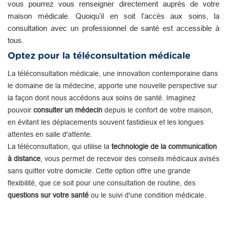
vous pourrez vous renseigner directement auprès de votre
maison médicale. Quoiqu’il en soit l’accès aux soins, la
consultation avec un professionnel de santé est accessible à
tous.
Optez pour la téléconsultation médicale
La téléconsultation médicale, une innovation contemporaine dans
le domaine de la médecine, apporte une nouvelle perspective sur
la façon dont nous accédons aux soins de santé. Imaginez
pouvoir
consulter un médecin
depuis le confort de votre maison,
en évitant les déplacements souvent fastidieux et les longues
attentes en salle d'attente.
La téléconsultation, qui utilise la
technologie de la communication
à distance
, vous permet de recevoir des conseils médicaux avisés
sans quitter votre domicile. Cette option offre une grande
flexibilité, que ce soit pour une consultation de routine, des
questions sur votre santé
ou le suivi d'une condition médicale.