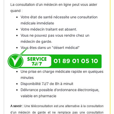
La consultation d’un médecin en ligne peut vous aider
quand :
Votre état de santé nécessite une consultation
médicale immédiate
Votre médecin traitant est absent.
Vous ne pouvez pas vous rendre chez un
médecin de garde.
Vous êtes dans un "désert médical"
01 89 01 05 10
Une prise en charge médicale rapide en quelques
minutes
Disponibilité 7J/7 de 8h à minuit
Délivrance possible d’ordonnance électronique,
valable en pharmacie
A savoir :
Une téléconsultation est une alternative à la consultation
d’un médecin de garde et ne remplace pas une consultation