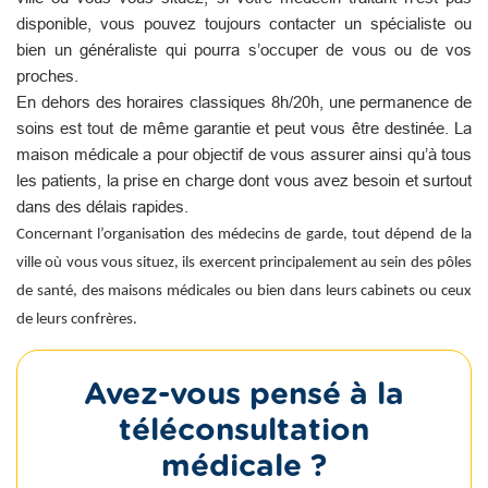
disponible, vous pouvez toujours contacter un spécialiste ou
bien un généraliste qui pourra s’occuper de vous ou de vos
proches.
En dehors des horaires classiques 8h/20h, une permanence de
soins est tout de même garantie et peut vous être destinée. La
maison médicale a pour objectif de vous assurer ainsi qu’à tous
les patients, la prise en charge dont vous avez besoin et surtout
dans des délais rapides.
Concernant l’organisation des médecins de garde, tout dépend de la
ville où vous vous situez, ils exercent principalement au sein des pôles
de santé, des maisons médicales ou bien dans leurs cabinets ou ceux
de leurs confrères.
Avez-vous pensé à la
téléconsultation
médicale ?