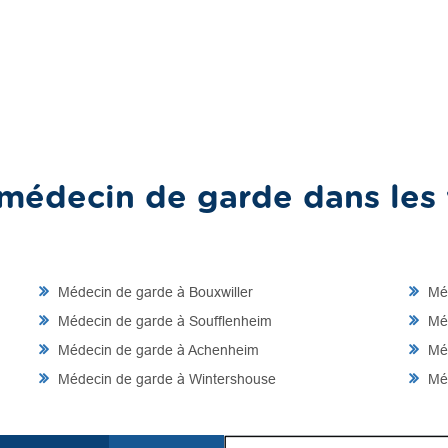
médecin de garde dans les v
Médecin de garde à Bouxwiller
Méd
Médecin de garde à Soufflenheim
Méd
Médecin de garde à Achenheim
Méd
Médecin de garde à Wintershouse
Méd