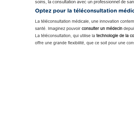
soins, la consultation avec un professionnel de san
Optez pour la téléconsultation médi
La téléconsultation médicale, une innovation conte
santé. Imaginez pouvoir
consulter un médecin
depuis
La téléconsultation, qui utilise la
technologie de la c
offre une grande flexibilité, que ce soit pour une co