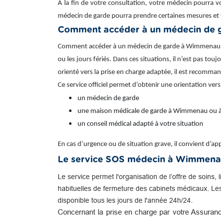
À la fin de votre consultation, votre médecin pourra v
médecin de garde pourra prendre certaines mesures et 
Comment accéder à un médecin de 
Comment accéder à un médecin de garde à Wimmenau ? I
ou les jours fériés. Dans ces situations, il n’est pas to
orienté vers la prise en charge adaptée, il est recomma
Ce service officiel permet d’obtenir une orientation vers
un médecin de garde
une maison médicale de garde à Wimmenau ou à
un conseil médical adapté à votre situation
En cas d’urgence ou de situation grave, il convient d’
Le service SOS médecin à Wimmen
Le service permet l'organisation de l’offre de soins, 
habituelles de fermeture des cabinets médicaux. Le
disponible tous les jours de l'année 24h/24.
Concernant la prise en charge par votre Assuranc