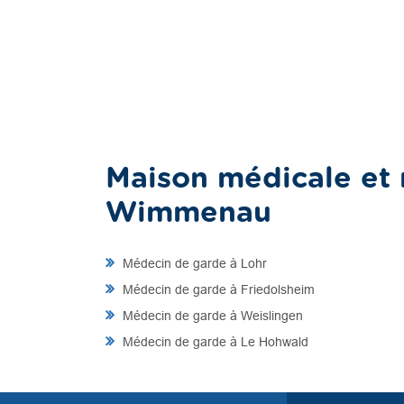
Maison médicale et 
Wimmenau
Médecin de garde à Lohr
Médecin de garde à Friedolsheim
Médecin de garde à Weislingen
Médecin de garde à Le Hohwald