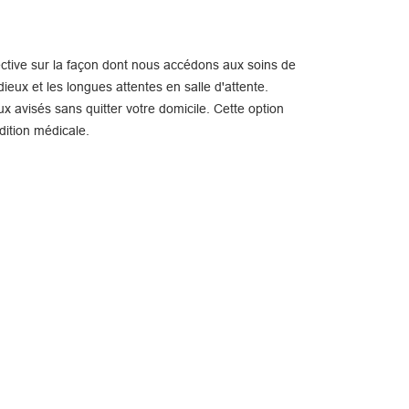
ctive sur la façon dont nous accédons aux soins de
ieux et les longues attentes en salle d'attente.
x avisés sans quitter votre domicile. Cette option
dition médicale.