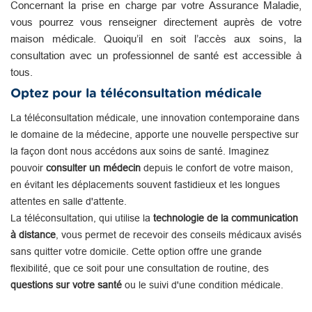
Concernant la prise en charge par votre Assurance Maladie,
vous pourrez vous renseigner directement auprès de votre
maison médicale. Quoiqu’il en soit l’accès aux soins, la
consultation avec un professionnel de santé est accessible à
tous.
Optez pour la téléconsultation médicale
La téléconsultation médicale, une innovation contemporaine dans
le domaine de la médecine, apporte une nouvelle perspective sur
la façon dont nous accédons aux soins de santé. Imaginez
pouvoir
consulter un médecin
depuis le confort de votre maison,
en évitant les déplacements souvent fastidieux et les longues
attentes en salle d'attente.
La téléconsultation, qui utilise la
technologie de la communication
à distance
, vous permet de recevoir des conseils médicaux avisés
sans quitter votre domicile. Cette option offre une grande
flexibilité, que ce soit pour une consultation de routine, des
questions sur votre santé
ou le suivi d'une condition médicale.