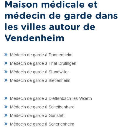
Maison médicale et
médecin de garde dans
les villes autour de
Vendenheim
Médecin de garde à Donnenheim
Médecin de garde à Thal-Drulingen
Médecin de garde à Stundwiller
Médecin de garde à Bietlenheim
Médecin de garde à Dieffenbach-lès-Wœrth
Médecin de garde à Scheibenhard
Médecin de garde à Gunstett
Médecin de garde à Scherlenheim