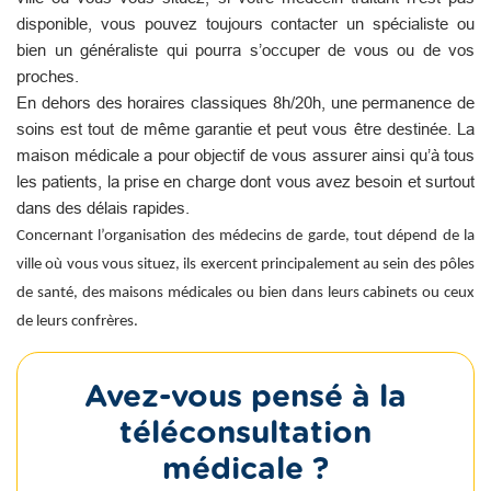
disponible, vous pouvez toujours contacter un spécialiste ou
bien un généraliste qui pourra s’occuper de vous ou de vos
proches.
En dehors des horaires classiques 8h/20h, une permanence de
soins est tout de même garantie et peut vous être destinée. La
maison médicale a pour objectif de vous assurer ainsi qu’à tous
les patients, la prise en charge dont vous avez besoin et surtout
dans des délais rapides.
Concernant l’organisation des médecins de garde, tout dépend de la
ville où vous vous situez, ils exercent principalement au sein des pôles
de santé, des maisons médicales ou bien dans leurs cabinets ou ceux
de leurs confrères.
Avez-vous pensé à la
téléconsultation
médicale ?