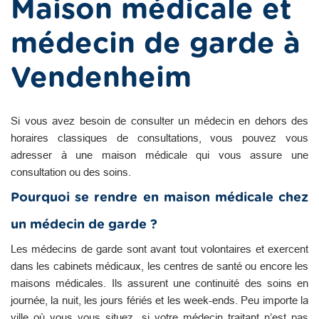
Maison médicale et
médecin de garde à
Vendenheim
Si vous avez besoin de consulter un médecin en dehors des
horaires classiques de consultations, vous pouvez vous
adresser à une maison médicale qui vous assure une
consultation ou des soins.
Pourquoi se rendre en maison médicale chez
un médecin de garde ?
Les médecins de garde sont avant tout volontaires et exercent
dans les cabinets médicaux, les centres de santé ou encore les
maisons médicales. Ils assurent une continuité des soins en
journée, la nuit, les jours fériés et les week-ends. Peu importe la
ville où vous vous situez, si votre médecin traitant n’est pas