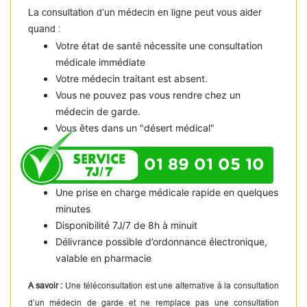
La consultation d’un médecin en ligne peut vous aider
quand :
Votre état de santé nécessite une consultation
médicale immédiate
Votre médecin traitant est absent.
Vous ne pouvez pas vous rendre chez un
médecin de garde.
Vous êtes dans un "désert médical"
01 89 01 05 10
Une prise en charge médicale rapide en quelques
minutes
Disponibilité 7J/7 de 8h à minuit
Délivrance possible d’ordonnance électronique,
valable en pharmacie
A savoir :
Une téléconsultation est une alternative à la consultation
d’un médecin de garde et ne remplace pas une consultation