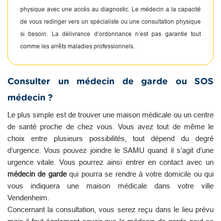
physique avec une accès au diagnostic. Le médecin a la capacité
de vous rediriger vers un spécialiste ou une consultation physique
si besoin. La délivrance d’ordonnance n’est pas garantie tout
comme les arrêts maladies professionnels.
Consulter un médecin de garde ou SOS
médecin ?
Le plus simple est de trouver une maison médicale ou un centre
de santé proche de chez vous. Vous avez tout de même le
choix entre plusieurs possibilités, tout dépend du degré
d’urgence. Vous pouvez joindre le SAMU quand il s’agit d’une
urgence vitale. Vous pourrez ainsi entrer en contact avec un
médecin de garde
qui pourra se rendre à votre domicile ou qui
vous indiquera une maison médicale dans votre ville
Vendenheim.
Concernant la consultation, vous serez reçu dans le lieu prévu