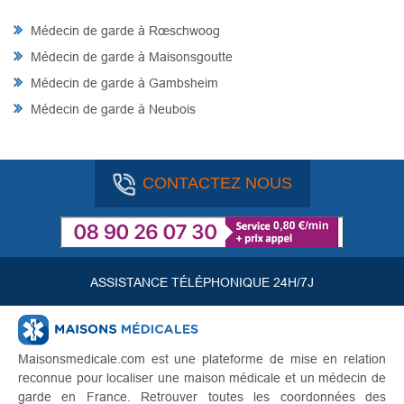
Médecin de garde à Rœschwoog
Médecin de garde à Maisonsgoutte
Médecin de garde à Gambsheim
Médecin de garde à Neubois
CONTACTEZ NOUS
ASSISTANCE TÉLÉPHONIQUE 24H/7J
Maisonsmedicale.com est une plateforme de mise en relation
reconnue pour localiser une maison médicale et un médecin de
garde en France. Retrouver toutes les coordonnées des