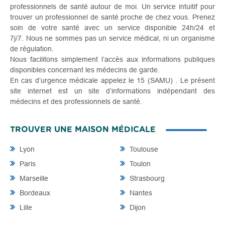
professionnels de santé autour de moi. Un service intuitif pour
trouver un professionnel de santé proche de chez vous. Prenez
soin de votre santé avec un service disponible 24h/24 et
7j/7. Nous ne sommes pas un service médical, ni un organisme
de régulation.
Nous facilitons simplement l’accès aux informations publiques
disponibles concernant les médecins de garde.
En cas d’urgence médicale appelez le 15 (SAMU) . Le présent
site internet est un site d’informations indépendant des
médecins et des professionnels de santé.
TROUVER UNE MAISON MÉDICALE
Lyon
Toulouse
Paris
Toulon
Marseille
Strasbourg
Bordeaux
Nantes
Lille
Dijon