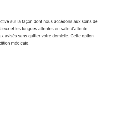
ctive sur la façon dont nous accédons aux soins de
ieux et les longues attentes en salle d'attente.
x avisés sans quitter votre domicile. Cette option
dition médicale.