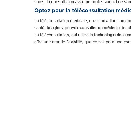
soins, la consultation avec un professionnel de san
Optez pour la téléconsultation médi
La téléconsultation médicale, une innovation conte
santé. Imaginez pouvoir
consulter un médecin
depuis
La téléconsultation, qui utilise la
technologie de la c
offre une grande flexibilité, que ce soit pour une co