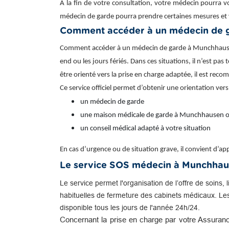
À la fin de votre consultation, votre médecin pourra v
médecin de garde pourra prendre certaines mesures et 
Comment accéder à un médecin de 
Comment accéder à un médecin de garde à Munchhausen ?
end ou les jours fériés. Dans ces situations, il n’est p
être orienté vers la prise en charge adaptée, il est re
Ce service officiel permet d’obtenir une orientation vers
un médecin de garde
une maison médicale de garde à Munchhausen o
un conseil médical adapté à votre situation
En cas d’urgence ou de situation grave, il convient d’
Le service SOS médecin à Munchha
Le service permet l'organisation de l’offre de soins, 
habituelles de fermeture des cabinets médicaux. Le
disponible tous les jours de l'année 24h/24.
Concernant la prise en charge par votre Assuranc