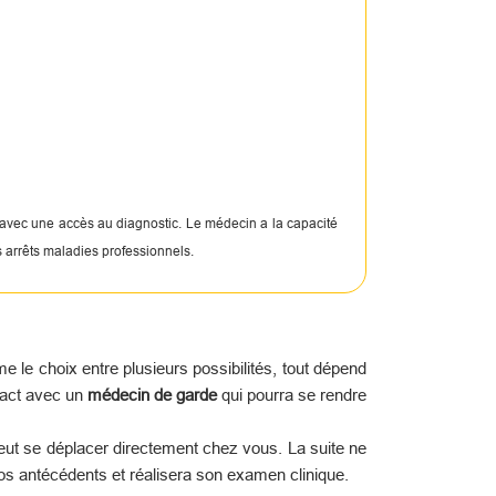
 avec une accès au diagnostic. Le médecin a la capacité
s arrêts maladies professionnels.
le choix entre plusieurs possibilités, tout dépend
tact avec un
médecin de garde
qui pourra se rendre
peut se déplacer directement chez vous. La suite ne
os antécédents et réalisera son examen clinique.