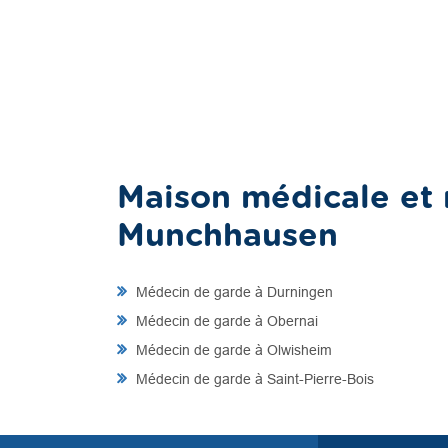
Maison médicale et 
Munchhausen
Médecin de garde à Durningen
Médecin de garde à Obernai
Médecin de garde à Olwisheim
Médecin de garde à Saint-Pierre-Bois