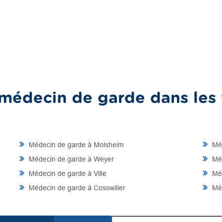
médecin de garde dans les v
Médecin de garde à Molsheim
Méd
Médecin de garde à Weyer
Méd
Médecin de garde à Ville
Méd
Médecin de garde à Cosswiller
Méd