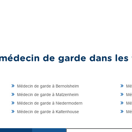
médecin de garde dans les v
Médecin de garde à Bernolsheim
Méd
Médecin de garde à Matzenheim
Méd
Médecin de garde à Niedermodern
Méd
Médecin de garde à Kaltenhouse
Méd