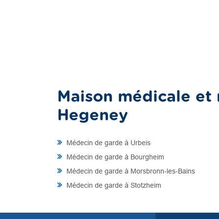
Maison médicale et 
Hegeney
Médecin de garde à Urbeis
Médecin de garde à Bourgheim
Médecin de garde à Morsbronn-les-Bains
Médecin de garde à Stotzheim