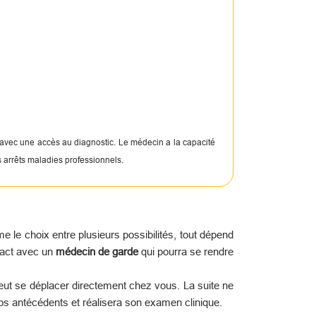
 avec une accès au diagnostic. Le médecin a la capacité
s arrêts maladies professionnels.
le choix entre plusieurs possibilités, tout dépend
tact avec un
médecin de garde
qui pourra se rendre
peut se déplacer directement chez vous. La suite ne
os antécédents et réalisera son examen clinique.