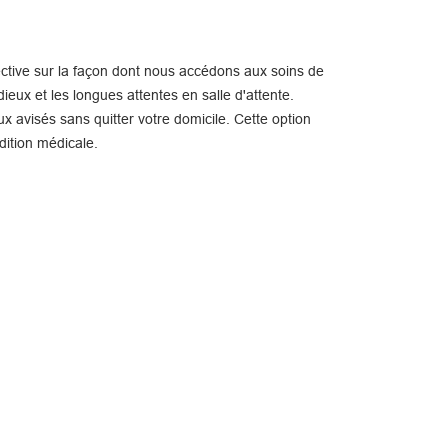
ctive sur la façon dont nous accédons aux soins de
ieux et les longues attentes en salle d'attente.
x avisés sans quitter votre domicile. Cette option
dition médicale.