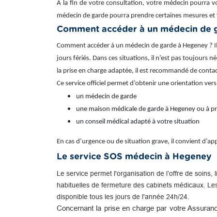
À la fin de votre consultation, votre médecin pourra v
médecin de garde pourra prendre certaines mesures et 
Comment accéder à un médecin de 
Comment accéder à un médecin de garde à Hegeney ? Il p
jours fériés. Dans ces situations, il n’est pas toujours 
la prise en charge adaptée, il est recommandé de conta
Ce service officiel permet d’obtenir une orientation vers
un médecin de garde
une maison médicale de garde à Hegeney ou à p
un conseil médical adapté à votre situation
En cas d’urgence ou de situation grave, il convient d’
Le service SOS médecin à Hegeney
Le service permet l'organisation de l’offre de soins, 
habituelles de fermeture des cabinets médicaux. Le
disponible tous les jours de l'année 24h/24.
Concernant la prise en charge par votre Assuranc