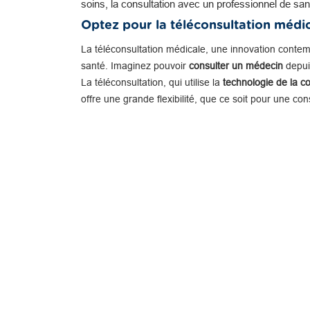
soins, la consultation avec un professionnel de san
Optez pour la téléconsultation médi
La téléconsultation médicale, une innovation conte
santé. Imaginez pouvoir
consulter un médecin
depuis
La téléconsultation, qui utilise la
technologie de la c
offre une grande flexibilité, que ce soit pour une co