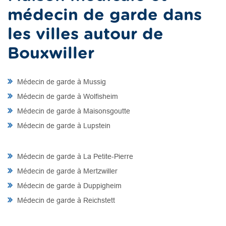
médecin de garde dans
les villes autour de
Bouxwiller
Médecin de garde à Mussig
Médecin de garde à Wolfisheim
Médecin de garde à Maisonsgoutte
Médecin de garde à Lupstein
Médecin de garde à La Petite-Pierre
Médecin de garde à Mertzwiller
Médecin de garde à Duppigheim
Médecin de garde à Reichstett