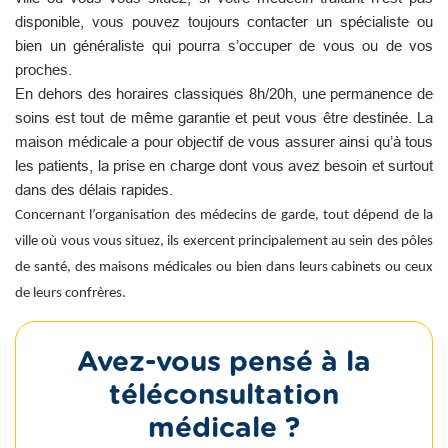
disponible, vous pouvez toujours contacter un spécialiste ou
bien un généraliste qui pourra s’occuper de vous ou de vos
proches.
En dehors des horaires classiques 8h/20h, une permanence de
soins est tout de même garantie et peut vous être destinée. La
maison médicale a pour objectif de vous assurer ainsi qu’à tous
les patients, la prise en charge dont vous avez besoin et surtout
dans des délais rapides.
Concernant l’organisation des médecins de garde, tout dépend de la
ville où vous vous situez, ils exercent principalement au sein des pôles
de santé, des maisons médicales ou bien dans leurs cabinets ou ceux
de leurs confrères.
Avez-vous pensé à la
téléconsultation
médicale ?