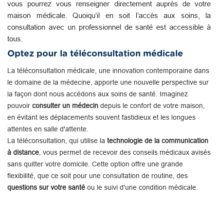
vous pourrez vous renseigner directement auprès de votre
maison médicale. Quoiqu’il en soit l’accès aux soins, la
consultation avec un professionnel de santé est accessible à
tous.
Optez pour la téléconsultation médicale
La téléconsultation médicale, une innovation contemporaine dans
le domaine de la médecine, apporte une nouvelle perspective sur
la façon dont nous accédons aux soins de santé. Imaginez
pouvoir
consulter un médecin
depuis le confort de votre maison,
en évitant les déplacements souvent fastidieux et les longues
attentes en salle d'attente.
La téléconsultation, qui utilise la
technologie de la communication
à distance
, vous permet de recevoir des conseils médicaux avisés
sans quitter votre domicile. Cette option offre une grande
flexibilité, que ce soit pour une consultation de routine, des
questions sur votre santé
ou le suivi d'une condition médicale.