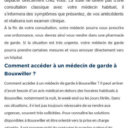
déplacer directement chez vous. La suite ne diffère pas d’une
consultation classique avec votre médecin habituel, il
s’informera des symptômes que présentez, de vos antécédents
et réalisera son examen clinique.
À la fin de votre consultation, votre médecin pourra vous prescrire
une ordonnance, vous devrez ainsi vous rendre dans une pharmacie
de garde. Si la situation est très urgente, votre médecin de garde
pourra prendre certaines mesures et vous envoyer directement vers
un hôpital.
Comment accéder à un médecin de garde à
Bouxwiller ?
Comment accéder à un médecin de garde à Bouxwiller ? Il peut arriver
d’avoir besoin d’un avis médical en dehors des horaires habituels à
Bouxwiller, notamment la nuit, le week-end ou les jours fériés. Dans
ces situations, il n’est pas toujours nécessaire de se rendre aux
urgences, souvent très sollicitées. Pour connaître les solutions
disponibles à Bouxwiller et être orienté vers la prise en charge