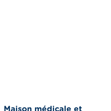
Maison médicale et