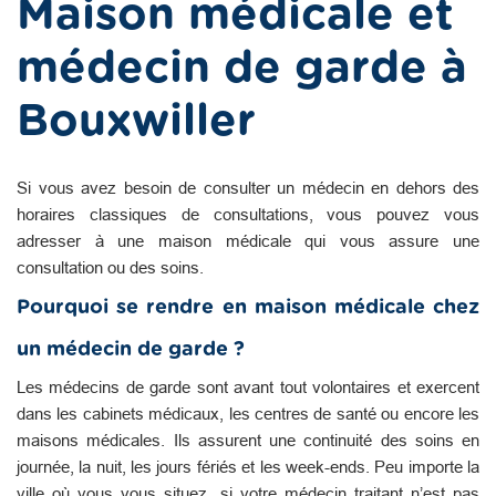
Maison médicale et
médecin de garde à
Bouxwiller
Si vous avez besoin de consulter un médecin en dehors des
horaires classiques de consultations, vous pouvez vous
adresser à une maison médicale qui vous assure une
consultation ou des soins.
Pourquoi se rendre en maison médicale chez
un médecin de garde ?
Les médecins de garde sont avant tout volontaires et exercent
dans les cabinets médicaux, les centres de santé ou encore les
maisons médicales. Ils assurent une continuité des soins en
journée, la nuit, les jours fériés et les week-ends. Peu importe la
ville où vous vous situez, si votre médecin traitant n’est pas