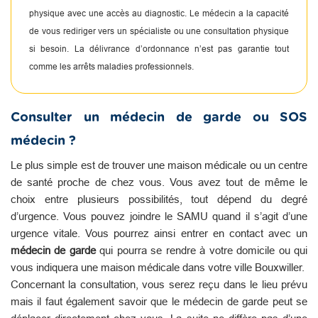
physique avec une accès au diagnostic. Le médecin a la capacité
de vous rediriger vers un spécialiste ou une consultation physique
si besoin. La délivrance d’ordonnance n’est pas garantie tout
comme les arrêts maladies professionnels.
Consulter un médecin de garde ou SOS
médecin ?
Le plus simple est de trouver une maison médicale ou un centre
de santé proche de chez vous. Vous avez tout de même le
choix entre plusieurs possibilités, tout dépend du degré
d’urgence. Vous pouvez joindre le SAMU quand il s’agit d’une
urgence vitale. Vous pourrez ainsi entrer en contact avec un
médecin de garde
qui pourra se rendre à votre domicile ou qui
vous indiquera une maison médicale dans votre ville Bouxwiller.
Concernant la consultation, vous serez reçu dans le lieu prévu
mais il faut également savoir que le médecin de garde peut se