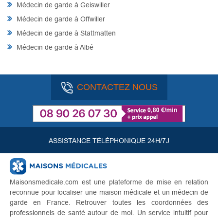
Médecin de garde à Geiswiller
Médecin de garde à Offwiller
Médecin de garde à Stattmatten
Médecin de garde à Albé
CONTACTEZ NOUS
ASSISTANCE TÉLÉPHONIQUE 24H/7J
Maisonsmedicale.com est une plateforme de mise en relation
reconnue pour localiser une maison médicale et un médecin de
garde en France. Retrouver toutes les coordonnées des
professionnels de santé autour de moi. Un service intuitif pour