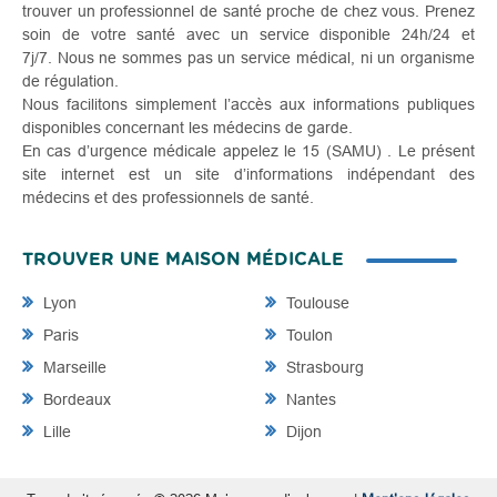
trouver un professionnel de santé proche de chez vous. Prenez
soin de votre santé avec un service disponible 24h/24 et
7j/7. Nous ne sommes pas un service médical, ni un organisme
de régulation.
Nous facilitons simplement l’accès aux informations publiques
disponibles concernant les médecins de garde.
En cas d’urgence médicale appelez le 15 (SAMU) . Le présent
site internet est un site d’informations indépendant des
médecins et des professionnels de santé.
TROUVER UNE MAISON MÉDICALE
Lyon
Toulouse
Paris
Toulon
Marseille
Strasbourg
Bordeaux
Nantes
Lille
Dijon