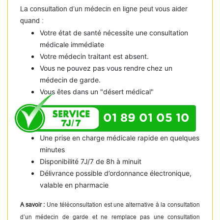
La consultation d’un médecin en ligne peut vous aider
quand :
Votre état de santé nécessite une consultation
médicale immédiate
Votre médecin traitant est absent.
Vous ne pouvez pas vous rendre chez un
médecin de garde.
Vous êtes dans un "désert médical"
01 89 01 05 10
Une prise en charge médicale rapide en quelques
minutes
Disponibilité 7J/7 de 8h à minuit
Délivrance possible d’ordonnance électronique,
valable en pharmacie
A savoir :
Une téléconsultation est une alternative à la consultation
d’un médecin de garde et ne remplace pas une consultation