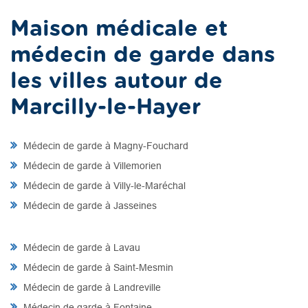
Maison médicale et
médecin de garde dans
les villes autour de
Marcilly-le-Hayer
Médecin de garde à Magny-Fouchard
Médecin de garde à Villemorien
Médecin de garde à Villy-le-Maréchal
Médecin de garde à Jasseines
Médecin de garde à Lavau
Médecin de garde à Saint-Mesmin
Médecin de garde à Landreville
Médecin de garde à Fontaine