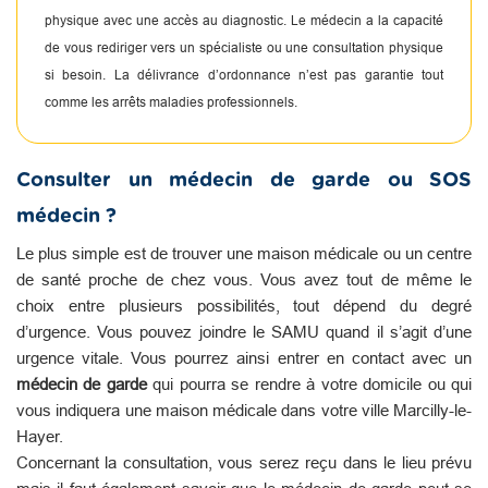
physique avec une accès au diagnostic. Le médecin a la capacité
de vous rediriger vers un spécialiste ou une consultation physique
si besoin. La délivrance d’ordonnance n’est pas garantie tout
comme les arrêts maladies professionnels.
Consulter un médecin de garde ou SOS
médecin ?
Le plus simple est de trouver une maison médicale ou un centre
de santé proche de chez vous. Vous avez tout de même le
choix entre plusieurs possibilités, tout dépend du degré
d’urgence. Vous pouvez joindre le SAMU quand il s’agit d’une
urgence vitale. Vous pourrez ainsi entrer en contact avec un
médecin de garde
qui pourra se rendre à votre domicile ou qui
vous indiquera une maison médicale dans votre ville Marcilly-le-
Hayer.
Concernant la consultation, vous serez reçu dans le lieu prévu