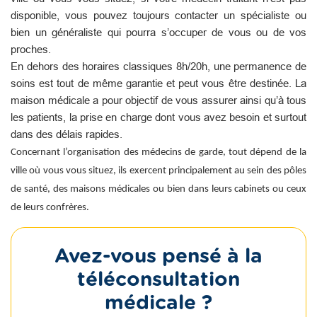
disponible, vous pouvez toujours contacter un spécialiste ou
bien un généraliste qui pourra s’occuper de vous ou de vos
proches.
En dehors des horaires classiques 8h/20h, une permanence de
soins est tout de même garantie et peut vous être destinée. La
maison médicale a pour objectif de vous assurer ainsi qu’à tous
les patients, la prise en charge dont vous avez besoin et surtout
dans des délais rapides.
Concernant l’organisation des médecins de garde, tout dépend de la
ville où vous vous situez, ils exercent principalement au sein des pôles
de santé, des maisons médicales ou bien dans leurs cabinets ou ceux
de leurs confrères.
Avez-vous pensé à la
téléconsultation
médicale ?