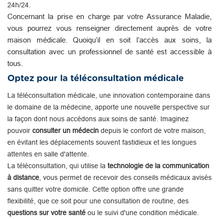
24h/24.
Concernant la prise en charge par votre Assurance Maladie,
vous pourrez vous renseigner directement auprès de votre
maison médicale. Quoiqu’il en soit l’accès aux soins, la
consultation avec un professionnel de santé est accessible à
tous.
Optez pour la téléconsultation médicale
La téléconsultation médicale, une innovation contemporaine dans
le domaine de la médecine, apporte une nouvelle perspective sur
la façon dont nous accédons aux soins de santé. Imaginez
pouvoir
consulter un médecin
depuis le confort de votre maison,
en évitant les déplacements souvent fastidieux et les longues
attentes en salle d'attente.
La téléconsultation, qui utilise la
technologie de la communication
à distance
, vous permet de recevoir des conseils médicaux avisés
sans quitter votre domicile. Cette option offre une grande
flexibilité, que ce soit pour une consultation de routine, des
questions sur votre santé
ou le suivi d'une condition médicale.