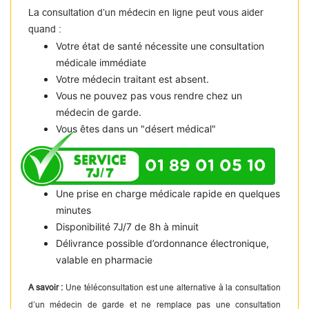
La consultation d’un médecin en ligne peut vous aider
quand :
Votre état de santé nécessite une consultation
médicale immédiate
Votre médecin traitant est absent.
Vous ne pouvez pas vous rendre chez un
médecin de garde.
Vous êtes dans un "désert médical"
01 89 01 05 10
Une prise en charge médicale rapide en quelques
minutes
Disponibilité 7J/7 de 8h à minuit
Délivrance possible d’ordonnance électronique,
valable en pharmacie
A savoir :
Une téléconsultation est une alternative à la consultation
d’un médecin de garde et ne remplace pas une consultation