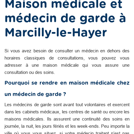
Maison médicale et
médecin de garde à
Marcilly-le-Hayer
Si vous avez besoin de consulter un médecin en dehors des
horaires classiques de consultations, vous pouvez vous
adresser à une maison médicale qui vous assure une
consultation ou des soins.
Pourquoi se rendre en maison médicale chez
un médecin de garde ?
Les médecins de garde sont avant tout volontaires et exercent
dans les cabinets médicaux, les centres de santé ou encore les
maisons médicales. Ils assurent une continuité des soins en
journée, la nuit, les jours fériés et les week-ends. Peu importe la
ville où vous vous situez, si votre médecin traitant n’est pas