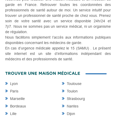
garde en France. Retrouver toutes les coordonnées des
professionnels de santé autour de moi. Un service intuitif pour
trouver un professionnel de santé proche de chez vous. Prenez
soin de votre santé avec un service disponible 24h/24 et
7j/7. Nous ne sommes pas un service médical, ni un organisme
de régulation.
Nous facilitons simplement l’accès aux informations publiques
disponibles concernant les médecins de garde.
En cas d’urgence médicale appelez le 15 (SAMU) . Le présent
site internet est un site d’informations indépendant des
médecins et des professionnels de santé.
TROUVER UNE MAISON MÉDICALE
Lyon
Toulouse
Paris
Toulon
Marseille
Strasbourg
Bordeaux
Nantes
Lille
Dijon