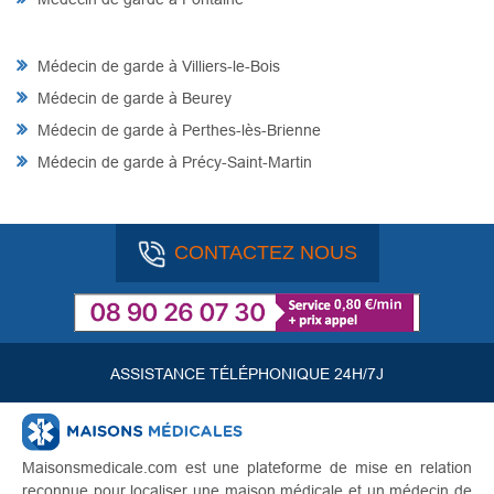
Médecin de garde à Villiers-le-Bois
Médecin de garde à Beurey
Médecin de garde à Perthes-lès-Brienne
Médecin de garde à Précy-Saint-Martin
CONTACTEZ NOUS
ASSISTANCE TÉLÉPHONIQUE 24H/7J
Maisonsmedicale.com est une plateforme de mise en relation
reconnue pour localiser une maison médicale et un médecin de