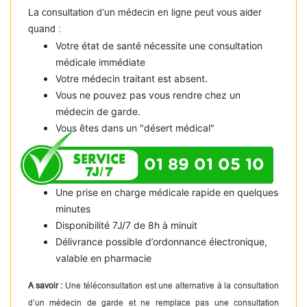
La consultation d’un médecin en ligne peut vous aider
quand :
Votre état de santé nécessite une consultation
médicale immédiate
Votre médecin traitant est absent.
Vous ne pouvez pas vous rendre chez un
médecin de garde.
Vous êtes dans un "désert médical"
01 89 01 05 10
Une prise en charge médicale rapide en quelques
minutes
Disponibilité 7J/7 de 8h à minuit
Délivrance possible d’ordonnance électronique,
valable en pharmacie
A savoir :
Une téléconsultation est une alternative à la consultation
d’un médecin de garde et ne remplace pas une consultation