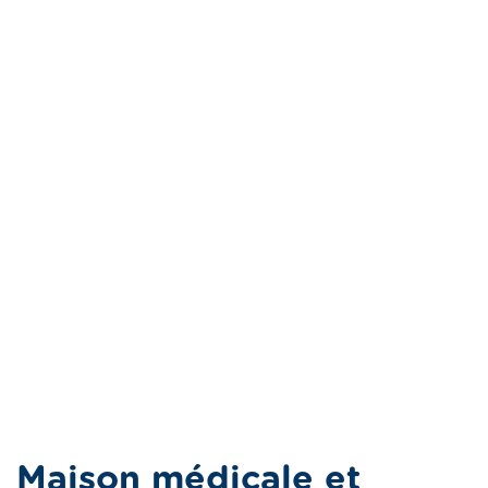
Maison médicale et