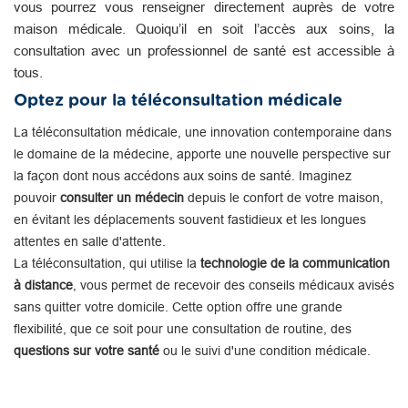
vous pourrez vous renseigner directement auprès de votre
maison médicale. Quoiqu’il en soit l’accès aux soins, la
consultation avec un professionnel de santé est accessible à
tous.
Optez pour la téléconsultation médicale
La téléconsultation médicale, une innovation contemporaine dans
le domaine de la médecine, apporte une nouvelle perspective sur
la façon dont nous accédons aux soins de santé. Imaginez
pouvoir
consulter un médecin
depuis le confort de votre maison,
en évitant les déplacements souvent fastidieux et les longues
attentes en salle d'attente.
La téléconsultation, qui utilise la
technologie de la communication
à distance
, vous permet de recevoir des conseils médicaux avisés
sans quitter votre domicile. Cette option offre une grande
flexibilité, que ce soit pour une consultation de routine, des
questions sur votre santé
ou le suivi d'une condition médicale.