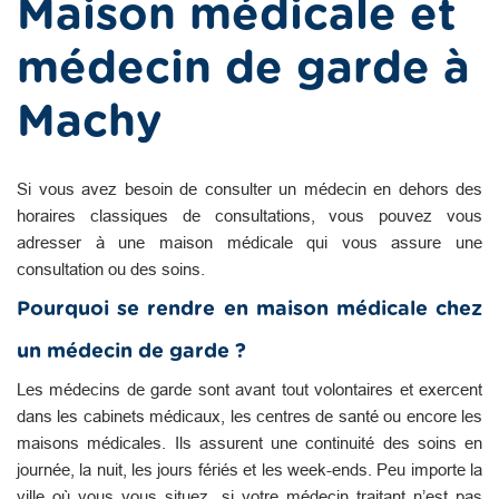
Maison médicale et
médecin de garde à
Machy
Si vous avez besoin de consulter un médecin en dehors des
horaires classiques de consultations, vous pouvez vous
adresser à une maison médicale qui vous assure une
consultation ou des soins.
Pourquoi se rendre en maison médicale chez
un médecin de garde ?
Les médecins de garde sont avant tout volontaires et exercent
dans les cabinets médicaux, les centres de santé ou encore les
maisons médicales. Ils assurent une continuité des soins en
journée, la nuit, les jours fériés et les week-ends. Peu importe la
ville où vous vous situez, si votre médecin traitant n’est pas