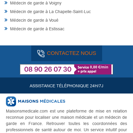
Médecin de garde à Voigny
Médecin de garde à La Chapelle-Saint-Luc
Médecin de garde à Voué
Médecin de garde à Estissac
CONTACTEZ NOUS
ASSISTANCE TÉLÉPHONIQUE 24H/7J
Maisonsmedicale.com est une plateforme de mise en relation
reconnue pour localiser une maison médicale et un médecin de
garde en France. Retrouver toutes les coordonnées des
professionnels de santé autour de moi. Un service intuitif pour