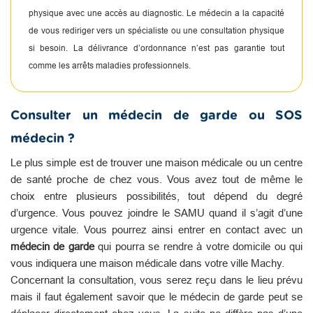
physique avec une accès au diagnostic. Le médecin a la capacité
de vous rediriger vers un spécialiste ou une consultation physique
si besoin. La délivrance d’ordonnance n’est pas garantie tout
comme les arrêts maladies professionnels.
Consulter un médecin de garde ou SOS
médecin ?
Le plus simple est de trouver une maison médicale ou un centre
de santé proche de chez vous. Vous avez tout de même le
choix entre plusieurs possibilités, tout dépend du degré
d’urgence. Vous pouvez joindre le SAMU quand il s’agit d’une
urgence vitale. Vous pourrez ainsi entrer en contact avec un
médecin de garde
qui pourra se rendre à votre domicile ou qui
vous indiquera une maison médicale dans votre ville Machy.
Concernant la consultation, vous serez reçu dans le lieu prévu
mais il faut également savoir que le médecin de garde peut se