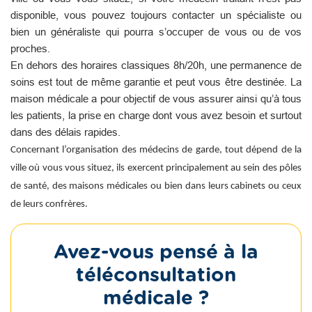
disponible, vous pouvez toujours contacter un spécialiste ou
bien un généraliste qui pourra s’occuper de vous ou de vos
proches.
En dehors des horaires classiques 8h/20h, une permanence de
soins est tout de même garantie et peut vous être destinée. La
maison médicale a pour objectif de vous assurer ainsi qu’à tous
les patients, la prise en charge dont vous avez besoin et surtout
dans des délais rapides.
Concernant l’organisation des médecins de garde, tout dépend de la
ville où vous vous situez, ils exercent principalement au sein des pôles
de santé, des maisons médicales ou bien dans leurs cabinets ou ceux
de leurs confrères.
Avez-vous pensé à la
téléconsultation
médicale ?