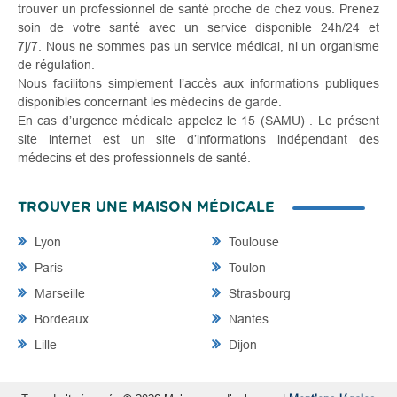
trouver un professionnel de santé proche de chez vous. Prenez
soin de votre santé avec un service disponible 24h/24 et
7j/7. Nous ne sommes pas un service médical, ni un organisme
de régulation.
Nous facilitons simplement l’accès aux informations publiques
disponibles concernant les médecins de garde.
En cas d’urgence médicale appelez le 15 (SAMU) . Le présent
site internet est un site d’informations indépendant des
médecins et des professionnels de santé.
TROUVER UNE MAISON MÉDICALE
Lyon
Toulouse
Paris
Toulon
Marseille
Strasbourg
Bordeaux
Nantes
Lille
Dijon