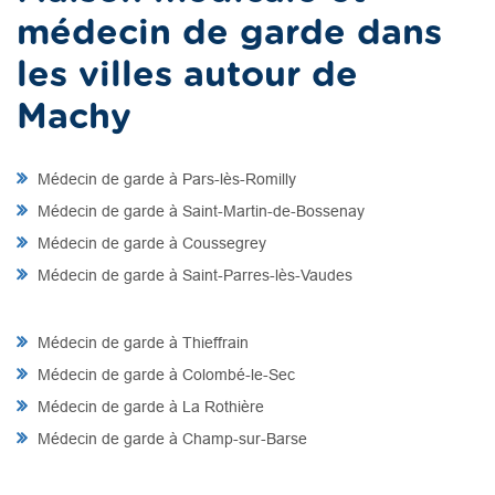
médecin de garde dans
les villes autour de
Machy
Médecin de garde à Pars-lès-Romilly
Médecin de garde à Saint-Martin-de-Bossenay
Médecin de garde à Coussegrey
Médecin de garde à Saint-Parres-lès-Vaudes
Médecin de garde à Thieffrain
Médecin de garde à Colombé-le-Sec
Médecin de garde à La Rothière
Médecin de garde à Champ-sur-Barse