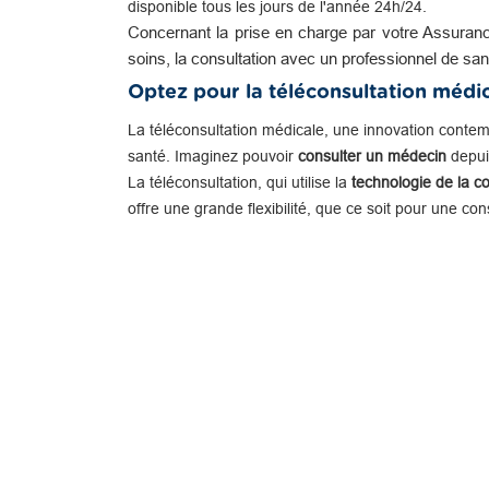
disponible tous les jours de l'année 24h/24.
Concernant la prise en charge par votre Assuranc
soins, la consultation avec un professionnel de san
Optez pour la téléconsultation médi
La téléconsultation médicale, une innovation conte
santé. Imaginez pouvoir
consulter un médecin
depuis
La téléconsultation, qui utilise la
technologie de la c
offre une grande flexibilité, que ce soit pour une co