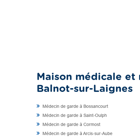
Maison médicale et 
Balnot-sur-Laignes
Médecin de garde à Bossancourt
Médecin de garde à Saint-Oulph
Médecin de garde à Cormost
Médecin de garde à Arcis-sur-Aube