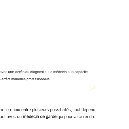
 avec une accès au diagnostic. Le médecin a la capacité
s arrêts maladies professionnels.
le choix entre plusieurs possibilités, tout dépend
tact avec un
médecin de garde
qui pourra se rendre