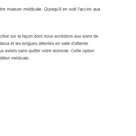
re maison médicale. Quoiqu’il en soit l’accès aux
ctive sur la façon dont nous accédons aux soins de
ieux et les longues attentes en salle d'attente.
x avisés sans quitter votre domicile. Cette option
dition médicale.