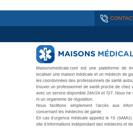
CONTAC
Maisonsmedicale.com est une plateforme de mi
localiser une maison médicale et un médecin de ga
les coordonnées des professionnels de santé autour 
trouver un professionnel de santé proche de chez 
avec un service disponible 24h/24 et 7j/7. Nous n
ni un organisme de régulation.
Nous facilitons simplement l’accès aux infor
concernant les médecins de garde.
En cas d’urgence médicale appelez le 15 (SAMU) . 
site d’informations indépendant des médecins et d