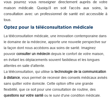
vous pourrez vous renseigner directement auprès de votre
maison médicale. Quoiqu’il en soit l’accès aux soins, la
consultation avec un professionnel de santé est accessible à
tous.
Optez pour la téléconsultation médicale
La téléconsultation médicale, une innovation contemporaine dans
le domaine de la médecine, apporte une nouvelle perspective sur
la façon dont nous accédons aux soins de santé. Imaginez
pouvoir
consulter un médecin
depuis le confort de votre maison,
en évitant les déplacements souvent fastidieux et les longues
attentes en salle d'attente.
La téléconsultation, qui utilise la
technologie de la communication
à distance
, vous permet de recevoir des conseils médicaux avisés
sans quitter votre domicile. Cette option offre une grande
flexibilité, que ce soit pour une consultation de routine, des
questions sur votre santé
ou le suivi d'une condition médicale.