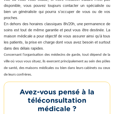
disponible, vous pouvez toujours contacter un spécialiste ou
bien un généraliste qui pourra s’occuper de vous ou de vos
proches.
En dehors des horaires classiques 8h/20h, une permanence de
soins est tout de même garantie et peut vous être destinée. La
maison médicale a pour objectif de vous assurer ainsi qu’à tous
les patients, la prise en charge dont vous avez besoin et surtout
dans des délais rapides.
Concernant l’organisation des médecins de garde, tout dépend de la
ville où vous vous situez, ils exercent principalement au sein des pôles
de santé, des maisons médicales ou bien dans leurs cabinets ou ceux
de leurs confrères.
Avez-vous pensé à la
téléconsultation
médicale ?