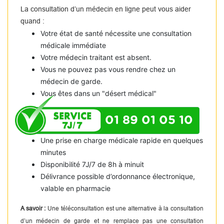
La consultation d’un médecin en ligne peut vous aider
quand :
Votre état de santé nécessite une consultation
médicale immédiate
Votre médecin traitant est absent.
Vous ne pouvez pas vous rendre chez un
médecin de garde.
Vous êtes dans un "désert médical"
01 89 01 05 10
Une prise en charge médicale rapide en quelques
minutes
Disponibilité 7J/7 de 8h à minuit
Délivrance possible d’ordonnance électronique,
valable en pharmacie
A savoir :
Une téléconsultation est une alternative à la consultation
d’un médecin de garde et ne remplace pas une consultation