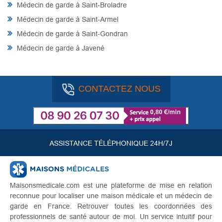
Médecin de garde à Saint-Broladre
Médecin de garde à Saint-Armel
Médecin de garde à Saint-Gondran
Médecin de garde à Javené
CONTACTEZ NOUS
ASSISTANCE TÉLÉPHONIQUE 24H/7J
Maisonsmedicale.com est une plateforme de mise en relation
reconnue pour localiser une maison médicale et un médecin de
garde en France. Retrouver toutes les coordonnées des
professionnels de santé autour de moi. Un service intuitif pour