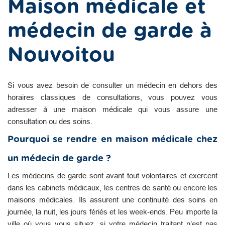
Maison médicale et
médecin de garde à
Nouvoitou
Si vous avez besoin de consulter un médecin en dehors des
horaires classiques de consultations, vous pouvez vous
adresser à une maison médicale qui vous assure une
consultation ou des soins.
Pourquoi se rendre en maison médicale chez
un médecin de garde ?
Les médecins de garde sont avant tout volontaires et exercent
dans les cabinets médicaux, les centres de santé ou encore les
maisons médicales. Ils assurent une continuité des soins en
journée, la nuit, les jours fériés et les week-ends. Peu importe la
ville où vous vous situez, si votre médecin traitant n’est pas