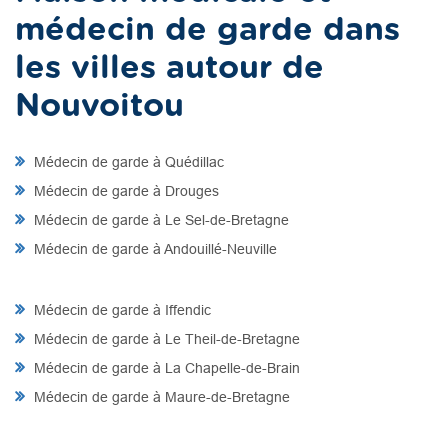
médecin de garde dans
les villes autour de
Nouvoitou
Médecin de garde à Quédillac
Médecin de garde à Drouges
Médecin de garde à Le Sel-de-Bretagne
Médecin de garde à Andouillé-Neuville
Médecin de garde à Iffendic
Médecin de garde à Le Theil-de-Bretagne
Médecin de garde à La Chapelle-de-Brain
Médecin de garde à Maure-de-Bretagne