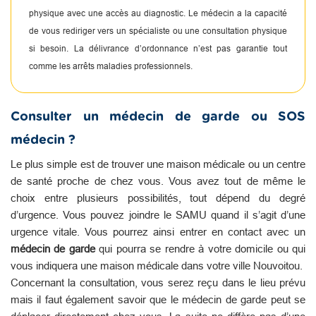
physique avec une accès au diagnostic. Le médecin a la capacité
de vous rediriger vers un spécialiste ou une consultation physique
si besoin. La délivrance d’ordonnance n’est pas garantie tout
comme les arrêts maladies professionnels.
Consulter un médecin de garde ou SOS
médecin ?
Le plus simple est de trouver une maison médicale ou un centre
de santé proche de chez vous. Vous avez tout de même le
choix entre plusieurs possibilités, tout dépend du degré
d’urgence. Vous pouvez joindre le SAMU quand il s’agit d’une
urgence vitale. Vous pourrez ainsi entrer en contact avec un
médecin de garde
qui pourra se rendre à votre domicile ou qui
vous indiquera une maison médicale dans votre ville Nouvoitou.
Concernant la consultation, vous serez reçu dans le lieu prévu
mais il faut également savoir que le médecin de garde peut se