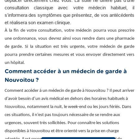
déplacer directement chez vous. La suite ne diffère pas d’une
consultation classique avec votre médecin habituel, il
s’informera des symptômes que présentez, de vos antécédents
et réalisera son examen clinique.
À la fin de votre consultation, votre médecin pourra vous prescrire
une ordonnance, vous devrez ainsi vous rendre dans une pharmacie
de garde. Si la situation est très urgente, votre médecin de garde
pourra prendre certaines mesures et vous envoyer directement vers
un hôpital.
Comment accéder à un médecin de garde à
Nouvoitou ?
Comment accéder à un médecin de garde à Nouvoitou ? Il peut arriver
d’avoir besoin d’un avis médical en dehors des horaires habituels à
Nouvoitou, notamment la nuit, le week-end ou les jours fériés. Dans
ces situations, il n’est pas toujours nécessaire de se rendre aux
urgences, souvent très sollicitées. Pour connaître les solutions
disponibles à Nouvoitou et être orienté vers la prise en charge