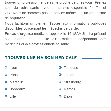
trouver un professionnel de santé proche de chez vous. Prenez
soin de votre santé avec un service disponible 24h/24 et
7j/7. Nous ne sommes pas un service médical, ni un organisme
de régulation.
Nous facilitons simplement l’accès aux informations publiques
disponibles concernant les médecins de garde.
En cas d’urgence médicale appelez le 15 (SAMU) . Le présent
site internet est un site d’informations indépendant des
médecins et des professionnels de santé.
TROUVER UNE MAISON MÉDICALE
Lyon
Toulouse
Paris
Toulon
Marseille
Strasbourg
Bordeaux
Nantes
Lille
Dijon