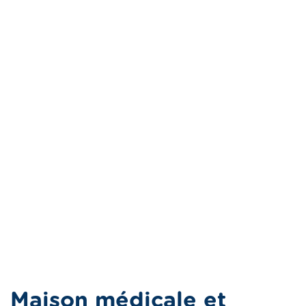
Maison médicale et