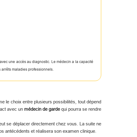
 avec une accès au diagnostic. Le médecin a la capacité
s arrêts maladies professionnels.
le choix entre plusieurs possibilités, tout dépend
tact avec un
médecin de garde
qui pourra se rendre
peut se déplacer directement chez vous. La suite ne
os antécédents et réalisera son examen clinique.