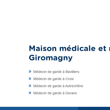
Maison médicale et 
Giromagny
Médecin de garde à Bavilliers
Médecin de garde à Croix
Médecin de garde à Autrechêne
Médecin de garde à Dorans