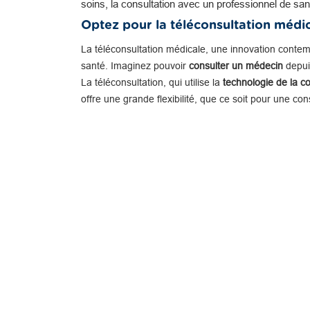
soins, la consultation avec un professionnel de san
Optez pour la téléconsultation médi
La téléconsultation médicale, une innovation conte
santé. Imaginez pouvoir
consulter un médecin
depuis
La téléconsultation, qui utilise la
technologie de la c
offre une grande flexibilité, que ce soit pour une co