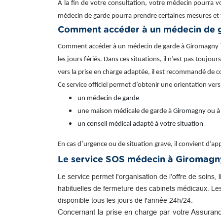
À la fin de votre consultation, votre médecin pourra v
médecin de garde pourra prendre certaines mesures et 
Comment accéder à un médecin de 
Comment accéder à un médecin de garde à Giromagny ? I
les jours fériés. Dans ces situations, il n’est pas toujo
vers la prise en charge adaptée, il est recommandé de 
Ce service officiel permet d’obtenir une orientation vers
un médecin de garde
une maison médicale de garde à Giromagny ou à
un conseil médical adapté à votre situation
En cas d’urgence ou de situation grave, il convient d’
Le service SOS médecin à Giromagn
Le service permet l'organisation de l’offre de soins, 
habituelles de fermeture des cabinets médicaux. Le
disponible tous les jours de l'année 24h/24.
Concernant la prise en charge par votre Assuranc