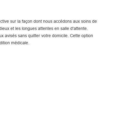
ctive sur la façon dont nous accédons aux soins de
ieux et les longues attentes en salle d'attente.
x avisés sans quitter votre domicile. Cette option
dition médicale.