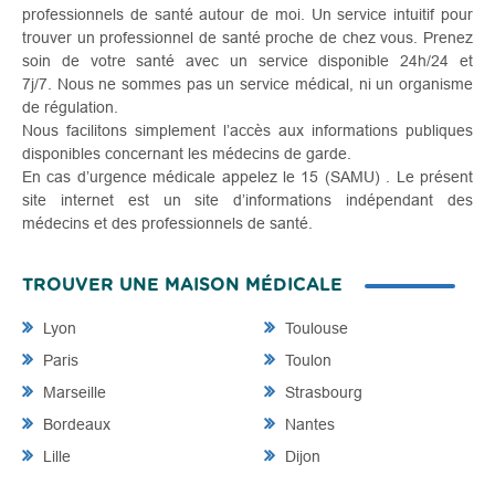
professionnels de santé autour de moi. Un service intuitif pour
trouver un professionnel de santé proche de chez vous. Prenez
soin de votre santé avec un service disponible 24h/24 et
7j/7. Nous ne sommes pas un service médical, ni un organisme
de régulation.
Nous facilitons simplement l’accès aux informations publiques
disponibles concernant les médecins de garde.
En cas d’urgence médicale appelez le 15 (SAMU) . Le présent
site internet est un site d’informations indépendant des
médecins et des professionnels de santé.
TROUVER UNE MAISON MÉDICALE
Lyon
Toulouse
Paris
Toulon
Marseille
Strasbourg
Bordeaux
Nantes
Lille
Dijon