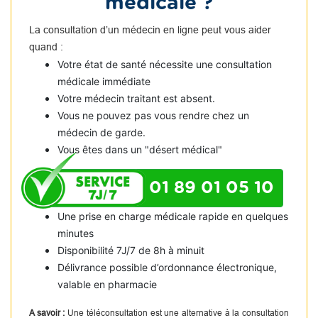
médicale ?
La consultation d’un médecin en ligne peut vous aider
quand :
Votre état de santé nécessite une consultation
médicale immédiate
Votre médecin traitant est absent.
Vous ne pouvez pas vous rendre chez un
médecin de garde.
Vous êtes dans un "désert médical"
01 89 01 05 10
Une prise en charge médicale rapide en quelques
minutes
Disponibilité 7J/7 de 8h à minuit
Délivrance possible d’ordonnance électronique,
valable en pharmacie
A savoir :
Une téléconsultation est une alternative à la consultation