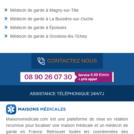
Médecin de garde à Magny-sur-Tille
Médecin de garde à La Bussière-sur-Ouche
Médecin de garde à Époisses
Médecin de garde à Grosbois-lès-Tichey
CONTACTEZ NOUS
ASSISTANCE TÉLÉPHONIQUE 24H/7J
Maisonsmedicale.com est une plateforme de mise en relation
reconnue pour localiser une maison médicale et un médecin de
garde en France. Retrouver toutes les coordonnées des