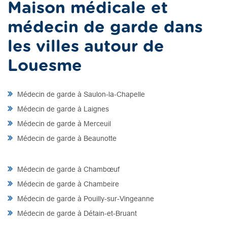
Maison médicale et
médecin de garde dans
les villes autour de
Louesme
Médecin de garde à Saulon-la-Chapelle
Médecin de garde à Laignes
Médecin de garde à Merceuil
Médecin de garde à Beaunotte
Médecin de garde à Chambœuf
Médecin de garde à Chambeire
Médecin de garde à Pouilly-sur-Vingeanne
Médecin de garde à Détain-et-Bruant