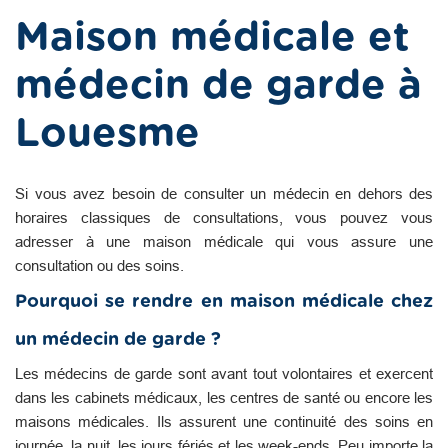
Maison médicale et
médecin de garde à
Louesme
Si vous avez besoin de consulter un médecin en dehors des
horaires classiques de consultations, vous pouvez vous
adresser à une maison médicale qui vous assure une
consultation ou des soins.
Pourquoi se rendre en maison médicale chez
un médecin de garde ?
Les médecins de garde sont avant tout volontaires et exercent
dans les cabinets médicaux, les centres de santé ou encore les
maisons médicales. Ils assurent une continuité des soins en
journée, la nuit, les jours fériés et les week-ends. Peu importe la