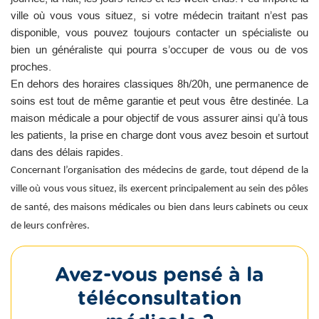
ville où vous vous situez, si votre médecin traitant n’est pas
disponible, vous pouvez toujours contacter un spécialiste ou
bien un généraliste qui pourra s’occuper de vous ou de vos
proches.
En dehors des horaires classiques 8h/20h, une permanence de
soins est tout de même garantie et peut vous être destinée. La
maison médicale a pour objectif de vous assurer ainsi qu’à tous
les patients, la prise en charge dont vous avez besoin et surtout
dans des délais rapides.
Concernant l’organisation des médecins de garde, tout dépend de la
ville où vous vous situez, ils exercent principalement au sein des pôles
de santé, des maisons médicales ou bien dans leurs cabinets ou ceux
de leurs confrères.
Avez-vous pensé à la
téléconsultation