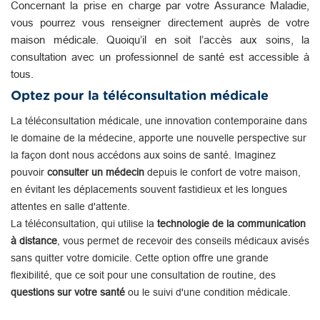
Concernant la prise en charge par votre Assurance Maladie,
vous pourrez vous renseigner directement auprès de votre
maison médicale. Quoiqu’il en soit l’accès aux soins, la
consultation avec un professionnel de santé est accessible à
tous.
Optez pour la téléconsultation médicale
La téléconsultation médicale, une innovation contemporaine dans
le domaine de la médecine, apporte une nouvelle perspective sur
la façon dont nous accédons aux soins de santé. Imaginez
pouvoir
consulter un médecin
depuis le confort de votre maison,
en évitant les déplacements souvent fastidieux et les longues
attentes en salle d'attente.
La téléconsultation, qui utilise la
technologie de la communication
à distance
, vous permet de recevoir des conseils médicaux avisés
sans quitter votre domicile. Cette option offre une grande
flexibilité, que ce soit pour une consultation de routine, des
questions sur votre santé
ou le suivi d'une condition médicale.