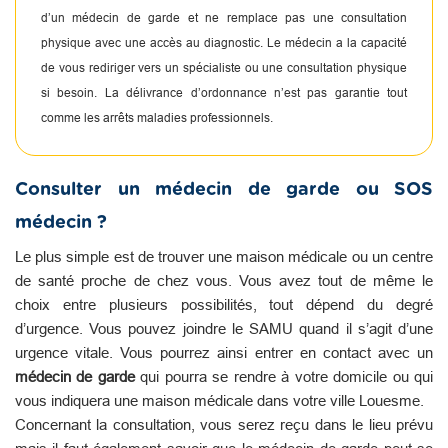
d’un médecin de garde et ne remplace pas une consultation
physique avec une accès au diagnostic. Le médecin a la capacité
de vous rediriger vers un spécialiste ou une consultation physique
si besoin. La délivrance d’ordonnance n’est pas garantie tout
comme les arrêts maladies professionnels.
Consulter un médecin de garde ou SOS
médecin ?
Le plus simple est de trouver une maison médicale ou un centre
de santé proche de chez vous. Vous avez tout de même le
choix entre plusieurs possibilités, tout dépend du degré
d’urgence. Vous pouvez joindre le SAMU quand il s’agit d’une
urgence vitale. Vous pourrez ainsi entrer en contact avec un
médecin de garde
qui pourra se rendre à votre domicile ou qui
vous indiquera une maison médicale dans votre ville Louesme.
Concernant la consultation, vous serez reçu dans le lieu prévu