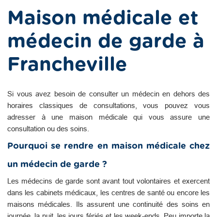
Maison médicale et
médecin de garde à
Francheville
Si vous avez besoin de consulter un médecin en dehors des
horaires classiques de consultations, vous pouvez vous
adresser à une maison médicale qui vous assure une
consultation ou des soins.
Pourquoi se rendre en maison médicale chez
un médecin de garde ?
Les médecins de garde sont avant tout volontaires et exercent
dans les cabinets médicaux, les centres de santé ou encore les
maisons médicales. Ils assurent une continuité des soins en
journée, la nuit, les jours fériés et les week-ends. Peu importe la