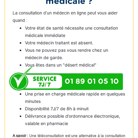
médicale ?
La consultation d’un médecin en ligne peut vous aider
quand :
Votre état de santé nécessite une consultation
médicale immédiate
Votre médecin traitant est absent.
Vous ne pouvez pas vous rendre chez un
médecin de garde.
Vous êtes dans un "désert médical"
01 89 01 05 10
Une prise en charge médicale rapide en quelques
minutes
Disponibilité 7J/7 de 8h à minuit
Délivrance possible d’ordonnance électronique,
valable en pharmacie
A savoir :
Une téléconsultation est une alternative à la consultation