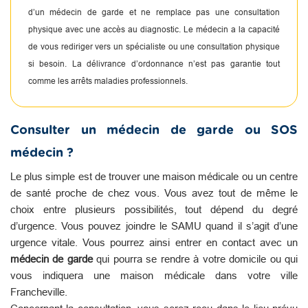
d’un médecin de garde et ne remplace pas une consultation
physique avec une accès au diagnostic. Le médecin a la capacité
de vous rediriger vers un spécialiste ou une consultation physique
si besoin. La délivrance d’ordonnance n’est pas garantie tout
comme les arrêts maladies professionnels.
Consulter un médecin de garde ou SOS
médecin ?
Le plus simple est de trouver une maison médicale ou un centre
de santé proche de chez vous. Vous avez tout de même le
choix entre plusieurs possibilités, tout dépend du degré
d’urgence. Vous pouvez joindre le SAMU quand il s’agit d’une
urgence vitale. Vous pourrez ainsi entrer en contact avec un
médecin de garde
qui pourra se rendre à votre domicile ou qui
vous indiquera une maison médicale dans votre ville
Francheville.