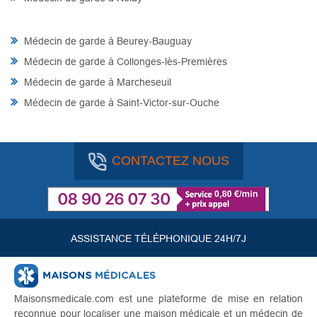
Médecin de garde à Beurey-Bauguay
Médecin de garde à Collonges-lès-Premières
Médecin de garde à Marcheseuil
Médecin de garde à Saint-Victor-sur-Ouche
CONTACTEZ NOUS
ASSISTANCE TÉLÉPHONIQUE 24H/7J
Maisonsmedicale.com est une plateforme de mise en relation
reconnue pour localiser une maison médicale et un médecin de