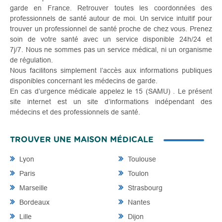
garde en France. Retrouver toutes les coordonnées des
professionnels de santé autour de moi. Un service intuitif pour
trouver un professionnel de santé proche de chez vous. Prenez
soin de votre santé avec un service disponible 24h/24 et
7j/7. Nous ne sommes pas un service médical, ni un organisme
de régulation.
Nous facilitons simplement l’accès aux informations publiques
disponibles concernant les médecins de garde.
En cas d’urgence médicale appelez le 15 (SAMU) . Le présent
site internet est un site d’informations indépendant des
médecins et des professionnels de santé.
TROUVER UNE MAISON MÉDICALE
Lyon
Toulouse
Paris
Toulon
Marseille
Strasbourg
Bordeaux
Nantes
Lille
Dijon