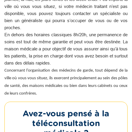
ville où vous vous situez, si votre médecin traitant n’est pas
disponible, vous pouvez toujours contacter un spécialiste ou
bien un généraliste qui pourra s’occuper de vous ou de vos
proches.
En dehors des horaires classiques 8h/20h, une permanence de
soins est tout de même garantie et peut vous être destinée. La
maison médicale a pour objectif de vous assurer ainsi qu’à tous
les patients, la prise en charge dont vous avez besoin et surtout
dans des délais rapides.
Concernant l’organisation des médecins de garde, tout dépend de la
ville où vous vous situez, ils exercent principalement au sein des pôles
de santé, des maisons médicales ou bien dans leurs cabinets ou ceux
de leurs confrères.
Avez-vous pensé à la
téléconsultation