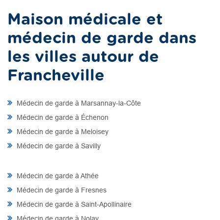
Maison médicale et
médecin de garde dans
les villes autour de
Francheville
Médecin de garde à Marsannay-la-Côte
Médecin de garde à Échenon
Médecin de garde à Meloisey
Médecin de garde à Savilly
Médecin de garde à Athée
Médecin de garde à Fresnes
Médecin de garde à Saint-Apollinaire
Médecin de garde à Nolay