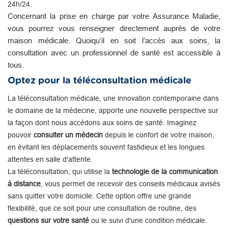
24h/24.
Concernant la prise en charge par votre Assurance Maladie,
vous pourrez vous renseigner directement auprès de votre
maison médicale. Quoiqu’il en soit l’accès aux soins, la
consultation avec un professionnel de santé est accessible à
tous.
Optez pour la téléconsultation médicale
La téléconsultation médicale, une innovation contemporaine dans
le domaine de la médecine, apporte une nouvelle perspective sur
la façon dont nous accédons aux soins de santé. Imaginez
pouvoir
consulter un médecin
depuis le confort de votre maison,
en évitant les déplacements souvent fastidieux et les longues
attentes en salle d'attente.
La téléconsultation, qui utilise la
technologie de la communication
à distance
, vous permet de recevoir des conseils médicaux avisés
sans quitter votre domicile. Cette option offre une grande
flexibilité, que ce soit pour une consultation de routine, des
questions sur votre santé
ou le suivi d'une condition médicale.