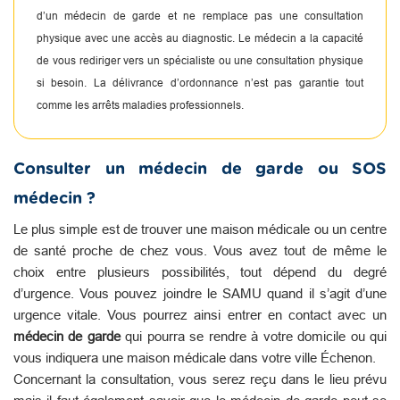
d’un médecin de garde et ne remplace pas une consultation
physique avec une accès au diagnostic. Le médecin a la capacité
de vous rediriger vers un spécialiste ou une consultation physique
si besoin. La délivrance d’ordonnance n’est pas garantie tout
comme les arrêts maladies professionnels.
Consulter un médecin de garde ou SOS
médecin ?
Le plus simple est de trouver une maison médicale ou un centre
de santé proche de chez vous. Vous avez tout de même le
choix entre plusieurs possibilités, tout dépend du degré
d’urgence. Vous pouvez joindre le SAMU quand il s’agit d’une
urgence vitale. Vous pourrez ainsi entrer en contact avec un
médecin de garde
qui pourra se rendre à votre domicile ou qui
vous indiquera une maison médicale dans votre ville Échenon.
Concernant la consultation, vous serez reçu dans le lieu prévu