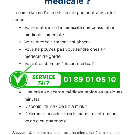
médicale ?
La consultation d’un médecin en ligne peut vous aider
quand :
Votre état de santé nécessite une consultation
médicale immédiate
Votre médecin traitant est absent.
Vous ne pouvez pas vous rendre chez un
médecin de garde.
Vous êtes dans un "désert médical"
01 89 01 05 10
Une prise en charge médicale rapide en quelques
minutes
Disponibilité 7J/7 de 8h à minuit
Délivrance possible d’ordonnance électronique,
valable en pharmacie
A savoir :
Une téléconsultation est une alternative à la consultation