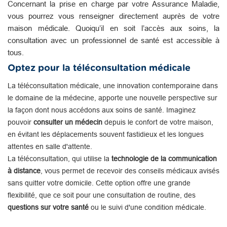
Concernant la prise en charge par votre Assurance Maladie,
vous pourrez vous renseigner directement auprès de votre
maison médicale. Quoiqu’il en soit l’accès aux soins, la
consultation avec un professionnel de santé est accessible à
tous.
Optez pour la téléconsultation médicale
La téléconsultation médicale, une innovation contemporaine dans
le domaine de la médecine, apporte une nouvelle perspective sur
la façon dont nous accédons aux soins de santé. Imaginez
pouvoir
consulter un médecin
depuis le confort de votre maison,
en évitant les déplacements souvent fastidieux et les longues
attentes en salle d'attente.
La téléconsultation, qui utilise la
technologie de la communication
à distance
, vous permet de recevoir des conseils médicaux avisés
sans quitter votre domicile. Cette option offre une grande
flexibilité, que ce soit pour une consultation de routine, des
questions sur votre santé
ou le suivi d'une condition médicale.