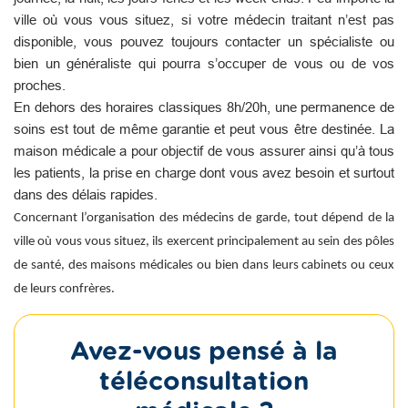
ville où vous vous situez, si votre médecin traitant n’est pas
disponible, vous pouvez toujours contacter un spécialiste ou
bien un généraliste qui pourra s’occuper de vous ou de vos
proches.
En dehors des horaires classiques 8h/20h, une permanence de
soins est tout de même garantie et peut vous être destinée. La
maison médicale a pour objectif de vous assurer ainsi qu’à tous
les patients, la prise en charge dont vous avez besoin et surtout
dans des délais rapides.
Concernant l’organisation des médecins de garde, tout dépend de la
ville où vous vous situez, ils exercent principalement au sein des pôles
de santé, des maisons médicales ou bien dans leurs cabinets ou ceux
de leurs confrères.
Avez-vous pensé à la
téléconsultation