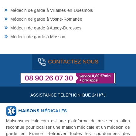
Médecin de garde à Villaines-en-Duesmois
Médecin de garde à Vosne-Romanée
Médecin de garde à Auxey-Duresses
Médecin de garde à Mosson
CONTACTEZ NOUS
ASSISTANCE TÉLÉPHONIQUE 24H/7J
Maisonsmedicale.com est une plateforme de mise en relation
reconnue pour localiser une maison médicale et un médecin de
garde en France. Retrouver toutes les coordonnées des