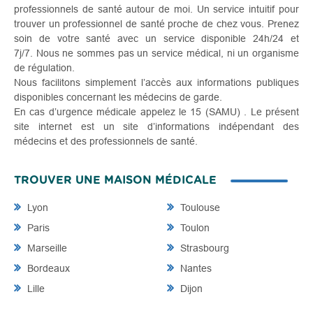
professionnels de santé autour de moi. Un service intuitif pour
trouver un professionnel de santé proche de chez vous. Prenez
soin de votre santé avec un service disponible 24h/24 et
7j/7. Nous ne sommes pas un service médical, ni un organisme
de régulation.
Nous facilitons simplement l’accès aux informations publiques
disponibles concernant les médecins de garde.
En cas d’urgence médicale appelez le 15 (SAMU) . Le présent
site internet est un site d’informations indépendant des
médecins et des professionnels de santé.
TROUVER UNE MAISON MÉDICALE
Lyon
Toulouse
Paris
Toulon
Marseille
Strasbourg
Bordeaux
Nantes
Lille
Dijon