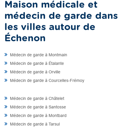
Maison médicale et
médecin de garde dans
les villes autour de
Échenon
Médecin de garde à Montmain
Médecin de garde à Étalante
Médecin de garde à Orville
Médecin de garde à Courcelles-Frémoy
Médecin de garde à Châtelet
Médecin de garde à Santosse
Médecin de garde à Montbard
Médecin de garde à Tarsul