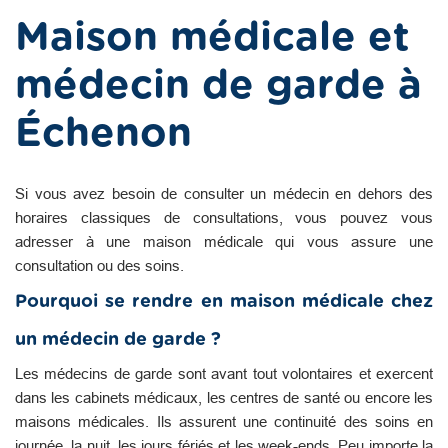
Maison médicale et
médecin de garde à
Échenon
Si vous avez besoin de consulter un médecin en dehors des
horaires classiques de consultations, vous pouvez vous
adresser à une maison médicale qui vous assure une
consultation ou des soins.
Pourquoi se rendre en maison médicale chez
un médecin de garde ?
Les médecins de garde sont avant tout volontaires et exercent
dans les cabinets médicaux, les centres de santé ou encore les
maisons médicales. Ils assurent une continuité des soins en
journée, la nuit, les jours fériés et les week-ends. Peu importe la