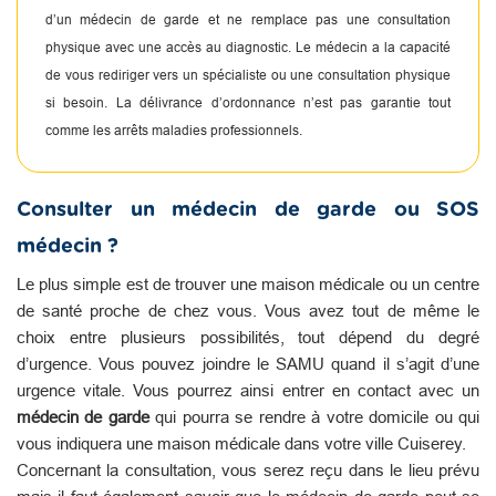
d’un médecin de garde et ne remplace pas une consultation
physique avec une accès au diagnostic. Le médecin a la capacité
de vous rediriger vers un spécialiste ou une consultation physique
si besoin. La délivrance d’ordonnance n’est pas garantie tout
comme les arrêts maladies professionnels.
Consulter un médecin de garde ou SOS
médecin ?
Le plus simple est de trouver une maison médicale ou un centre
de santé proche de chez vous. Vous avez tout de même le
choix entre plusieurs possibilités, tout dépend du degré
d’urgence. Vous pouvez joindre le SAMU quand il s’agit d’une
urgence vitale. Vous pourrez ainsi entrer en contact avec un
médecin de garde
qui pourra se rendre à votre domicile ou qui
vous indiquera une maison médicale dans votre ville Cuiserey.
Concernant la consultation, vous serez reçu dans le lieu prévu