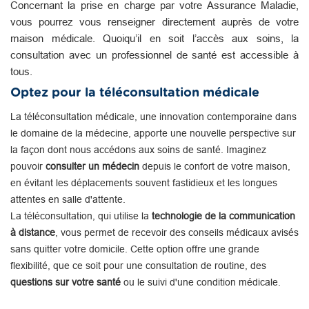
Concernant la prise en charge par votre Assurance Maladie,
vous pourrez vous renseigner directement auprès de votre
maison médicale. Quoiqu’il en soit l’accès aux soins, la
consultation avec un professionnel de santé est accessible à
tous.
Optez pour la téléconsultation médicale
La téléconsultation médicale, une innovation contemporaine dans
le domaine de la médecine, apporte une nouvelle perspective sur
la façon dont nous accédons aux soins de santé. Imaginez
pouvoir
consulter un médecin
depuis le confort de votre maison,
en évitant les déplacements souvent fastidieux et les longues
attentes en salle d'attente.
La téléconsultation, qui utilise la
technologie de la communication
à distance
, vous permet de recevoir des conseils médicaux avisés
sans quitter votre domicile. Cette option offre une grande
flexibilité, que ce soit pour une consultation de routine, des
questions sur votre santé
ou le suivi d'une condition médicale.