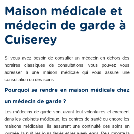
Maison médicale et
médecin de garde à
Cuiserey
Si vous avez besoin de consulter un médecin en dehors des
horaires classiques de consultations, vous pouvez vous
adresser à une maison médicale qui vous assure une
consultation ou des soins.
Pourquoi se rendre en maison médicale chez
un médecin de garde ?
Les médecins de garde sont avant tout volontaires et exercent
dans les cabinets médicaux, les centres de santé ou encore les
maisons médicales. Ils assurent une continuité des soins en
journée, la nuit, les jours fériés et les week-ends. Peu importe la