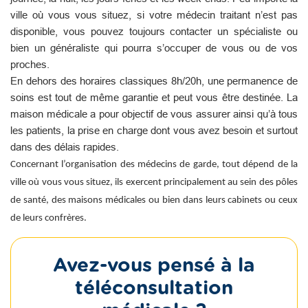
ville où vous vous situez, si votre médecin traitant n’est pas
disponible, vous pouvez toujours contacter un spécialiste ou
bien un généraliste qui pourra s’occuper de vous ou de vos
proches.
En dehors des horaires classiques 8h/20h, une permanence de
soins est tout de même garantie et peut vous être destinée. La
maison médicale a pour objectif de vous assurer ainsi qu’à tous
les patients, la prise en charge dont vous avez besoin et surtout
dans des délais rapides.
Concernant l’organisation des médecins de garde, tout dépend de la
ville où vous vous situez, ils exercent principalement au sein des pôles
de santé, des maisons médicales ou bien dans leurs cabinets ou ceux
de leurs confrères.
Avez-vous pensé à la
téléconsultation