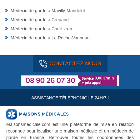
Médecin de garde à Mavilly-Mandelot
Médecin de garde à Crépand
Médecin de garde à Courtivron
Médecin de garde à La Roche-Vanneau
CONTACTEZ NOUS
ASSISTANCE TÉLÉPHONIQUE 24H/7J
Maisonsmedicale.com est une plateforme de mise en relation
reconnue pour localiser une maison médicale et un médecin de
garde en France. Retrouver toutes les coordonnées des