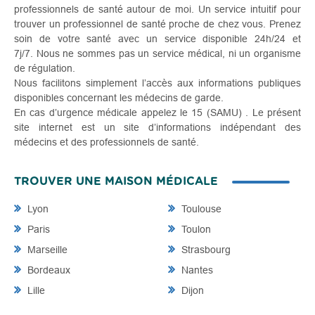
professionnels de santé autour de moi. Un service intuitif pour
trouver un professionnel de santé proche de chez vous. Prenez
soin de votre santé avec un service disponible 24h/24 et
7j/7. Nous ne sommes pas un service médical, ni un organisme
de régulation.
Nous facilitons simplement l’accès aux informations publiques
disponibles concernant les médecins de garde.
En cas d’urgence médicale appelez le 15 (SAMU) . Le présent
site internet est un site d’informations indépendant des
médecins et des professionnels de santé.
TROUVER UNE MAISON MÉDICALE
Lyon
Toulouse
Paris
Toulon
Marseille
Strasbourg
Bordeaux
Nantes
Lille
Dijon