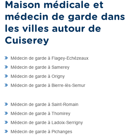
Maison médicale et
médecin de garde dans
les villes autour de
Cuiserey
Médecin de garde à Flagey-Echézeaux
Médecin de garde à Samerey
Médecin de garde à Origny
Médecin de garde à Bierre-lès-Semur
Médecin de garde à Saint-Romain
Médecin de garde à Thomirey
Médecin de garde à Ladoix-Serrigny
Médecin de garde à Pichanges