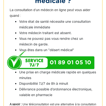
médicale ?
La consultation d’un médecin en ligne peut vous aider
quand :
Votre état de santé nécessite une consultation
médicale immédiate
Votre médecin traitant est absent.
Vous ne pouvez pas vous rendre chez un
médecin de garde.
Vous êtes dans un "désert médical"
01 89 01 05 10
Une prise en charge médicale rapide en quelques
minutes
Disponibilité 7J/7 de 8h à minuit
Délivrance possible d’ordonnance électronique,
valable en pharmacie
A savoir :
Une téléconsultation est une alternative à la consultation