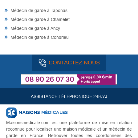
Médecin de garde à Taponas
Médecin de garde à Chamelet
Médecin de garde à Ancy
Médecin de garde à Condrieu
CONTACTEZ NOUS
ASSISTANCE TÉLÉPHONIQUE 24H/7J
Maisonsmedicale.com est une plateforme de mise en relation
reconnue pour localiser une maison médicale et un médecin de
garde en France. Retrouver toutes les coordonnées des