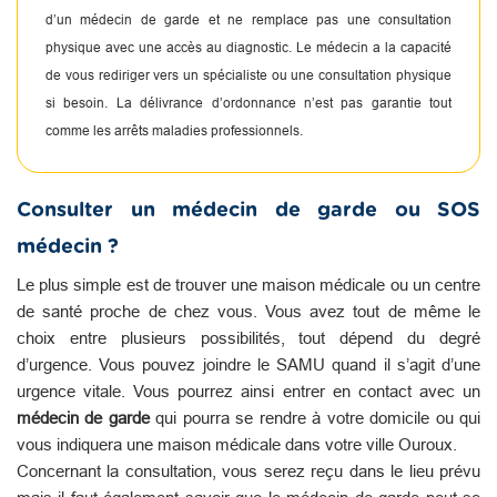
d’un médecin de garde et ne remplace pas une consultation
physique avec une accès au diagnostic. Le médecin a la capacité
de vous rediriger vers un spécialiste ou une consultation physique
si besoin. La délivrance d’ordonnance n’est pas garantie tout
comme les arrêts maladies professionnels.
Consulter un médecin de garde ou SOS
médecin ?
Le plus simple est de trouver une maison médicale ou un centre
de santé proche de chez vous. Vous avez tout de même le
choix entre plusieurs possibilités, tout dépend du degré
d’urgence. Vous pouvez joindre le SAMU quand il s’agit d’une
urgence vitale. Vous pourrez ainsi entrer en contact avec un
médecin de garde
qui pourra se rendre à votre domicile ou qui
vous indiquera une maison médicale dans votre ville Ouroux.
Concernant la consultation, vous serez reçu dans le lieu prévu