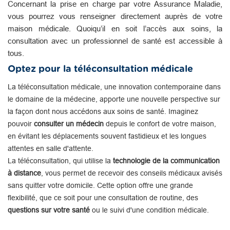
Concernant la prise en charge par votre Assurance Maladie,
vous pourrez vous renseigner directement auprès de votre
maison médicale. Quoiqu’il en soit l’accès aux soins, la
consultation avec un professionnel de santé est accessible à
tous.
Optez pour la téléconsultation médicale
La téléconsultation médicale, une innovation contemporaine dans
le domaine de la médecine, apporte une nouvelle perspective sur
la façon dont nous accédons aux soins de santé. Imaginez
pouvoir
consulter un médecin
depuis le confort de votre maison,
en évitant les déplacements souvent fastidieux et les longues
attentes en salle d'attente.
La téléconsultation, qui utilise la
technologie de la communication
à distance
, vous permet de recevoir des conseils médicaux avisés
sans quitter votre domicile. Cette option offre une grande
flexibilité, que ce soit pour une consultation de routine, des
questions sur votre santé
ou le suivi d'une condition médicale.