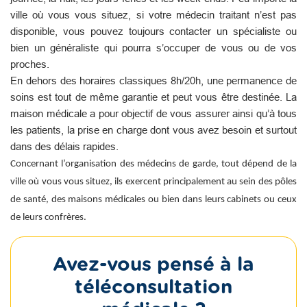
ville où vous vous situez, si votre médecin traitant n’est pas
disponible, vous pouvez toujours contacter un spécialiste ou
bien un généraliste qui pourra s’occuper de vous ou de vos
proches.
En dehors des horaires classiques 8h/20h, une permanence de
soins est tout de même garantie et peut vous être destinée. La
maison médicale a pour objectif de vous assurer ainsi qu’à tous
les patients, la prise en charge dont vous avez besoin et surtout
dans des délais rapides.
Concernant l’organisation des médecins de garde, tout dépend de la
ville où vous vous situez, ils exercent principalement au sein des pôles
de santé, des maisons médicales ou bien dans leurs cabinets ou ceux
de leurs confrères.
Avez-vous pensé à la
téléconsultation