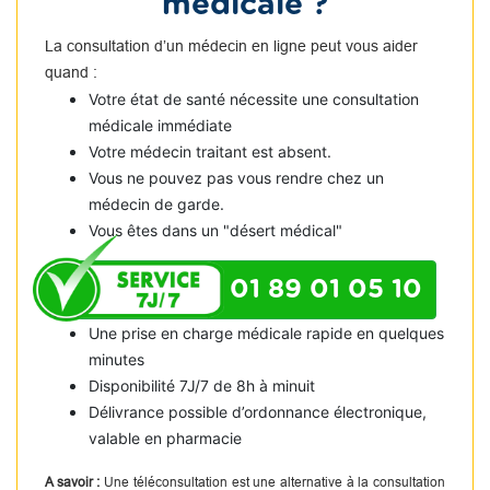
médicale ?
La consultation d’un médecin en ligne peut vous aider
quand :
Votre état de santé nécessite une consultation
médicale immédiate
Votre médecin traitant est absent.
Vous ne pouvez pas vous rendre chez un
médecin de garde.
Vous êtes dans un "désert médical"
01 89 01 05 10
Une prise en charge médicale rapide en quelques
minutes
Disponibilité 7J/7 de 8h à minuit
Délivrance possible d’ordonnance électronique,
valable en pharmacie
A savoir :
Une téléconsultation est une alternative à la consultation