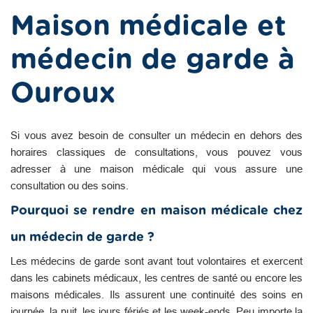
Maison médicale et
médecin de garde à
Ouroux
Si vous avez besoin de consulter un médecin en dehors des
horaires classiques de consultations, vous pouvez vous
adresser à une maison médicale qui vous assure une
consultation ou des soins.
Pourquoi se rendre en maison médicale chez
un médecin de garde ?
Les médecins de garde sont avant tout volontaires et exercent
dans les cabinets médicaux, les centres de santé ou encore les
maisons médicales. Ils assurent une continuité des soins en
journée, la nuit, les jours fériés et les week-ends. Peu importe la