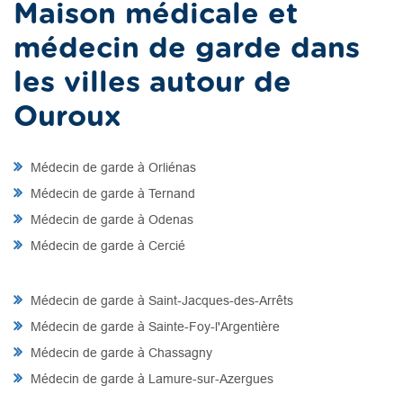
Maison médicale et
médecin de garde dans
les villes autour de
Ouroux
Médecin de garde à Orliénas
Médecin de garde à Ternand
Médecin de garde à Odenas
Médecin de garde à Cercié
Médecin de garde à Saint-Jacques-des-Arrêts
Médecin de garde à Sainte-Foy-l'Argentière
Médecin de garde à Chassagny
Médecin de garde à Lamure-sur-Azergues