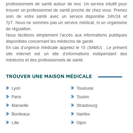
professionnels de santé autour de moi. Un service intuitif pour
trouver un professionnel de santé proche de chez vous. Prenez
soin de votre santé avec un service disponible 24h/24 et
7j/7. Nous ne sommes pas un service médical, ni un organisme
de régulation.
Nous facilitons simplement l’accès aux informations publiques
disponibles concernant les médecins de garde.
En cas d’urgence médicale appelez le 15 (SAMU) . Le présent
site internet est un site d’informations indépendant des
médecins et des professionnels de santé.
TROUVER UNE MAISON MÉDICALE
Lyon
Toulouse
Paris
Toulon
Marseille
Strasbourg
Bordeaux
Nantes
Lille
Dijon