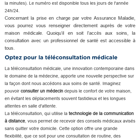
la minutes). Le numéro est disponible tous les jours de l'année
24h/24.
Concernant la prise en charge par votre Assurance Maladie,
vous pourrez vous renseigner directement auprès de votre
maison médicale. Quoiqu’il en soit l’accès aux soins, la
consultation avec un professionnel de santé est accessible à
tous.
Optez pour la téléconsultation médicale
La téléconsultation médicale, une innovation contemporaine dans
le domaine de la médecine, apporte une nouvelle perspective sur
la façon dont nous accédons aux soins de santé. Imaginez
pouvoir
consulter un médecin
depuis le confort de votre maison,
en évitant les déplacements souvent fastidieux et les longues
attentes en salle d'attente.
La téléconsultation, qui utilise la
technologie de la communication
à distance
, vous permet de recevoir des conseils médicaux avisés
sans quitter votre domicile. Cette option offre une grande
flexibilité, que ce soit pour une consultation de routine, des