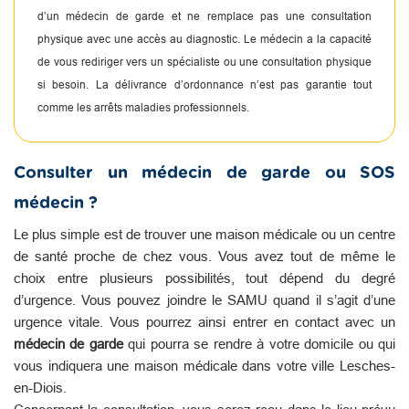
d’un médecin de garde et ne remplace pas une consultation
physique avec une accès au diagnostic. Le médecin a la capacité
de vous rediriger vers un spécialiste ou une consultation physique
si besoin. La délivrance d’ordonnance n’est pas garantie tout
comme les arrêts maladies professionnels.
Consulter un médecin de garde ou SOS
médecin ?
Le plus simple est de trouver une maison médicale ou un centre
de santé proche de chez vous. Vous avez tout de même le
choix entre plusieurs possibilités, tout dépend du degré
d’urgence. Vous pouvez joindre le SAMU quand il s’agit d’une
urgence vitale. Vous pourrez ainsi entrer en contact avec un
médecin de garde
qui pourra se rendre à votre domicile ou qui
vous indiquera une maison médicale dans votre ville Lesches-
en-Diois.