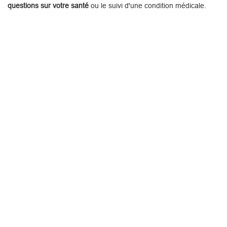
questions sur votre santé
ou le suivi d'une condition médicale.