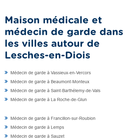
Maison médicale et
médecin de garde dans
les villes autour de
Lesches-en-Diois
Médecin de garde à Vassieux-en-Vercors
Médecin de garde à Beaumont-Monteux
Médecin de garde à Saint-Barthélemy-de-Vals
Médecin de garde à La Roche-de-Glun
Médecin de garde à Francillon-sur-Roubion
Médecin de garde à Lemps
Médecin de garde à Sauzet