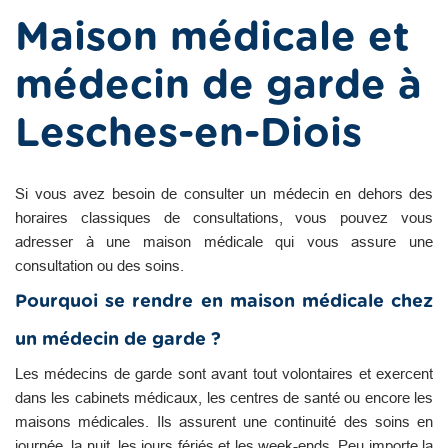
Maison médicale et
médecin de garde à
Lesches-en-Diois
Si vous avez besoin de consulter un médecin en dehors des
horaires classiques de consultations, vous pouvez vous
adresser à une maison médicale qui vous assure une
consultation ou des soins.
Pourquoi se rendre en maison médicale chez
un médecin de garde ?
Les médecins de garde sont avant tout volontaires et exercent
dans les cabinets médicaux, les centres de santé ou encore les
maisons médicales. Ils assurent une continuité des soins en
journée, la nuit, les jours fériés et les week-ends. Peu importe la