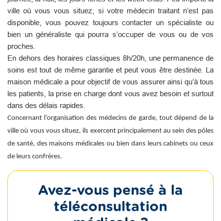
ville où vous vous situez, si votre médecin traitant n’est pas
disponible, vous pouvez toujours contacter un spécialiste ou
bien un généraliste qui pourra s’occuper de vous ou de vos
proches.
En dehors des horaires classiques 8h/20h, une permanence de
soins est tout de même garantie et peut vous être destinée. La
maison médicale a pour objectif de vous assurer ainsi qu’à tous
les patients, la prise en charge dont vous avez besoin et surtout
dans des délais rapides.
Concernant l’organisation des médecins de garde, tout dépend de la
ville où vous vous situez, ils exercent principalement au sein des pôles
de santé, des maisons médicales ou bien dans leurs cabinets ou ceux
de leurs confrères.
Avez-vous pensé à la
téléconsultation