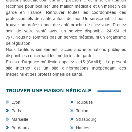
Maisonsmedicale.com est une plateforme de mise en relation
reconnue pour localiser une maison médicale et un médecin de
garde en France. Retrouver toutes les coordonnées des
professionnels de santé autour de moi. Un service intuitif pour
trouver un professionnel de santé proche de chez vous. Prenez
soin de votre santé avec un service disponible 24h/24 et
7j/7. Nous ne sommes pas un service médical, ni un organisme
de régulation.
Nous facilitons simplement l’accès aux informations publiques
disponibles concernant les médecins de garde.
En cas d’urgence médicale appelez le 15 (SAMU) . Le présent
site internet est un site d’informations indépendant des
médecins et des professionnels de santé.
TROUVER UNE MAISON MÉDICALE
Lyon
Toulouse
Paris
Toulon
Marseille
Strasbourg
Bordeaux
Nantes