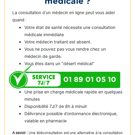
médicale ?
La consultation d’un médecin en ligne peut vous aider
quand :
Votre état de santé nécessite une consultation
médicale immédiate
Votre médecin traitant est absent.
Vous ne pouvez pas vous rendre chez un
médecin de garde.
Vous êtes dans un "désert médical"
01 89 01 05 10
Une prise en charge médicale rapide en quelques
minutes
Disponibilité 7J/7 de 8h à minuit
Délivrance possible d’ordonnance électronique,
valable en pharmacie
A savoir :
Une téléconsultation est une alternative à la consultation