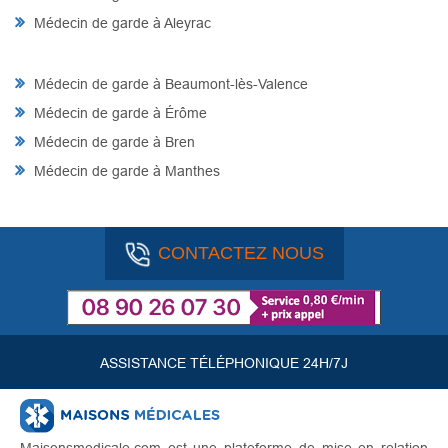
Médecin de garde à Aleyrac
Médecin de garde à Beaumont-lès-Valence
Médecin de garde à Érôme
Médecin de garde à Bren
Médecin de garde à Manthes
CONTACTEZ NOUS
ASSISTANCE TÉLÉPHONIQUE 24H/7J