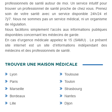
professionnels de santé autour de moi. Un service intuitif pour
trouver un professionnel de santé proche de chez vous. Prenez
soin de votre santé avec un service disponible 24h/24 et
7j/7. Nous ne sommes pas un service médical, ni un organisme
de régulation.
Nous facilitons simplement l’accès aux informations publiques
disponibles concernant les médecins de garde.
En cas d’urgence médicale appelez le 15 (SAMU) . Le présent
site internet est un site d’informations indépendant des
médecins et des professionnels de santé.
TROUVER UNE MAISON MÉDICALE
Lyon
Toulouse
Paris
Toulon
Marseille
Strasbourg
Bordeaux
Nantes
Lille
Dijon