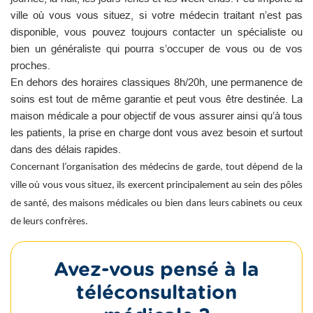
ville où vous vous situez, si votre médecin traitant n’est pas
disponible, vous pouvez toujours contacter un spécialiste ou
bien un généraliste qui pourra s’occuper de vous ou de vos
proches.
En dehors des horaires classiques 8h/20h, une permanence de
soins est tout de même garantie et peut vous être destinée. La
maison médicale a pour objectif de vous assurer ainsi qu’à tous
les patients, la prise en charge dont vous avez besoin et surtout
dans des délais rapides.
Concernant l’organisation des médecins de garde, tout dépend de la
ville où vous vous situez, ils exercent principalement au sein des pôles
de santé, des maisons médicales ou bien dans leurs cabinets ou ceux
de leurs confrères.
Avez-vous pensé à la
téléconsultation