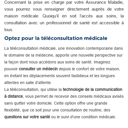
Concernant la prise en charge par votre Assurance Maladie,
vous pourrez vous renseigner directement auprès de votre
maison médicale. Quoiqu’il en soit l’accès aux soins, la
consultation avec un professionnel de santé est accessible à
tous.
Optez pour la téléconsultation médicale
La téléconsultation médicale, une innovation contemporaine dans
le domaine de la médecine, apporte une nouvelle perspective sur
la façon dont nous accédons aux soins de santé. Imaginez
pouvoir
consulter un médecin
depuis le confort de votre maison,
en évitant les déplacements souvent fastidieux et les longues
attentes en salle d'attente.
La téléconsultation, qui utilise la
technologie de la communication
à distance
, vous permet de recevoir des conseils médicaux avisés
sans quitter votre domicile. Cette option offre une grande
flexibilité, que ce soit pour une consultation de routine, des
questions sur votre santé
ou le suivi d'une condition médicale.