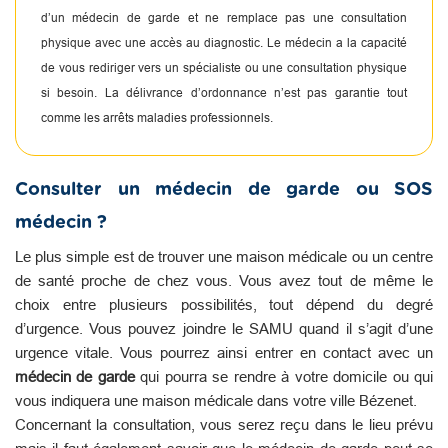
d’un médecin de garde et ne remplace pas une consultation
physique avec une accès au diagnostic. Le médecin a la capacité
de vous rediriger vers un spécialiste ou une consultation physique
si besoin. La délivrance d’ordonnance n’est pas garantie tout
comme les arrêts maladies professionnels.
Consulter un médecin de garde ou SOS
médecin ?
Le plus simple est de trouver une maison médicale ou un centre
de santé proche de chez vous. Vous avez tout de même le
choix entre plusieurs possibilités, tout dépend du degré
d’urgence. Vous pouvez joindre le SAMU quand il s’agit d’une
urgence vitale. Vous pourrez ainsi entrer en contact avec un
médecin de garde
qui pourra se rendre à votre domicile ou qui
vous indiquera une maison médicale dans votre ville Bézenet.
Concernant la consultation, vous serez reçu dans le lieu prévu