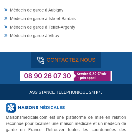
Médecin de garde à Aubigny
Médecin de garde à Isle-et-Bardais
Médecin de garde à Teillet-Argenty
Médecin de garde à Vitray
CONTACTEZ NOUS
ASSISTANCE TÉLÉPHONIQUE 24H/7J
Maisonsmedicale.com est une plateforme de mise en relation
reconnue pour localiser une maison médicale et un médecin de
garde en France. Retrouver toutes les coordonnées des