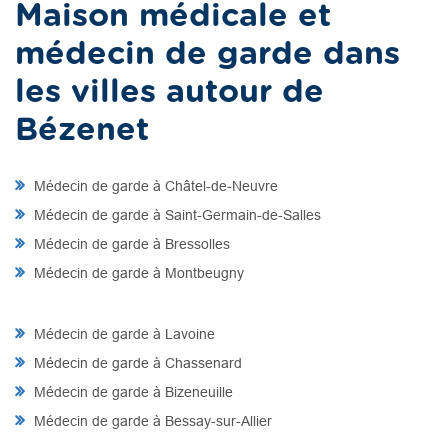
Maison médicale et
médecin de garde dans
les villes autour de
Bézenet
Médecin de garde à Châtel-de-Neuvre
Médecin de garde à Saint-Germain-de-Salles
Médecin de garde à Bressolles
Médecin de garde à Montbeugny
Médecin de garde à Lavoine
Médecin de garde à Chassenard
Médecin de garde à Bizeneuille
Médecin de garde à Bessay-sur-Allier