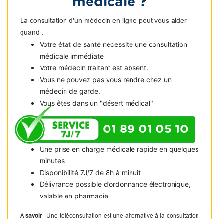
médicale ?
La consultation d’un médecin en ligne peut vous aider
quand :
Votre état de santé nécessite une consultation
médicale immédiate
Votre médecin traitant est absent.
Vous ne pouvez pas vous rendre chez un
médecin de garde.
Vous êtes dans un "désert médical"
01 89 01 05 10
Une prise en charge médicale rapide en quelques
minutes
Disponibilité 7J/7 de 8h à minuit
Délivrance possible d’ordonnance électronique,
valable en pharmacie
A savoir :
Une téléconsultation est une alternative à la consultation