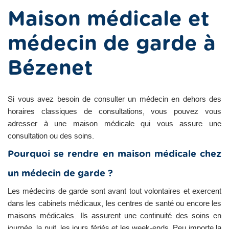
Maison médicale et
médecin de garde à
Bézenet
Si vous avez besoin de consulter un médecin en dehors des
horaires classiques de consultations, vous pouvez vous
adresser à une maison médicale qui vous assure une
consultation ou des soins.
Pourquoi se rendre en maison médicale chez
un médecin de garde ?
Les médecins de garde sont avant tout volontaires et exercent
dans les cabinets médicaux, les centres de santé ou encore les
maisons médicales. Ils assurent une continuité des soins en
journée, la nuit, les jours fériés et les week-ends. Peu importe la