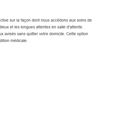
ctive sur la façon dont nous accédons aux soins de
ieux et les longues attentes en salle d'attente.
x avisés sans quitter votre domicile. Cette option
dition médicale.