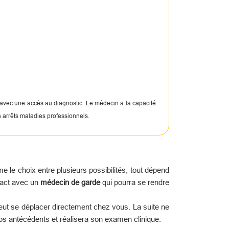
 avec une accès au diagnostic. Le médecin a la capacité
s arrêts maladies professionnels.
le choix entre plusieurs possibilités, tout dépend
tact avec un
médecin de garde
qui pourra se rendre
peut se déplacer directement chez vous. La suite ne
os antécédents et réalisera son examen clinique.