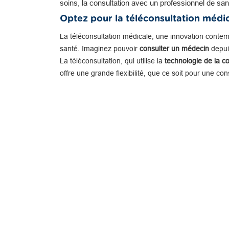
soins, la consultation avec un professionnel de san
Optez pour la téléconsultation médi
La téléconsultation médicale, une innovation conte
santé. Imaginez pouvoir
consulter un médecin
depuis
La téléconsultation, qui utilise la
technologie de la c
offre une grande flexibilité, que ce soit pour une co