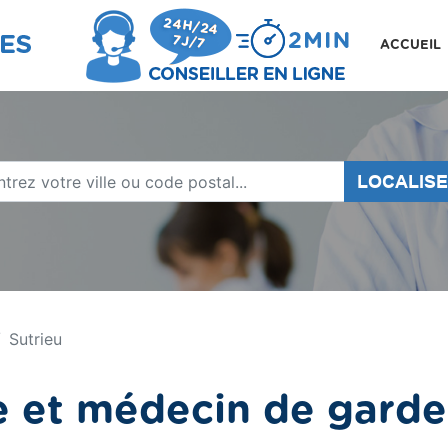
ACCUEIL
LOCALIS
Sutrieu
 et médecin de garde 