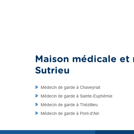
Maison médicale et 
Sutrieu
Médecin de garde à Chaveyriat
Médecin de garde à Sainte-Euphémie
Médecin de garde à Thézillieu
Médecin de garde à Pont-d'Ain