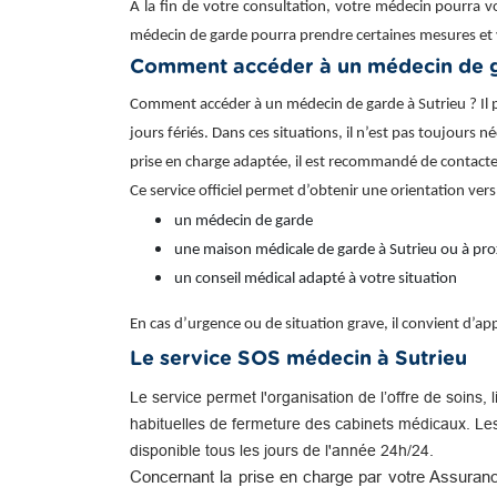
À la fin de votre consultation, votre médecin pourra v
médecin de garde pourra prendre certaines mesures et 
Comment accéder à un médecin de g
Comment accéder à un médecin de garde à Sutrieu ? Il pe
jours fériés. Dans ces situations, il n’est pas toujours n
prise en charge adaptée, il est recommandé de contacte
Ce service officiel permet d’obtenir une orientation vers
un médecin de garde
une maison médicale de garde à Sutrieu ou à pro
un conseil médical adapté à votre situation
En cas d’urgence ou de situation grave, il convient d’
Le service SOS médecin à Sutrieu
Le service permet l'organisation de l’offre de soins, 
habituelles de fermeture des cabinets médicaux. Le
disponible tous les jours de l'année 24h/24.
Concernant la prise en charge par votre Assuranc