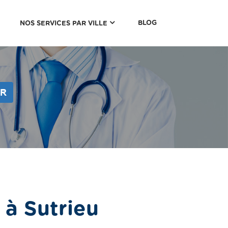
(CURRENT)
BLOG
NOS SERVICES PAR VILLE
ER
à Sutrieu