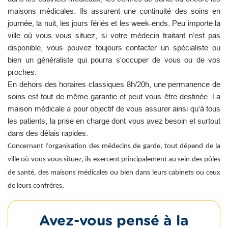
maisons médicales. Ils assurent une continuité des soins en
journée, la nuit, les jours fériés et les week-ends. Peu importe la
ville où vous vous situez, si votre médecin traitant n’est pas
disponible, vous pouvez toujours contacter un spécialiste ou
bien un généraliste qui pourra s’occuper de vous ou de vos
proches.
En dehors des horaires classiques 8h/20h, une permanence de
soins est tout de même garantie et peut vous être destinée. La
maison médicale a pour objectif de vous assurer ainsi qu’à tous
les patients, la prise en charge dont vous avez besoin et surtout
dans des délais rapides.
Concernant l’organisation des médecins de garde, tout dépend de la
ville où vous vous situez, ils exercent principalement au sein des pôles
de santé, des maisons médicales ou bien dans leurs cabinets ou ceux
de leurs confrères.
Avez-vous pensé à la