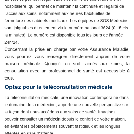
hospitalière, qui permet de maintenir la continuité et l’égalité de
l’accès aux soins, notamment aux heures habituelles de
fermeture des cabinets médicaux. Les équipes de SOS Médecins
sont joignables directement via le numéro national 3624 (0,15 cts
la minutes). Le numéro est disponible tous les jours de l'année
24h/24.
Concernant la prise en charge par votre Assurance Maladie,
vous pourrez vous renseigner directement auprès de votre
maison médicale. Quoiqu’il en soit l’accès aux soins, la
consultation avec un professionnel de santé est accessible à
tous.
Optez pour la téléconsultation médicale
La téléconsultation médicale, une innovation contemporaine dans
le domaine de la médecine, apporte une nouvelle perspective sur
la façon dont nous accédons aux soins de santé. Imaginez
pouvoir
consulter un médecin
depuis le confort de votre maison,
en évitant les déplacements souvent fastidieux et les longues
attentes en salle d'attente.