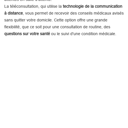
La téléconsultation, qui utilise la
technologie de la communication
à distance
, vous permet de recevoir des conseils médicaux avisés
sans quitter votre domicile. Cette option offre une grande
flexibilité, que ce soit pour une consultation de routine, des
questions sur votre santé
ou le suivi d'une condition médicale.