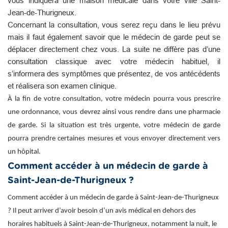
vous indiquera une maison médicale dans votre ville Saint-
Jean-de-Thurigneux.
Concernant la consultation, vous serez reçu dans le lieu prévu
mais il faut également savoir que le médecin de garde peut se
déplacer directement chez vous. La suite ne diffère pas d’une
consultation classique avec votre médecin habituel, il
s’informera des symptômes que présentez, de vos antécédents
et réalisera son examen clinique.
À la fin de votre consultation, votre médecin pourra vous prescrire
une ordonnance, vous devrez ainsi vous rendre dans une pharmacie
de garde. Si la situation est très urgente, votre médecin de garde
pourra prendre certaines mesures et vous envoyer directement vers
un hôpital.
Comment accéder à un médecin de garde à
Saint-Jean-de-Thurigneux ?
Comment accéder à un médecin de garde à Saint-Jean-de-Thurigneux
? Il peut arriver d’avoir besoin d’un avis médical en dehors des
horaires habituels à Saint-Jean-de-Thurigneux, notamment la nuit, le