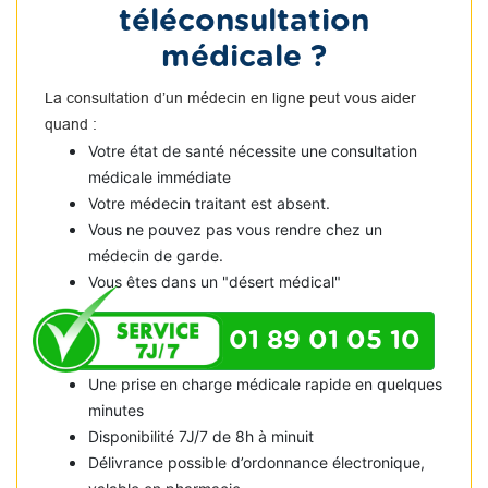
téléconsultation
médicale ?
La consultation d’un médecin en ligne peut vous aider
quand :
Votre état de santé nécessite une consultation
médicale immédiate
Votre médecin traitant est absent.
Vous ne pouvez pas vous rendre chez un
médecin de garde.
Vous êtes dans un "désert médical"
01 89 01 05 10
Une prise en charge médicale rapide en quelques
minutes
Disponibilité 7J/7 de 8h à minuit
Délivrance possible d’ordonnance électronique,