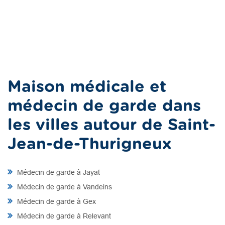
Maison médicale et
médecin de garde dans
les villes autour de Saint-
Jean-de-Thurigneux
Médecin de garde à Jayat
Médecin de garde à Vandeins
Médecin de garde à Gex
Médecin de garde à Relevant