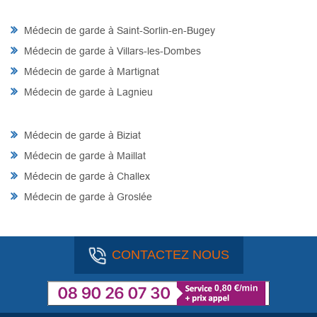
Médecin de garde à Saint-Sorlin-en-Bugey
Médecin de garde à Villars-les-Dombes
Médecin de garde à Martignat
Médecin de garde à Lagnieu
Médecin de garde à Biziat
Médecin de garde à Maillat
Médecin de garde à Challex
Médecin de garde à Groslée
CONTACTEZ NOUS