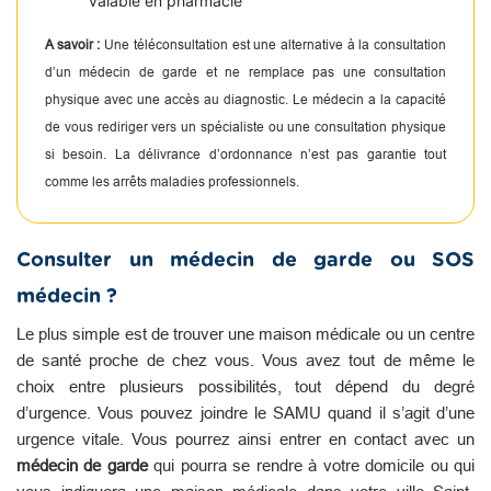
valable en pharmacie
A savoir :
Une téléconsultation est une alternative à la consultation
d’un médecin de garde et ne remplace pas une consultation
physique avec une accès au diagnostic. Le médecin a la capacité
de vous rediriger vers un spécialiste ou une consultation physique
si besoin. La délivrance d’ordonnance n’est pas garantie tout
comme les arrêts maladies professionnels.
Consulter un médecin de garde ou SOS
médecin ?
Le plus simple est de trouver une maison médicale ou un centre
de santé proche de chez vous. Vous avez tout de même le
choix entre plusieurs possibilités, tout dépend du degré
d’urgence. Vous pouvez joindre le SAMU quand il s’agit d’une
urgence vitale. Vous pourrez ainsi entrer en contact avec un
médecin de garde
qui pourra se rendre à votre domicile ou qui