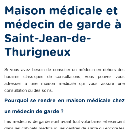
Maison médicale et
médecin de garde à
Saint-Jean-de-
Thurigneux
Si vous avez besoin de consulter un médecin en dehors des
horaires classiques de consultations, vous pouvez vous
adresser à une maison médicale qui vous assure une
consultation ou des soins.
Pourquoi se rendre en maison médicale chez
un médecin de garde ?
Les médecins de garde sont avant tout volontaires et exercent
dans les cabinets médicaux, les centres de santé ou encore les