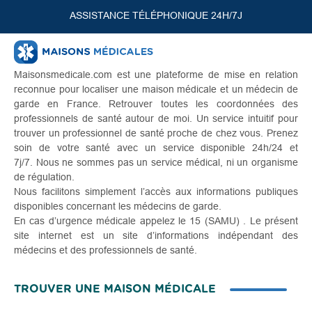
ASSISTANCE TÉLÉPHONIQUE 24H/7J
Maisonsmedicale.com est une plateforme de mise en relation
reconnue pour localiser une maison médicale et un médecin de
garde en France. Retrouver toutes les coordonnées des
professionnels de santé autour de moi. Un service intuitif pour
trouver un professionnel de santé proche de chez vous. Prenez
soin de votre santé avec un service disponible 24h/24 et
7j/7. Nous ne sommes pas un service médical, ni un organisme
de régulation.
Nous facilitons simplement l’accès aux informations publiques
disponibles concernant les médecins de garde.
En cas d’urgence médicale appelez le 15 (SAMU) . Le présent
site internet est un site d’informations indépendant des
médecins et des professionnels de santé.
TROUVER UNE MAISON MÉDICALE