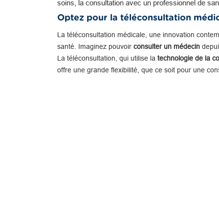
soins, la consultation avec un professionnel de san
Optez pour la téléconsultation médi
La téléconsultation médicale, une innovation conte
santé. Imaginez pouvoir
consulter un médecin
depuis
La téléconsultation, qui utilise la
technologie de la c
offre une grande flexibilité, que ce soit pour une co