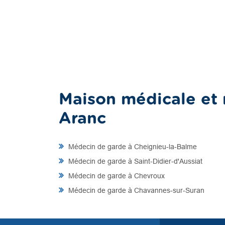
Maison médicale et 
Aranc
Médecin de garde à Cheignieu-la-Balme
Médecin de garde à Saint-Didier-d'Aussiat
Médecin de garde à Chevroux
Médecin de garde à Chavannes-sur-Suran