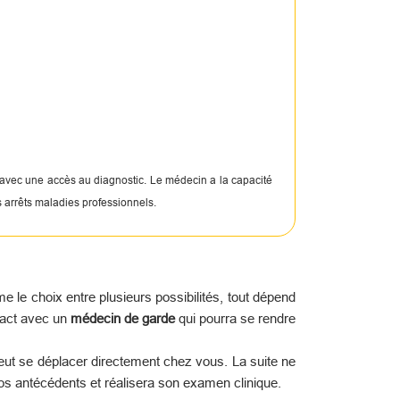
 avec une accès au diagnostic. Le médecin a la capacité
s arrêts maladies professionnels.
le choix entre plusieurs possibilités, tout dépend
tact avec un
médecin de garde
qui pourra se rendre
peut se déplacer directement chez vous. La suite ne
os antécédents et réalisera son examen clinique.