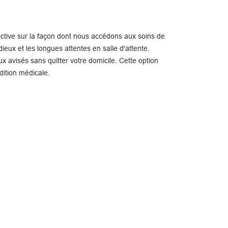
ctive sur la façon dont nous accédons aux soins de
ieux et les longues attentes en salle d'attente.
x avisés sans quitter votre domicile. Cette option
dition médicale.