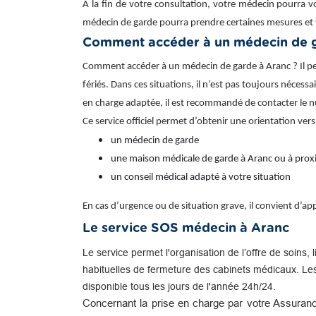
À la fin de votre consultation, votre médecin pourra v
médecin de garde pourra prendre certaines mesures et 
Comment accéder à un médecin de g
Comment accéder à un médecin de garde à Aranc ? Il peu
fériés. Dans ces situations, il n’est pas toujours nécessa
en charge adaptée, il est recommandé de contacter le n
Ce service officiel permet d’obtenir une orientation vers
un médecin de garde
une maison médicale de garde à Aranc ou à prox
un conseil médical adapté à votre situation
En cas d’urgence ou de situation grave, il convient d’
Le service SOS médecin à Aranc
Le service permet l'organisation de l’offre de soins, 
habituelles de fermeture des cabinets médicaux. Le
disponible tous les jours de l'année 24h/24.
Concernant la prise en charge par votre Assuranc